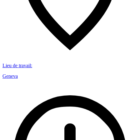
Lieu de travail
:
Geneva