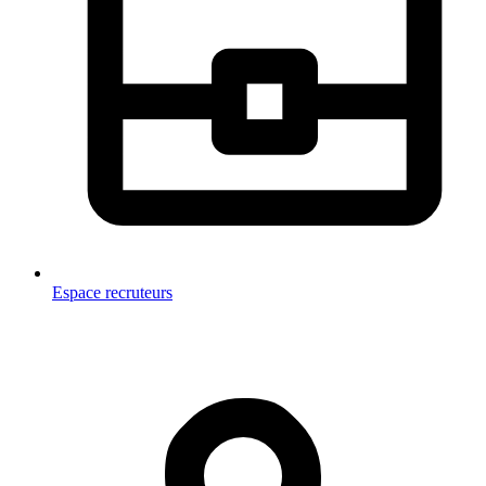
Espace recruteurs