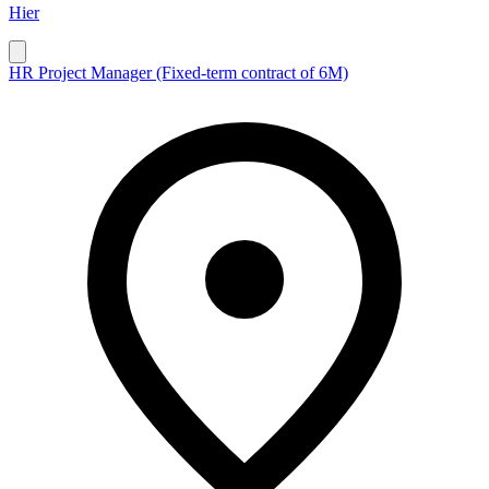
Hier
HR Project Manager (Fixed-term contract of 6M)