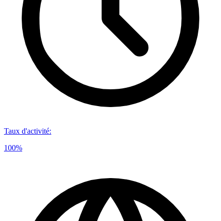
Taux d'activité
:
100%