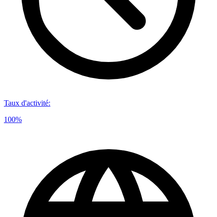
Taux d'activité
:
100%