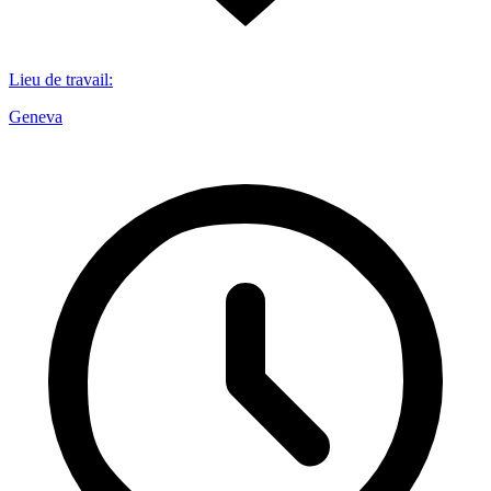
Lieu de travail
:
Geneva