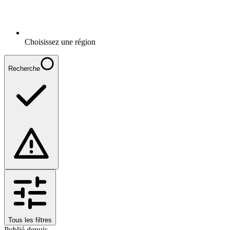
Choisissez une région
Recherche
Tous les filtres
Publié depuis