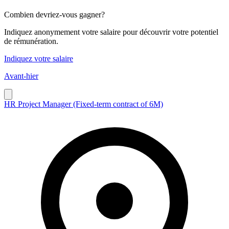
Combien devriez-vous gagner?
Indiquez anonymement votre salaire pour découvrir votre potentiel
de rémunération.
Indiquez votre salaire
Avant-hier
HR Project Manager (Fixed-term contract of 6M)