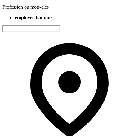
Profession ou mots-clés
employée banque