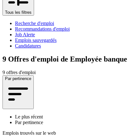
Tous les filtres
Recherche d'emploi
Recommandations d'emploi
Job Alerte
Emplois sauvegardés
Candidatures
9
Offres d'emploi de Employée banque
9 offres d'emploi
Par pertinence
Le plus récent
Par pertinence
Emplois trouvés sur le web