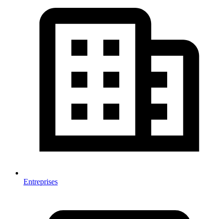
Entreprises