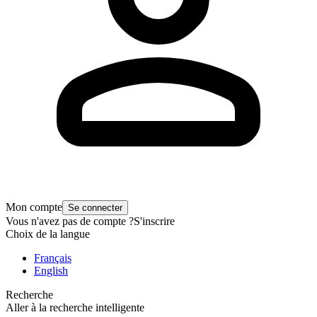
Mon compte
Se connecter
Vous n'avez pas de compte ?
S'inscrire
Choix de la langue
Français
English
Recherche
Aller à la recherche intelligente