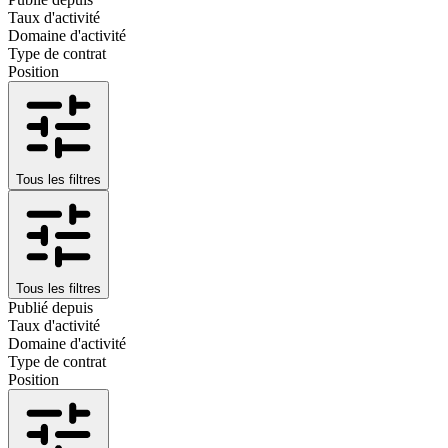
Taux d'activité
Domaine d'activité
Type de contrat
Position
Tous les filtres
Tous les filtres
Publié depuis
Taux d'activité
Domaine d'activité
Type de contrat
Position