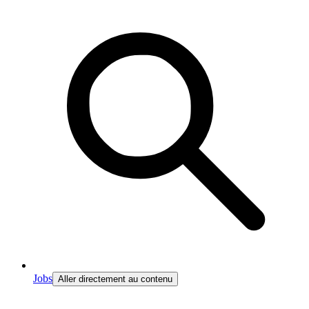
Jobs
Aller directement au contenu