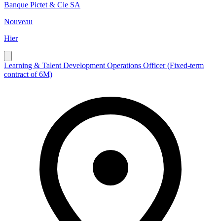
Banque Pictet & Cie SA
Nouveau
Hier
Learning & Talent Development Operations Officer (Fixed-term
contract of 6M)