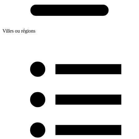
Villes ou régions