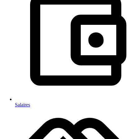
Salaires