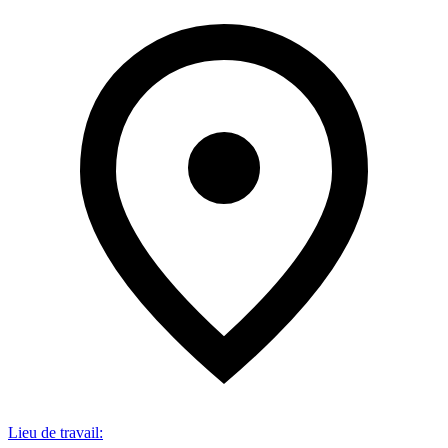
Lieu de travail
: