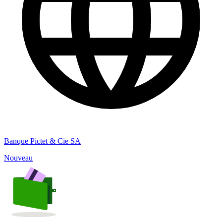
Banque Pictet & Cie SA
Nouveau