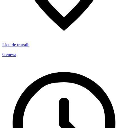
Lieu de travail
:
Geneva