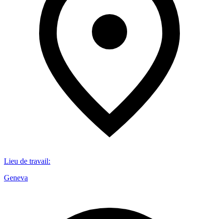
Lieu de travail
:
Geneva