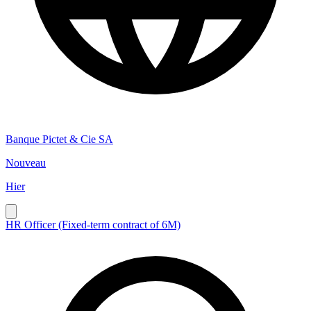
Banque Pictet & Cie SA
Nouveau
Hier
HR Officer (Fixed-term contract of 6M)