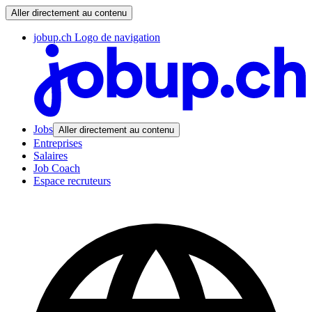
Aller directement au contenu
jobup.ch Logo de navigation
Jobs
Aller directement au contenu
Entreprises
Salaires
Job Coach
Espace recruteurs