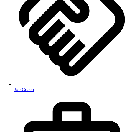
Job Coach