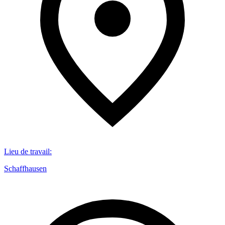
Lieu de travail
:
Schaffhausen