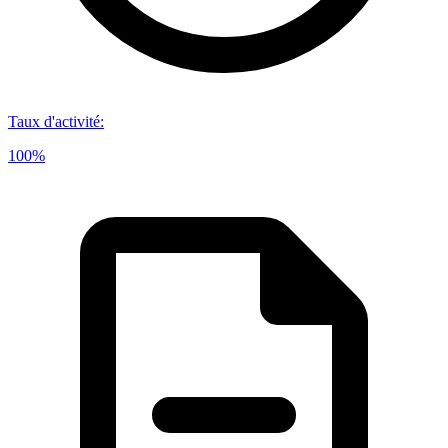
Taux d'activité
:
100%