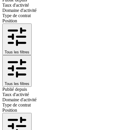
Taux d'activité
Domaine d'activité
Type de contrat
Position
Tous les filtres
Tous les filtres
Publié depuis
Taux d'activité
Domaine d'activité
Type de contrat
Position