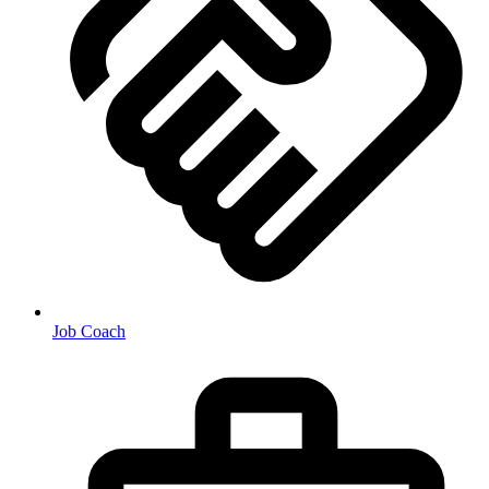
Job Coach