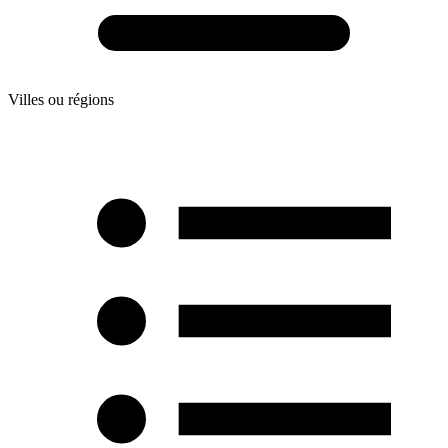
Villes ou régions