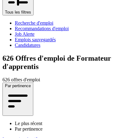
Tous les filtres
Recherche d'emploi
Recommandations d'emploi
Job Alerte
Emplois sauvegardés
Candidatures
626
Offres d'emploi de Formateur
d'apprentis
626 offres d'emploi
Par pertinence
Le plus récent
Par pertinence