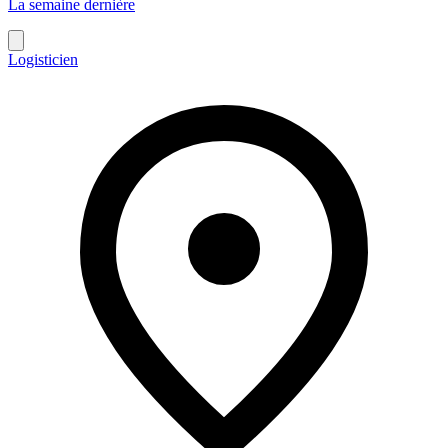
La semaine dernière
Logisticien