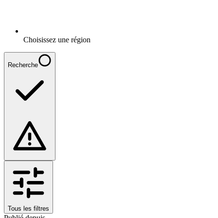
Choisissez une région
Recherche
Tous les filtres
Publié depuis