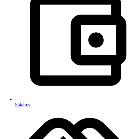
Salaires