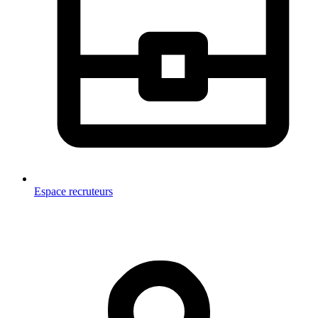
Espace recruteurs