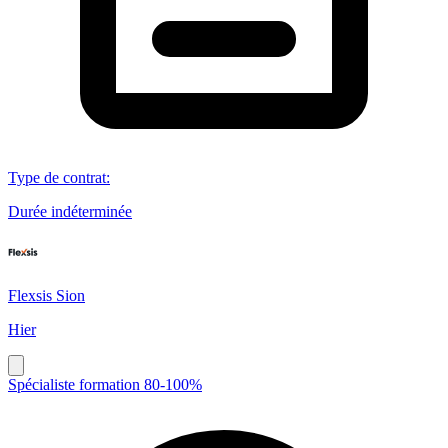
Type de contrat
:
Durée indéterminée
Flexsis Sion
Hier
Spécialiste formation 80-100%