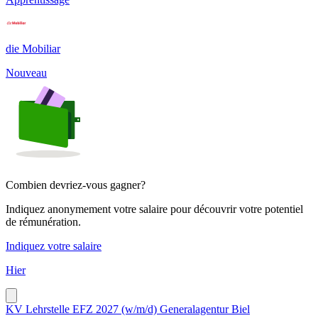
die Mobiliar
Nouveau
Combien devriez-vous gagner?
Indiquez anonymement votre salaire pour découvrir votre potentiel
de rémunération.
Indiquez votre salaire
Hier
KV Lehrstelle EFZ 2027 (w/m/d) Generalagentur Biel