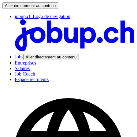
Aller directement au contenu
jobup.ch Logo de navigation
Jobs
Aller directement au contenu
Entreprises
Salaires
Job Coach
Espace recruteurs