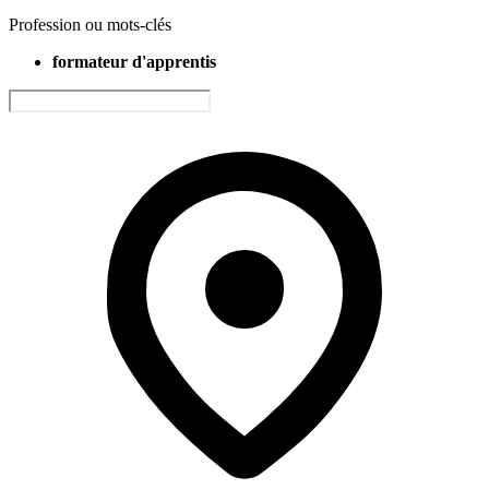
Profession ou mots-clés
formateur d'apprentis