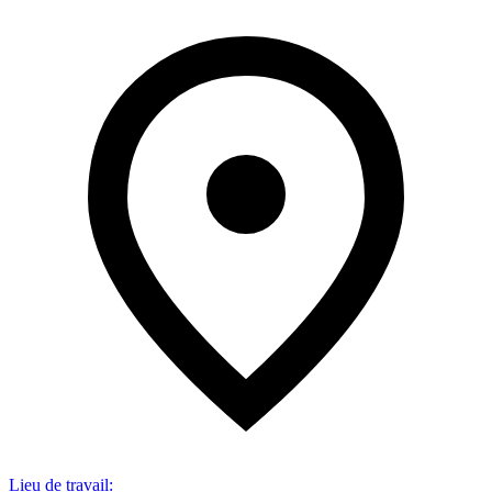
Lieu de travail
: