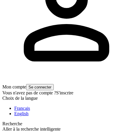
Mon compte
Se connecter
Vous n'avez pas de compte ?
S'inscrire
Choix de la langue
Français
English
Recherche
Aller à la recherche intelligente