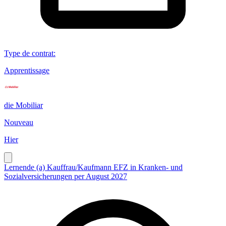
Type de contrat
:
Apprentissage
die Mobiliar
Nouveau
Hier
Lernende (a) Kauffrau/Kaufmann EFZ in Kranken- und
Sozialversicherungen per August 2027