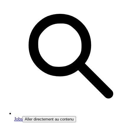
Jobs
Aller directement au contenu