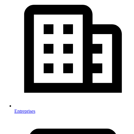
Entreprises