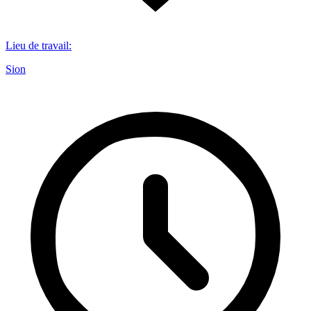
Lieu de travail
:
Sion