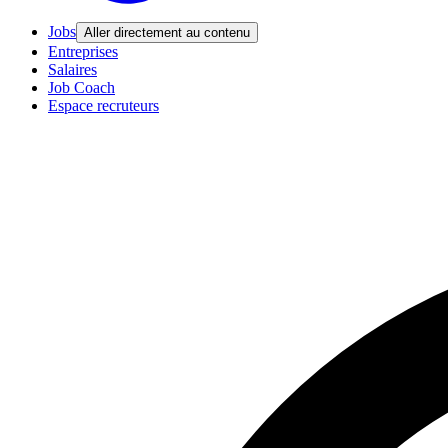
Jobs
Aller directement au contenu
Entreprises
Salaires
Job Coach
Espace recruteurs