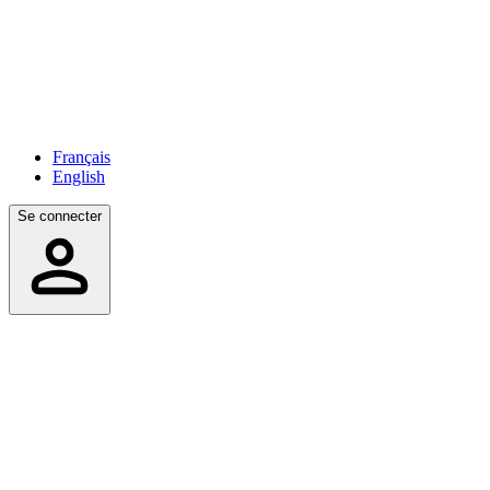
Français
English
Se connecter