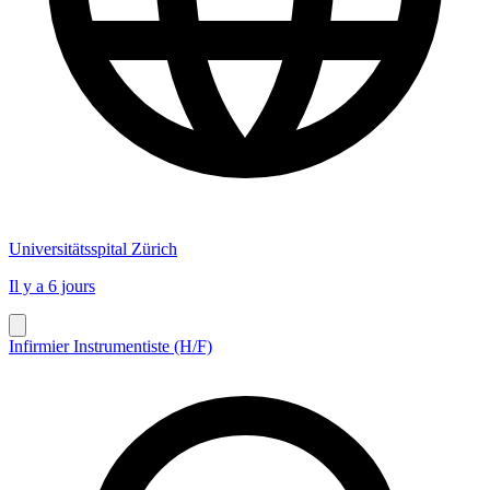
Universitätsspital Zürich
Il y a 6 jours
Infirmier Instrumentiste (H/F)