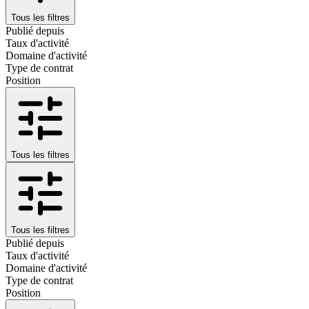
Tous les filtres
Publié depuis
Taux d'activité
Domaine d'activité
Type de contrat
Position
Tous les filtres
Tous les filtres
Publié depuis
Taux d'activité
Domaine d'activité
Type de contrat
Position