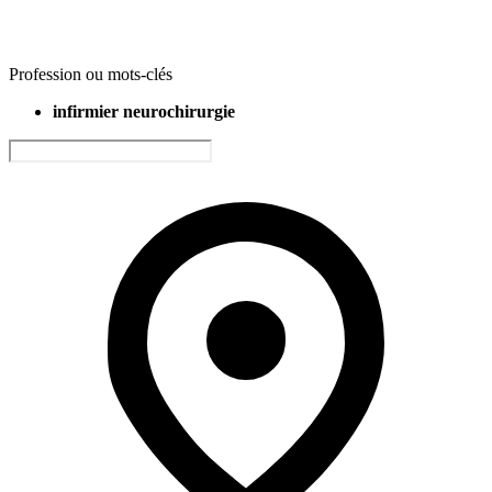
Profession ou mots-clés
infirmier neurochirurgie