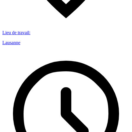
Lieu de travail
:
Lausanne