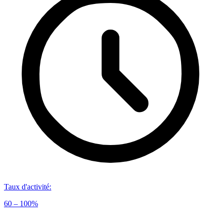
Taux d'activité
:
60 – 100%