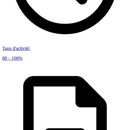
Taux d'activité
:
80 – 100%