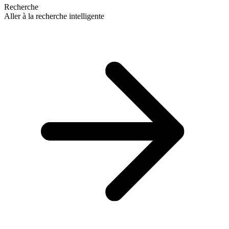
Recherche
Aller à la recherche intelligente