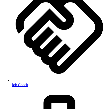
Job Coach