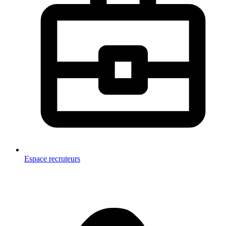
Espace recruteurs