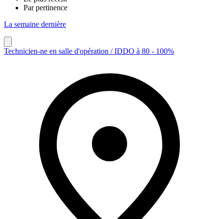
Par pertinence
La semaine dernière
Technicien-ne en salle d'opération / IDDO à 80 - 100%