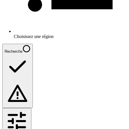
Choisissez une région
Recherche