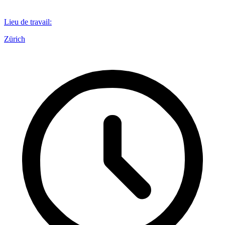
Lieu de travail
:
Zürich