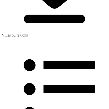
Villes ou régions