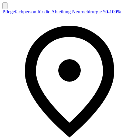
Pflegefachperson für die Abteilung Neurochirurgie 50-100%