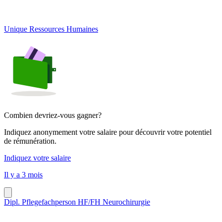
Unique Ressources Humaines
Combien devriez-vous gagner?
Indiquez anonymement votre salaire pour découvrir votre potentiel
de rémunération.
Indiquez votre salaire
Il y a 3 mois
Dipl. Pflegefachperson HF/FH Neurochirurgie