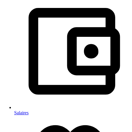
Salaires