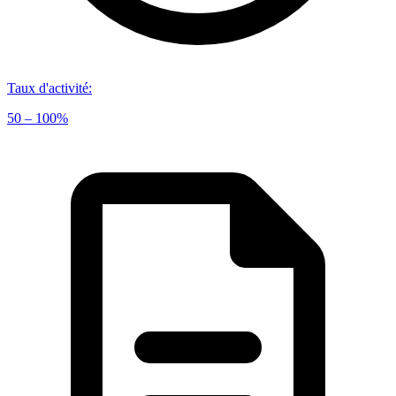
Taux d'activité
:
50 – 100%