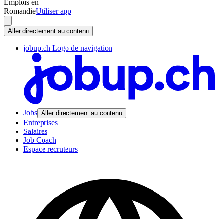
Emplois en
Romandie
Utiliser app
Aller directement au contenu
jobup.ch Logo de navigation
Jobs
Aller directement au contenu
Entreprises
Salaires
Job Coach
Espace recruteurs