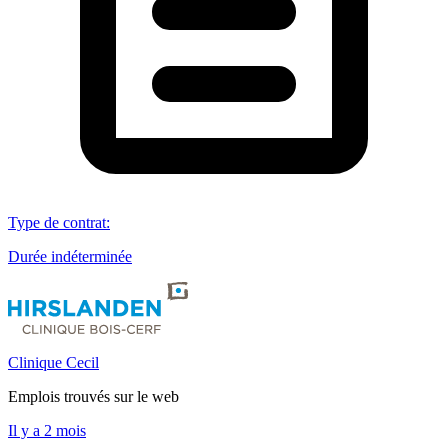
Type de contrat
:
Durée indéterminée
Clinique Cecil
Emplois trouvés sur le web
Il y a 2 mois