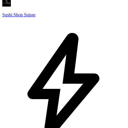
Sushi Shop Suisse