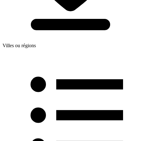
Villes ou régions