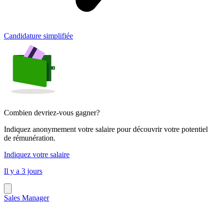
Candidature simplifiée
Combien devriez-vous gagner?
Indiquez anonymement votre salaire pour découvrir votre potentiel
de rémunération.
Indiquez votre salaire
Il y a 3 jours
Sales Manager