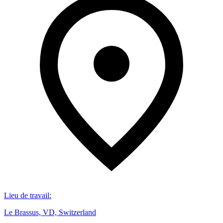
Lieu de travail
:
Le Brassus, VD, Switzerland