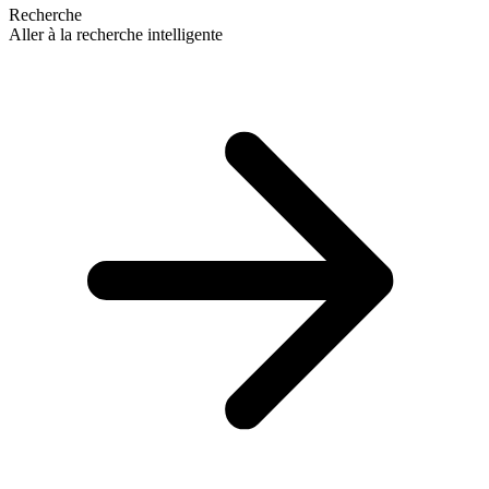
Recherche
Aller à la recherche intelligente