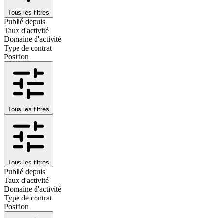
Tous les filtres
Publié depuis
Taux d'activité
Domaine d'activité
Type de contrat
Position
Tous les filtres
Tous les filtres
Publié depuis
Taux d'activité
Domaine d'activité
Type de contrat
Position