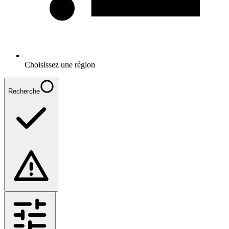
Choisissez une région
Recherche