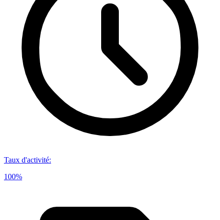
Taux d'activité
:
100%