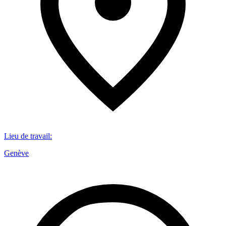
Lieu de travail
:
Genève