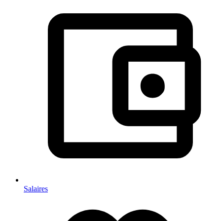
Salaires