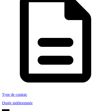
Type de contrat
:
Durée indéterminée