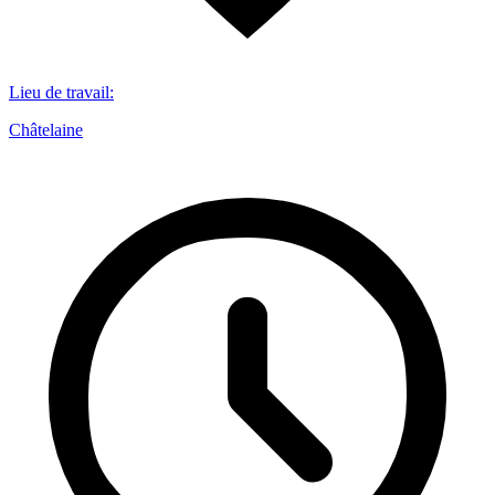
Lieu de travail
:
Châtelaine