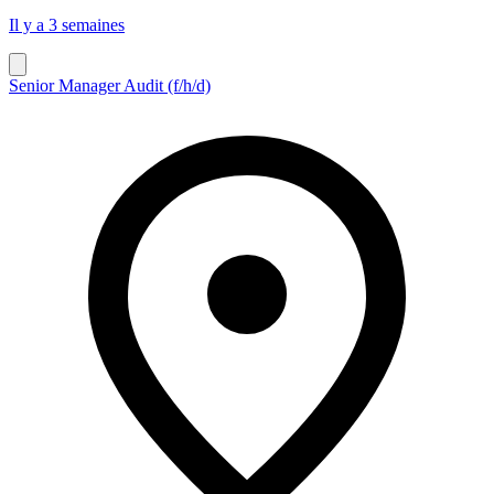
Il y a 3 semaines
Senior Manager Audit (f/h/d)