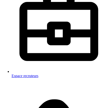
Espace recruteurs