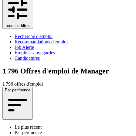
Tous les filtres
Recherche d'emploi
Recommandations d'emploi
Job Alerte
Emplois sauvegardés
Candidatures
1 796
Offres d'emploi de Manager
1 796 offres d'emploi
Par pertinence
Le plus récent
Par pertinence