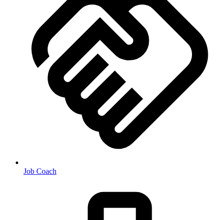
Job Coach