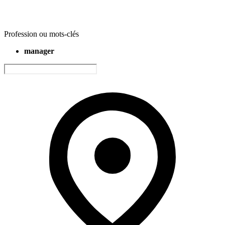
Profession ou mots-clés
manager