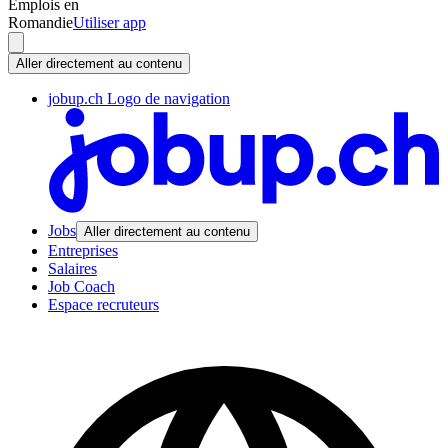
Emplois en
Romandie
Utiliser app
Aller directement au contenu
jobup.ch Logo de navigation
Jobs
Aller directement au contenu
Entreprises
Salaires
Job Coach
Espace recruteurs