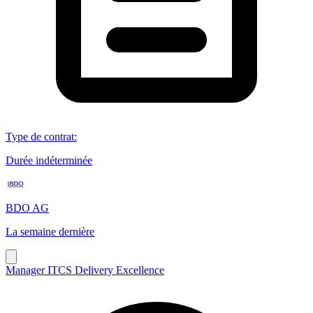
Type de contrat
:
Durée indéterminée
BDO AG
La semaine dernière
Manager ITCS Delivery Excellence