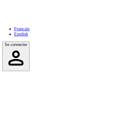
Français
English
Se connecter