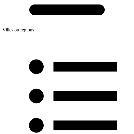
Villes ou régions