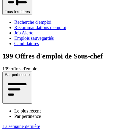
Tous les filtres
Recherche d'emploi
Recommandations d'emploi
Job Alerte
Emplois sauvegardés
Candidatures
199
Offres d'emploi de Sous-chef
199 offres d'emploi
Par pertinence
Le plus récent
Par pertinence
La semaine dernière