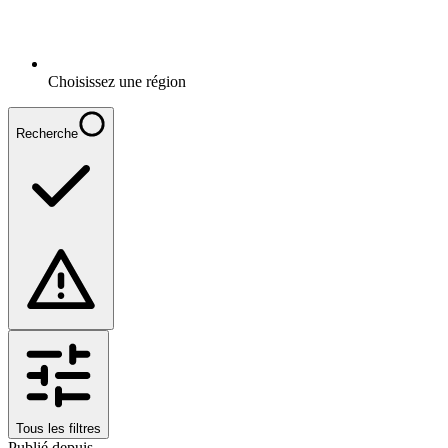
Choisissez une région
Recherche
Tous les filtres
Publié depuis