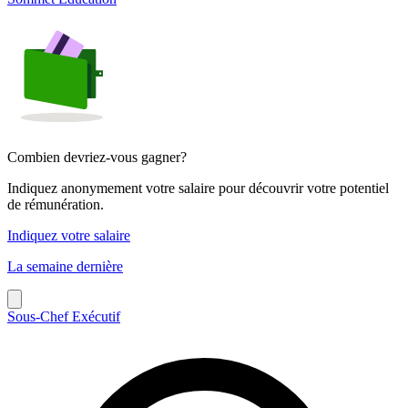
Combien devriez-vous gagner?
Indiquez anonymement votre salaire pour découvrir votre potentiel
de rémunération.
Indiquez votre salaire
La semaine dernière
Sous-Chef Exécutif