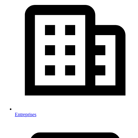
Entreprises