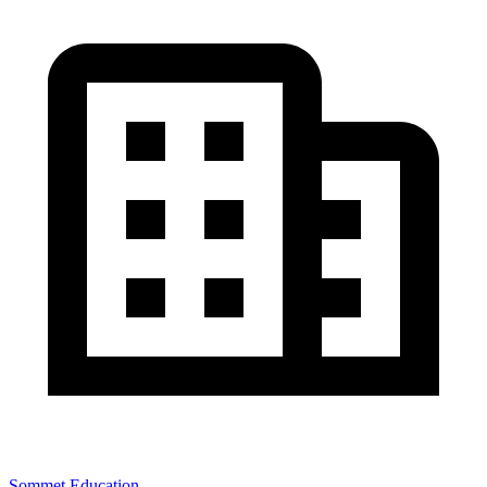
Sommet Education