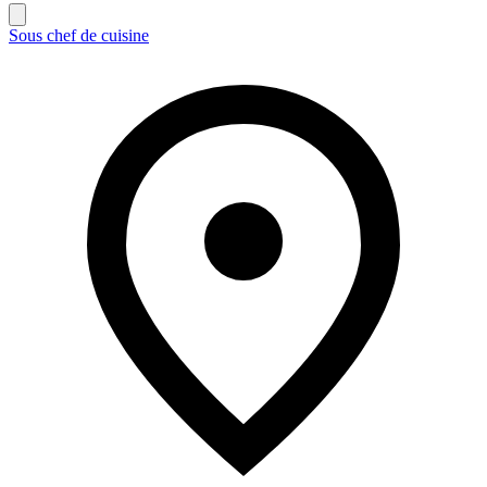
Sous chef de cuisine