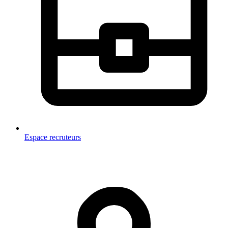
Espace recruteurs