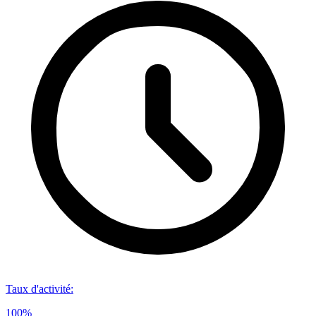
Taux d'activité
:
100%