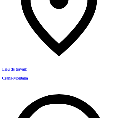
Lieu de travail
:
Crans-Montana