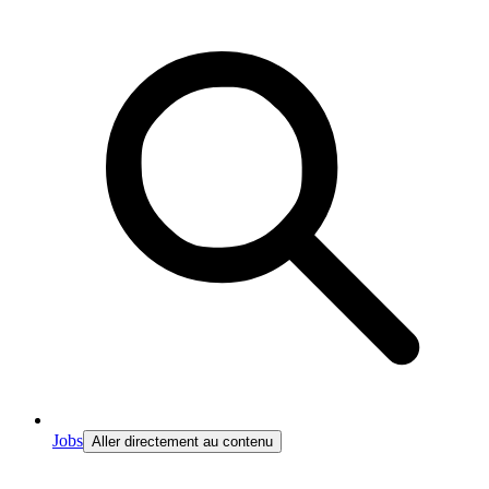
Jobs
Aller directement au contenu