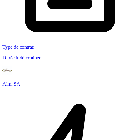
Type de contrat
:
Durée indéterminée
Almi SA