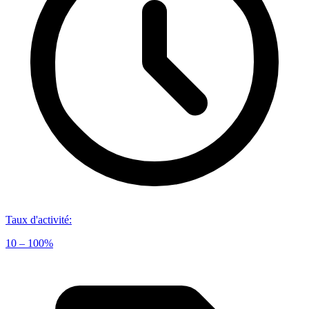
Taux d'activité
:
10 – 100%