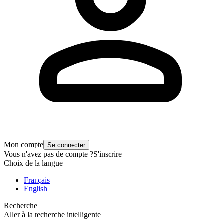
Mon compte
Se connecter
Vous n'avez pas de compte ?
S'inscrire
Choix de la langue
Français
English
Recherche
Aller à la recherche intelligente