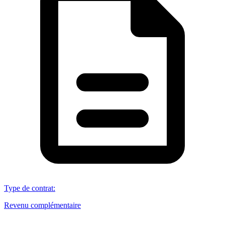
Type de contrat
:
Revenu complémentaire