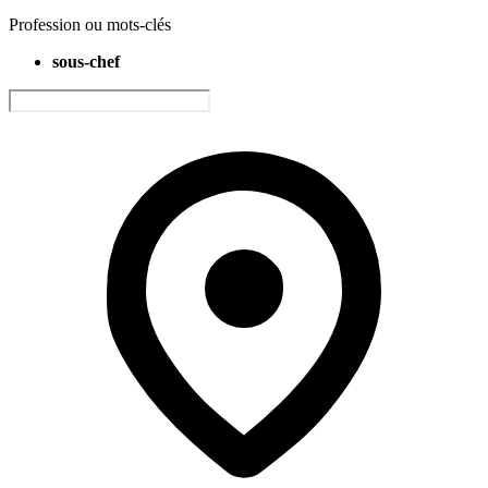
Profession ou mots-clés
sous-chef