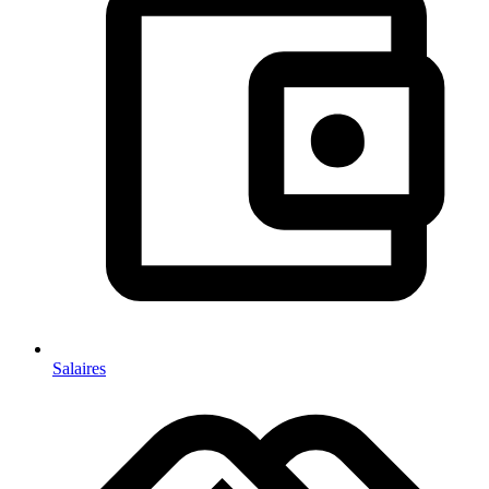
Salaires