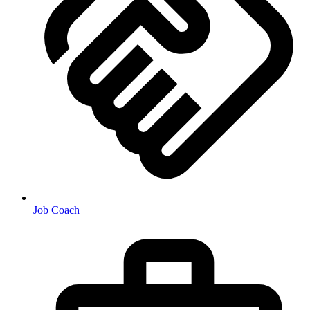
Job Coach