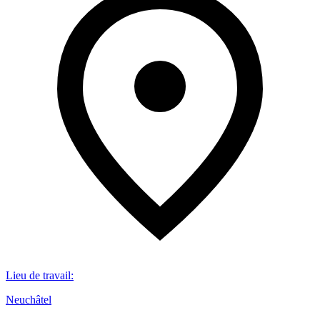
Lieu de travail
:
Neuchâtel