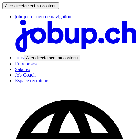
Aller directement au contenu
jobup.ch Logo de navigation
Jobs
Aller directement au contenu
Entreprises
Salaires
Job Coach
Espace recruteurs