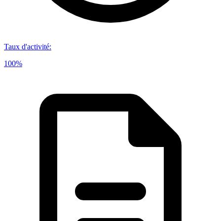
Taux d'activité
:
100%