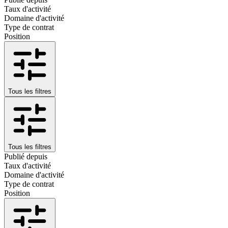
Taux d'activité
Domaine d'activité
Type de contrat
Position
Tous les filtres
Tous les filtres
Publié depuis
Taux d'activité
Domaine d'activité
Type de contrat
Position