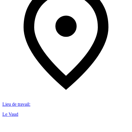
Lieu de travail
:
Le Vaud