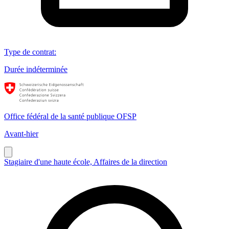
Type de contrat
:
Durée indéterminée
Office fédéral de la santé publique OFSP
Avant-hier
Stagiaire d'une haute école, Affaires de la direction