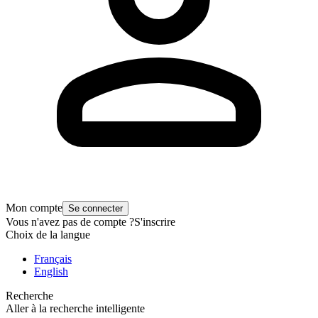
Mon compte
Se connecter
Vous n'avez pas de compte ?
S'inscrire
Choix de la langue
Français
English
Recherche
Aller à la recherche intelligente