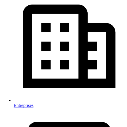
Entreprises