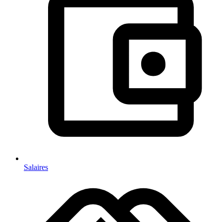
Salaires