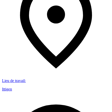
Lieu de travail
:
Ittigen