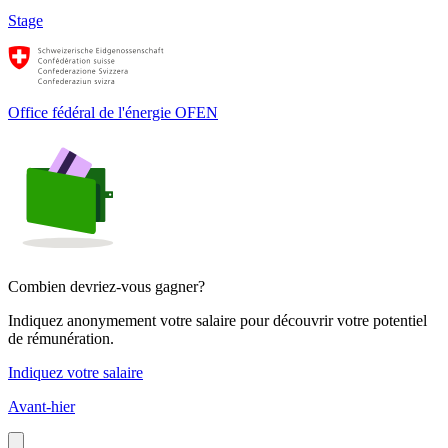
Stage
Office fédéral de l'énergie OFEN
Combien devriez-vous gagner?
Indiquez anonymement votre salaire pour découvrir votre potentiel
de rémunération.
Indiquez votre salaire
Avant-hier