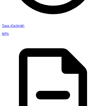
Taux d'activité
:
60%