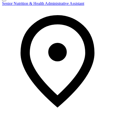
Senior Nutrition & Health Administrative Assistant