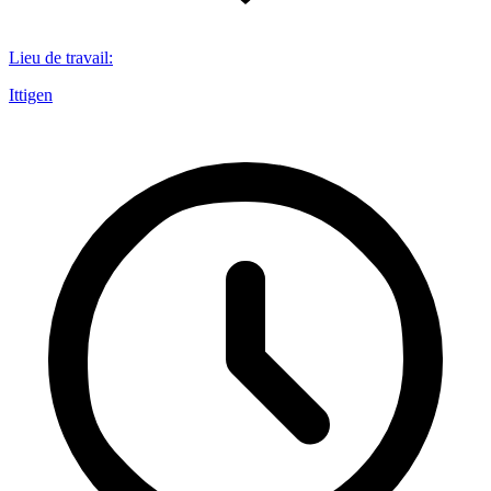
Lieu de travail
:
Ittigen