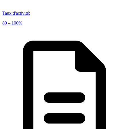
Taux d'activité
:
80 – 100%