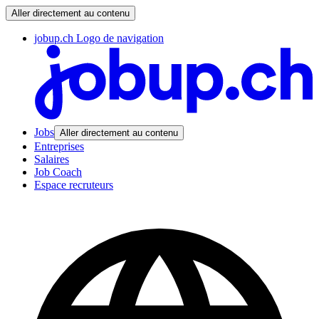
Aller directement au contenu
jobup.ch Logo de navigation
Jobs
Aller directement au contenu
Entreprises
Salaires
Job Coach
Espace recruteurs