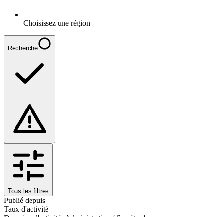
Choisissez une région
Recherche
Tous les filtres
Publié depuis
Taux d'activité