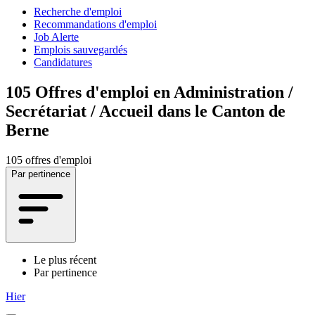
Recherche d'emploi
Recommandations d'emploi
Job Alerte
Emplois sauvegardés
Candidatures
105
Offres d'emploi en Administration /
Secrétariat / Accueil dans le Canton de
Berne
105 offres d'emploi
Par pertinence
Le plus récent
Par pertinence
Hier