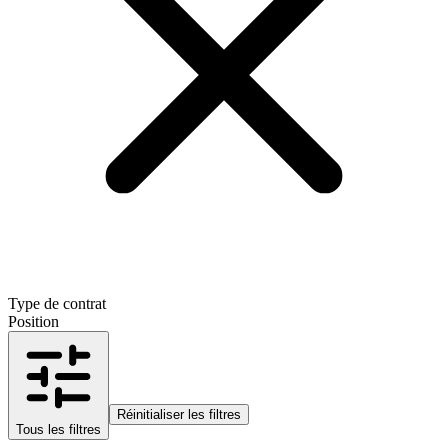
Type de contrat
Position
Réinitialiser les filtres
Tous les filtres