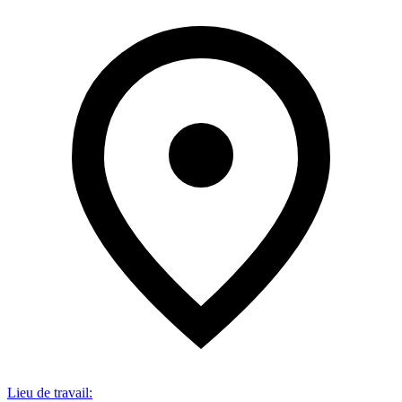
Lieu de travail
: