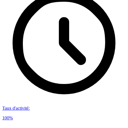
Taux d'activité
:
100%