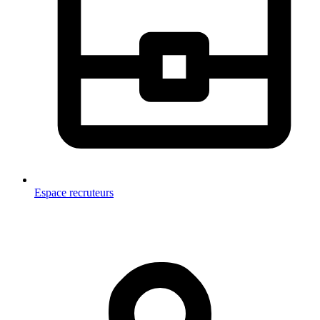
Espace recruteurs