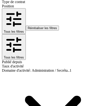
Type de contrat
Position
Réinitialiser les filtres
Tous les filtres
Tous les filtres
Publié depuis
Taux d'activité
Domaine d'activité
:
Administration / Secréta..
1