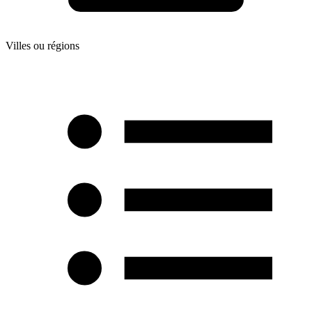
Villes ou régions