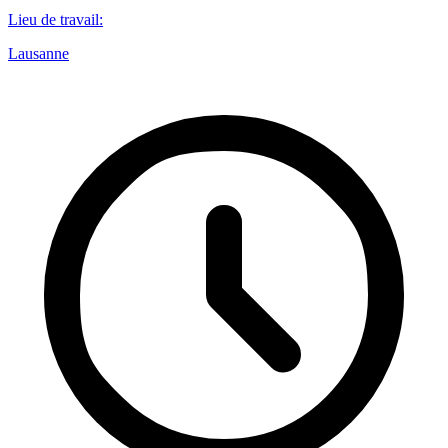
Lieu de travail
:
Lausanne