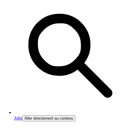
Jobs
Aller directement au contenu