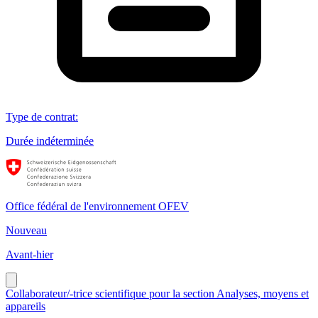
Type de contrat
:
Durée indéterminée
Office fédéral de l'environnement OFEV
Nouveau
Avant-hier
Collaborateur/-trice scientifique pour la section Analyses, moyens et
appareils