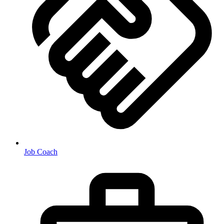
Job Coach