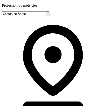
Profession ou mots-clés