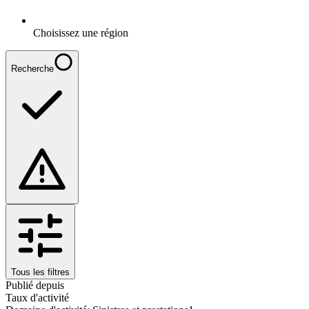
Choisissez une région
Recherche
Tous les filtres
Publié depuis
Taux d'activité