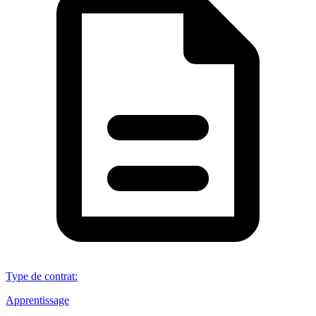
Type de contrat
:
Apprentissage