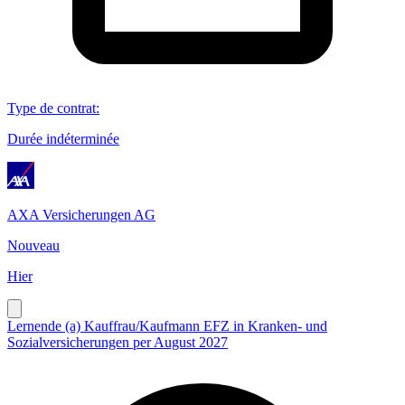
Type de contrat
:
Durée indéterminée
AXA Versicherungen AG
Nouveau
Hier
Lernende (a) Kauffrau/Kaufmann EFZ in Kranken- und
Sozialversicherungen per August 2027