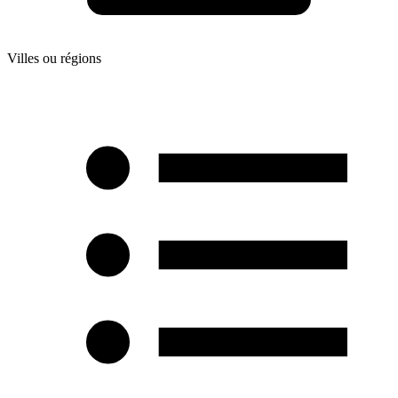
Villes ou régions