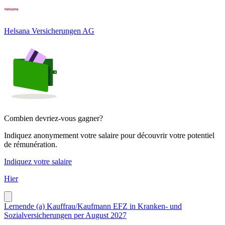
Helsana Versicherungen AG
Combien devriez-vous gagner?
Indiquez anonymement votre salaire pour découvrir votre potentiel
de rémunération.
Indiquez votre salaire
Hier
Lernende (a) Kauffrau/Kaufmann EFZ in Kranken- und
Sozialversicherungen per August 2027