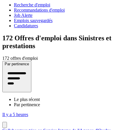
Recherche d'emploi
Recommandations d'emploi
Job Alerte
Emplois sauvegardés
Candidatures
172
Offres d'emploi dans Sinistres et
prestations
172 offres d'emploi
Par pertinence
Le plus récent
Par pertinence
Il y a 5 heures