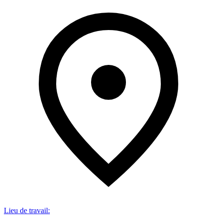
Lieu de travail
: