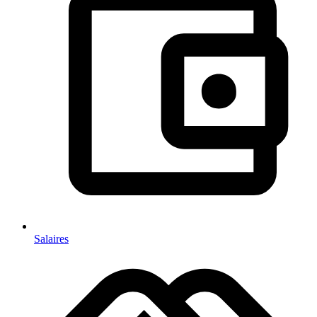
Salaires