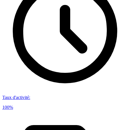
Taux d'activité
:
100%