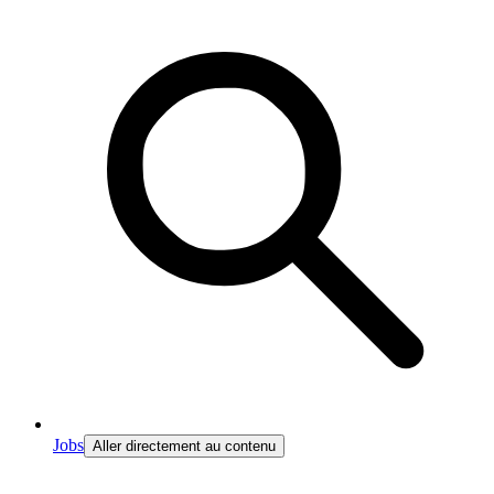
Jobs
Aller directement au contenu