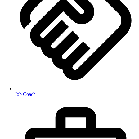
Job Coach