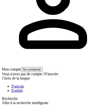
Mon compte
Se connecter
Vous n'avez pas de compte ?
S'inscrire
Choix de la langue
Français
English
Recherche
Aller à la recherche intelligente