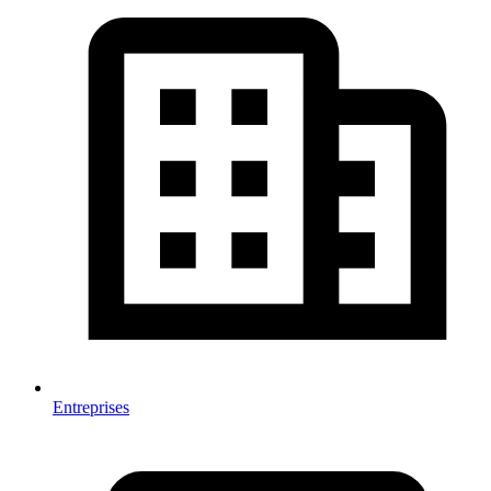
Entreprises