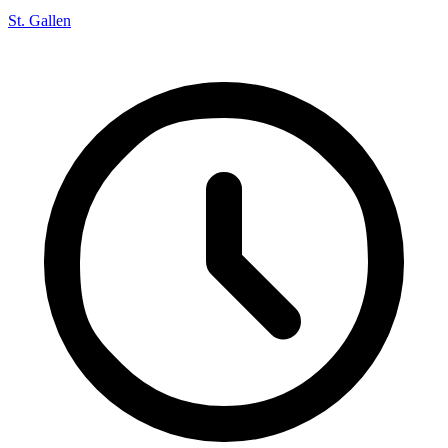
St. Gallen