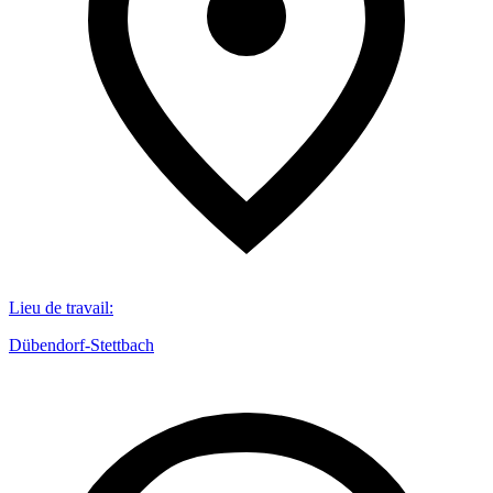
Lieu de travail
:
Dübendorf-Stettbach