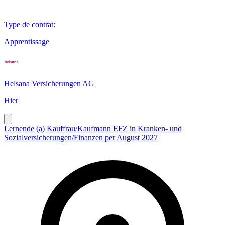
Type de contrat
:
Apprentissage
Helsana Versicherungen AG
Hier
Lernende (a) Kauffrau/Kaufmann EFZ in Kranken- und
Sozialversicherungen/Finanzen per August 2027