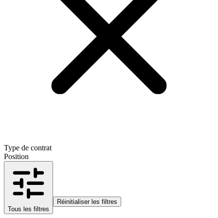
Type de contrat
Position
Réinitialiser les filtres
Tous les filtres