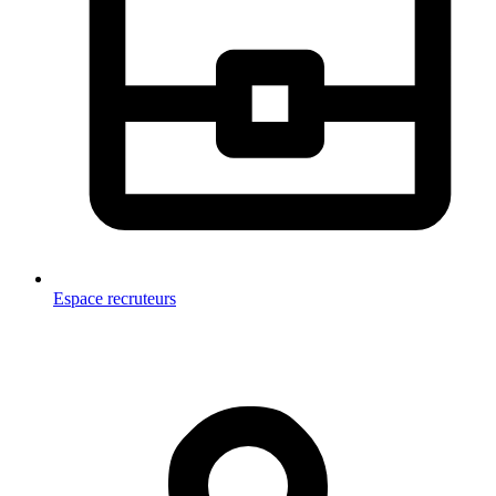
Espace recruteurs