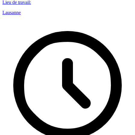
Lieu de travail
:
Lausanne