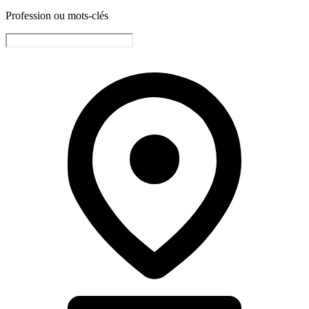
Profession ou mots-clés