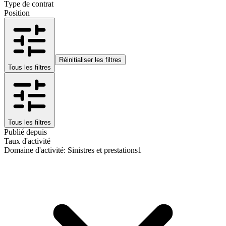
Type de contrat
Position
Réinitialiser les filtres
Tous les filtres
Tous les filtres
Publié depuis
Taux d'activité
Domaine d'activité
:
Sinistres et prestations
1