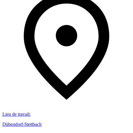
Lieu de travail
:
Dübendorf-Stettbach