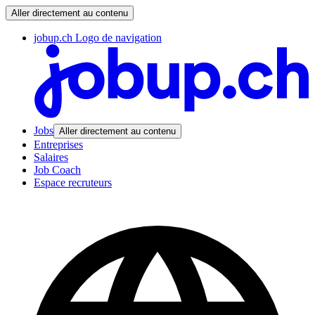
Aller directement au contenu
jobup.ch Logo de navigation
Jobs
Aller directement au contenu
Entreprises
Salaires
Job Coach
Espace recruteurs