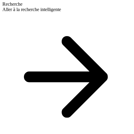
Recherche
Aller à la recherche intelligente