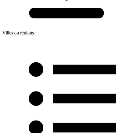
Villes ou régions