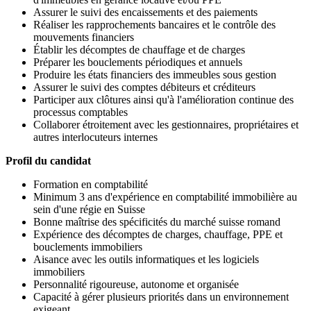
Assurer le suivi des encaissements et des paiements
Réaliser les rapprochements bancaires et le contrôle des
mouvements financiers
Établir les décomptes de chauffage et de charges
Préparer les bouclements périodiques et annuels
Produire les états financiers des immeubles sous gestion
Assurer le suivi des comptes débiteurs et créditeurs
Participer aux clôtures ainsi qu'à l'amélioration continue des
processus comptables
Collaborer étroitement avec les gestionnaires, propriétaires et
autres interlocuteurs internes
Profil du candidat
Formation en comptabilité
Minimum 3 ans d'expérience en comptabilité immobilière au
sein d'une régie en Suisse
Bonne maîtrise des spécificités du marché suisse romand
Expérience des décomptes de charges, chauffage, PPE et
bouclements immobiliers
Aisance avec les outils informatiques et les logiciels
immobiliers
Personnalité rigoureuse, autonome et organisée
Capacité à gérer plusieurs priorités dans un environnement
exigeant