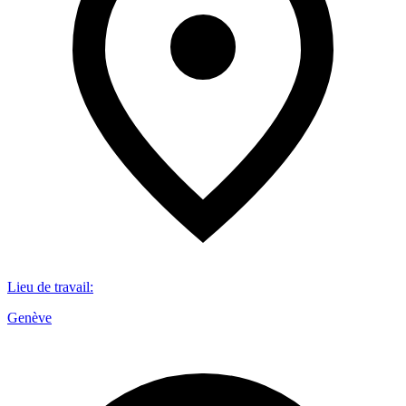
Lieu de travail
:
Genève