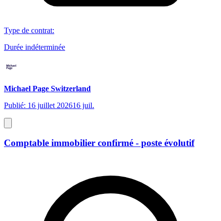
Type de contrat
:
Durée indéterminée
Michael Page Switzerland
Publié: 16 juillet 2026
16 juil.
Comptable immobilier confirmé - poste évolutif