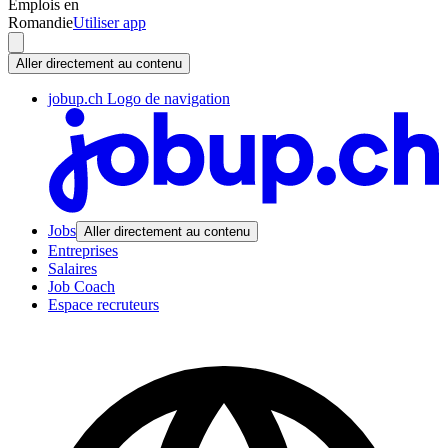
Emplois en
Romandie
Utiliser app
Aller directement au contenu
jobup.ch Logo de navigation
Jobs
Aller directement au contenu
Entreprises
Salaires
Job Coach
Espace recruteurs