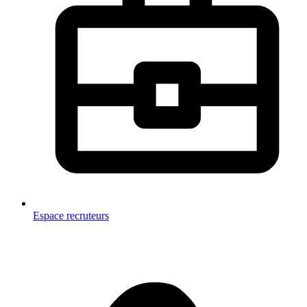
Espace recruteurs