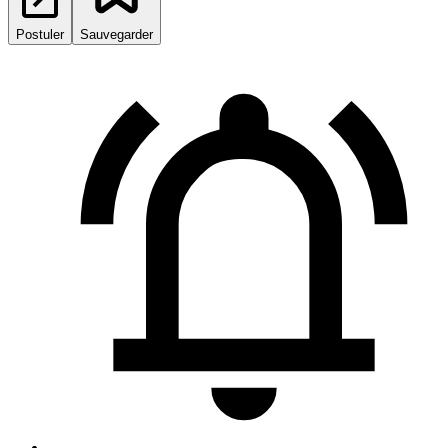
Postuler
Sauvegarder