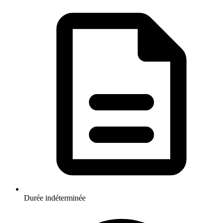
Durée indéterminée