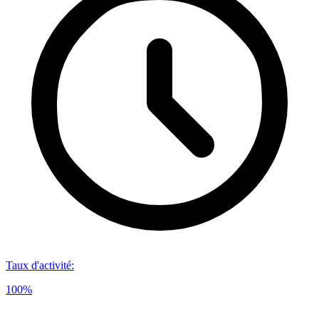
Taux d'activité
:
100%