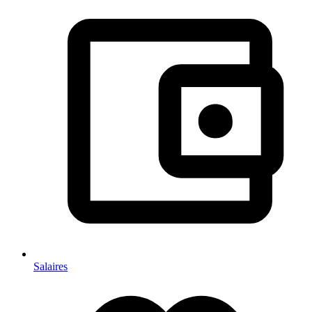
Salaires