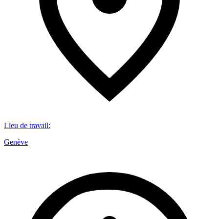
Lieu de travail
:
Genève