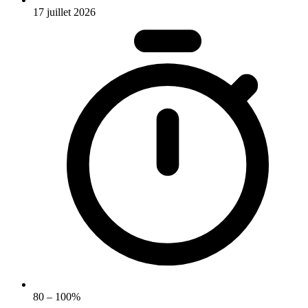
17 juillet 2026
80 – 100%