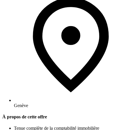
Genève
À propos de cette offre
Tenue complète de la comptabilité immobilière