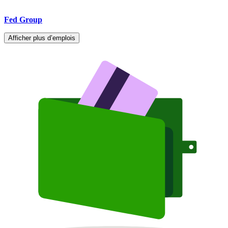
Fed Group
Afficher plus d’emplois