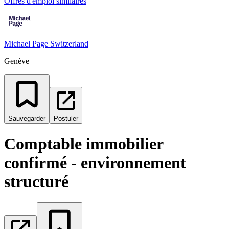
Offres d'emploi similaires
Michael Page Switzerland
Genève
Sauvegarder
Postuler
Comptable immobilier
confirmé - environnement
structuré