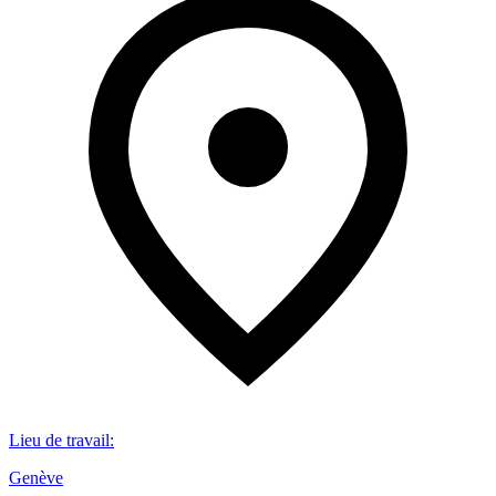
Lieu de travail
:
Genève