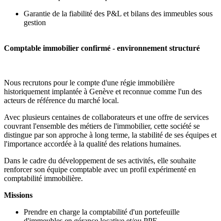
Garantie de la fiabilité des P&L et bilans des immeubles sous
gestion
Comptable immobilier confirmé - environnement structuré
Nous recrutons pour le compte d'une régie immobilière
historiquement implantée à Genève et reconnue comme l'un des
acteurs de référence du marché local.
Avec plusieurs centaines de collaborateurs et une offre de services
couvrant l'ensemble des métiers de l'immobilier, cette société se
distingue par son approche à long terme, la stabilité de ses équipes et
l'importance accordée à la qualité des relations humaines.
Dans le cadre du développement de ses activités, elle souhaite
renforcer son équipe comptable avec un profil expérimenté en
comptabilité immobilière.
Missions
Prendre en charge la comptabilité d'un portefeuille
d'immeubles en gérance locative et/ou PPE