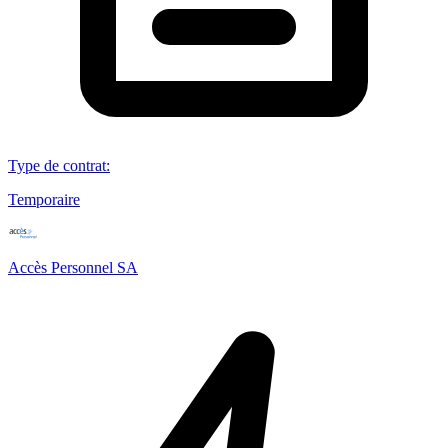
Type de contrat
:
Temporaire
Accès Personnel SA