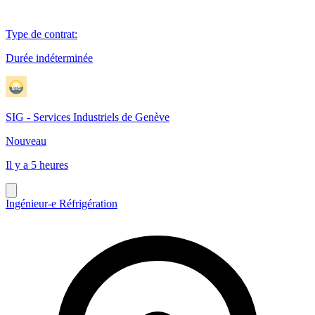
Type de contrat
:
Durée indéterminée
SIG - Services Industriels de Genève
Nouveau
Il y a 5 heures
Ingénieur-e Réfrigération