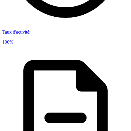
Taux d'activité
:
100%