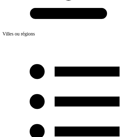
Villes ou régions