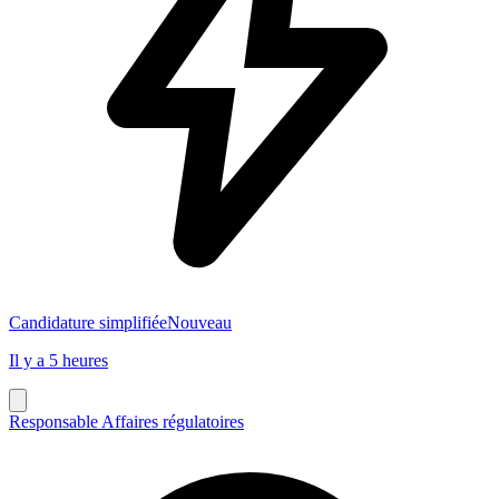
Candidature simplifiée
Nouveau
Il y a 5 heures
Responsable Affaires régulatoires