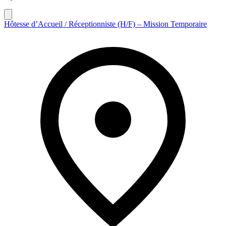
Hôtesse d’Accueil / Réceptionniste (H/F) – Mission Temporaire