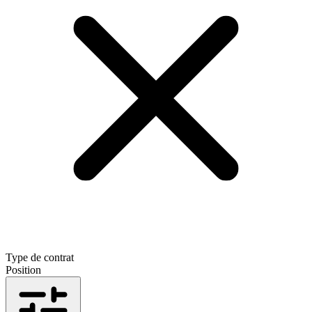
Type de contrat
Position