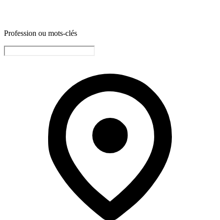
Profession ou mots-clés