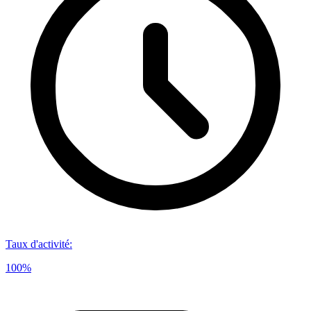
Taux d'activité
:
100%