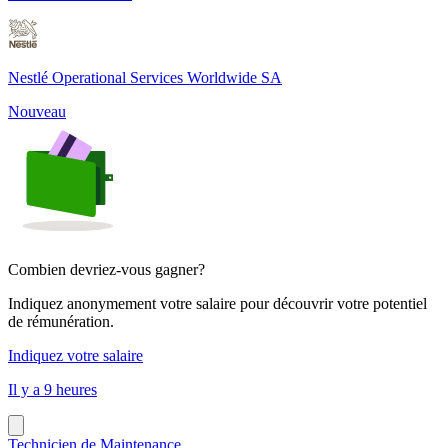
Nestlé Operational Services Worldwide SA
Nouveau
Combien devriez-vous gagner?
Indiquez anonymement votre salaire pour découvrir votre potentiel
de rémunération.
Indiquez votre salaire
Il y a 9 heures
Technicien de Maintenance