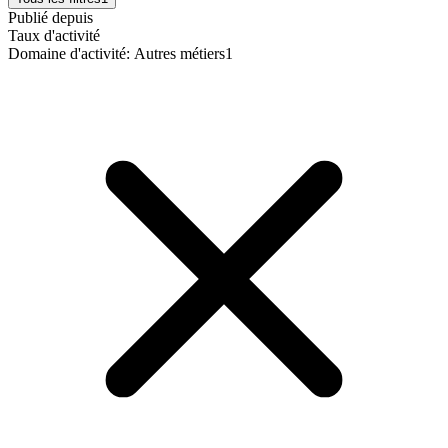
Publié depuis
Taux d'activité
Domaine d'activité
:
Autres métiers
1