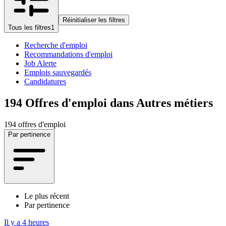
Réinitialiser les filtres
Tous les filtres
1
Recherche d'emploi
Recommandations d'emploi
Job Alerte
Emplois sauvegardés
Candidatures
194
Offres d'emploi dans Autres métiers
194 offres d'emploi
Par pertinence
Le plus récent
Par pertinence
Il y a 4 heures