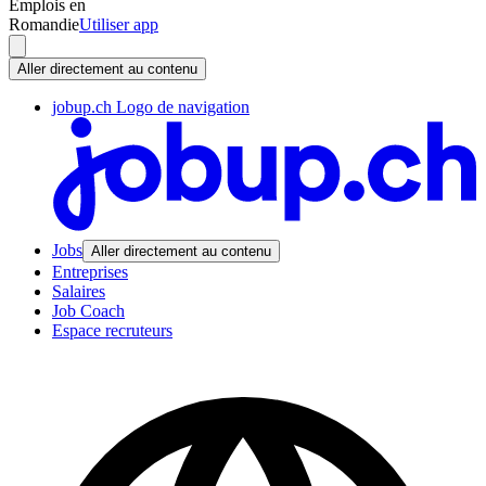
Emplois en
Romandie
Utiliser app
Aller directement au contenu
jobup.ch Logo de navigation
Jobs
Aller directement au contenu
Entreprises
Salaires
Job Coach
Espace recruteurs