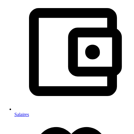
Salaires