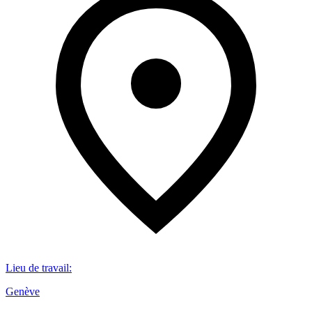
Lieu de travail
:
Genève