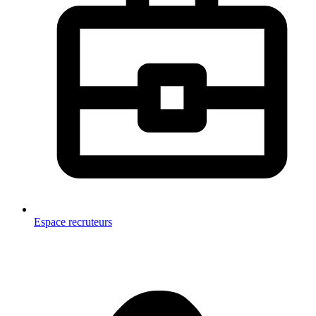
Espace recruteurs