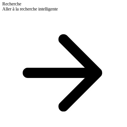
Recherche
Aller à la recherche intelligente