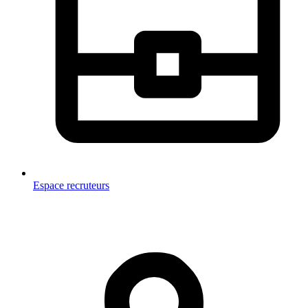
Espace recruteurs