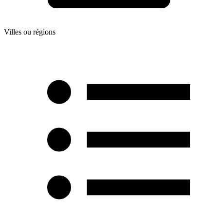
Villes ou régions