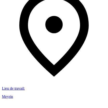
Lieu de travail
:
Meyrin