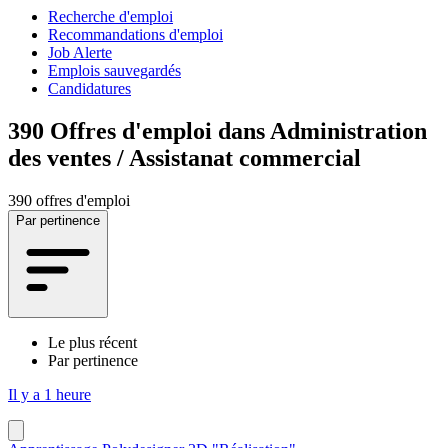
Recherche d'emploi
Recommandations d'emploi
Job Alerte
Emplois sauvegardés
Candidatures
390
Offres d'emploi dans Administration
des ventes / Assistanat commercial
390 offres d'emploi
Par pertinence
Le plus récent
Par pertinence
Il y a 1 heure