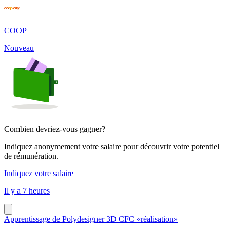
COOP
Nouveau
Combien devriez-vous gagner?
Indiquez anonymement votre salaire pour découvrir votre potentiel
de rémunération.
Indiquez votre salaire
Il y a 7 heures
Apprentissage de Polydesigner 3D CFC «réalisation»