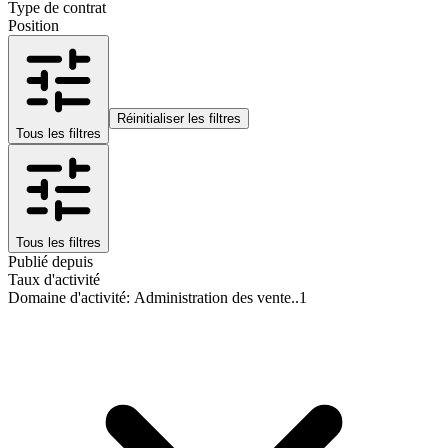
Type de contrat
Position
Réinitialiser les filtres
Tous les filtres
Tous les filtres
Publié depuis
Taux d'activité
Domaine d'activité
:
Administration des vente..
1