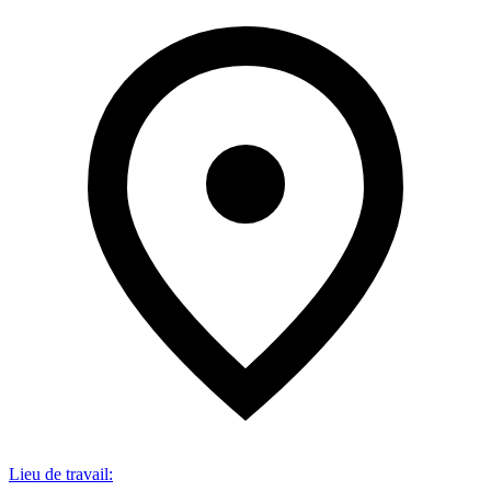
Lieu de travail
: