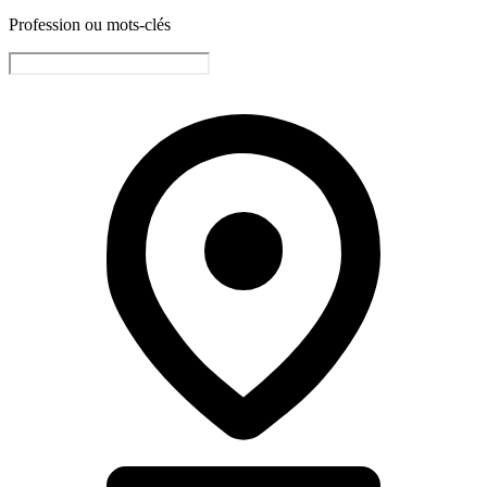
Profession ou mots-clés