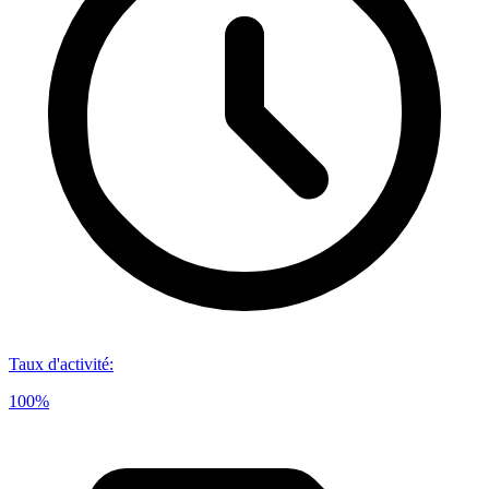
Taux d'activité
:
100%