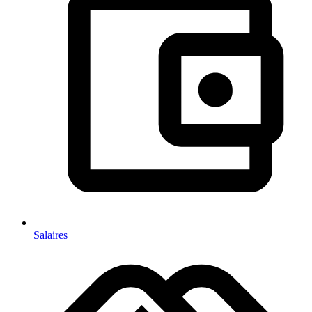
Salaires