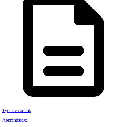
Type de contrat
:
Apprentissage