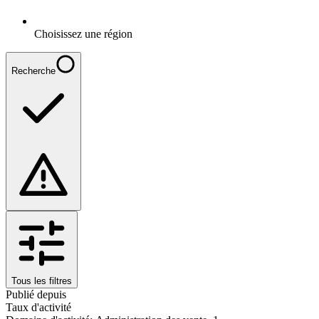
Choisissez une région
Recherche
Tous les filtres
Publié depuis
Taux d'activité