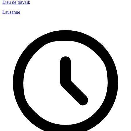
Lieu de travail
:
Lausanne