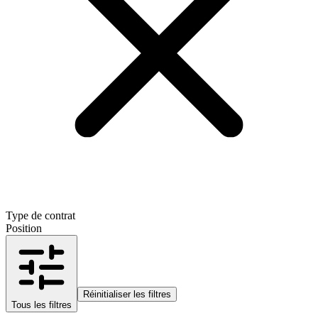
Type de contrat
Position
Réinitialiser les filtres
Tous les filtres