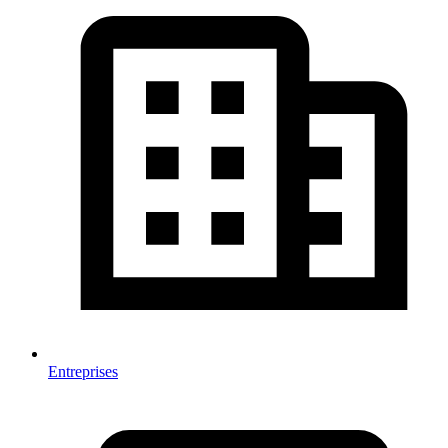
Entreprises