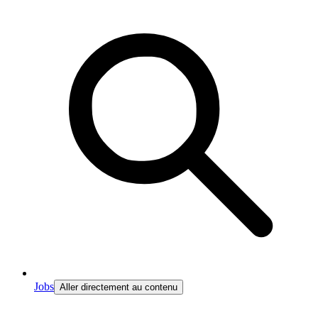
Jobs
Aller directement au contenu