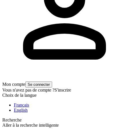
Mon compte
Se connecter
Vous n'avez pas de compte ?
S'inscrire
Choix de la langue
Français
English
Recherche
Aller à la recherche intelligente