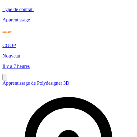
Type de contrat
:
Apprentissage
COOP
Nouveau
Il y a 7 heures
Apprentissage de Polydesigner 3D