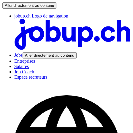
Aller directement au contenu
jobup.ch Logo de navigation
Jobs
Aller directement au contenu
Entreprises
Salaires
Job Coach
Espace recruteurs