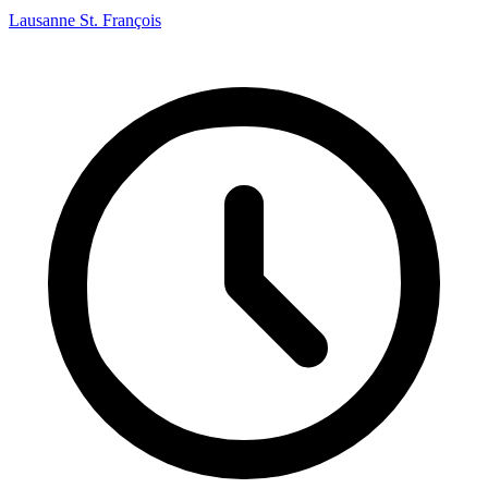
Lausanne St. François