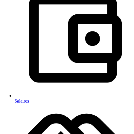
Salaires