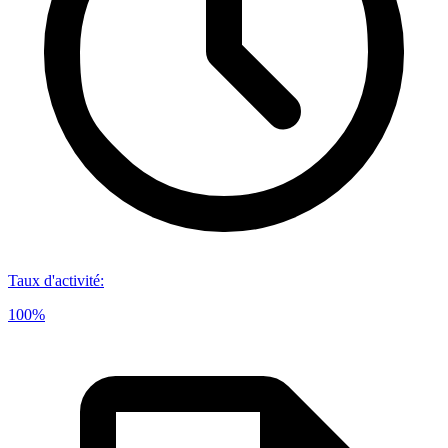
Taux d'activité
:
100%