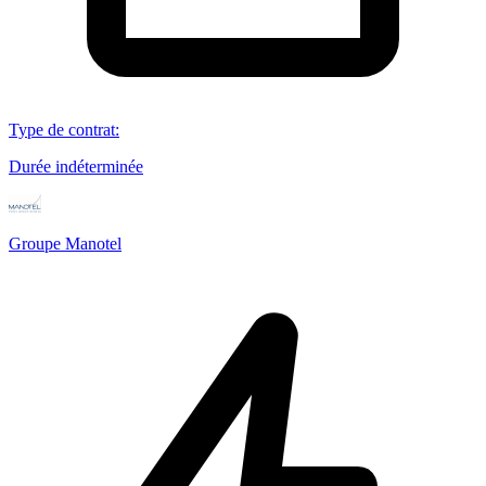
Type de contrat
:
Durée indéterminée
Groupe Manotel