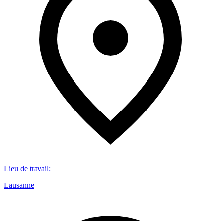
Lieu de travail
:
Lausanne