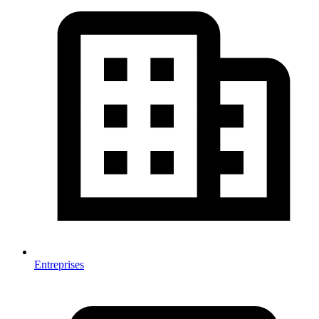
Entreprises