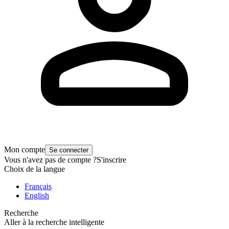
Mon compte
Se connecter
Vous n'avez pas de compte ?
S'inscrire
Choix de la langue
Français
English
Recherche
Aller à la recherche intelligente