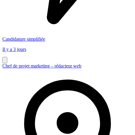
Candidature simplifiée
Il y a 3 jours
Chef de projet marketing – rédacteur web