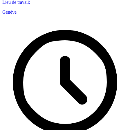
Lieu de travail
:
Genève