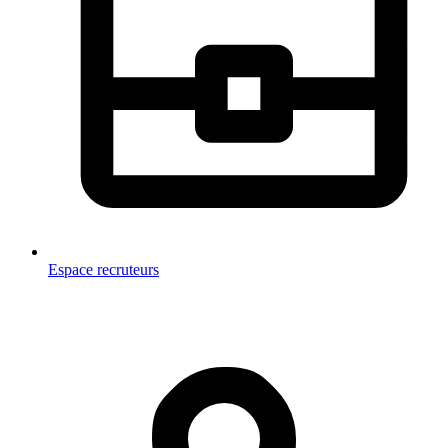
Espace recruteurs