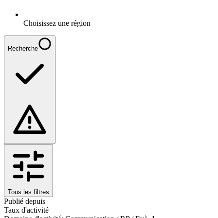
Choisissez une région
Recherche
Tous les filtres
Publié depuis
Taux d'activité