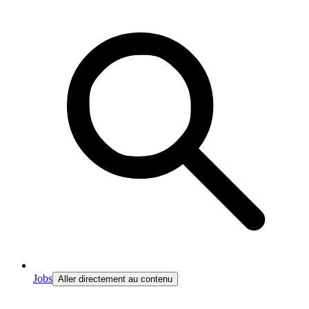
Jobs
Aller directement au contenu