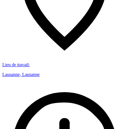
Lieu de travail
:
Lausanne, Lausanne