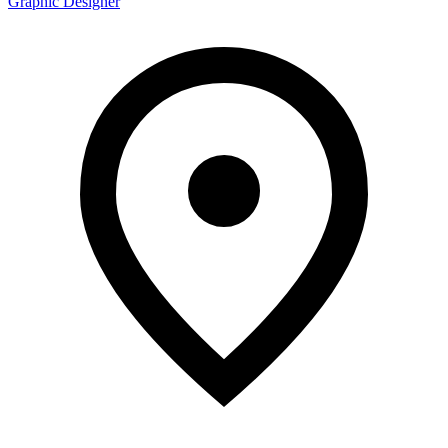
Graphic Designer