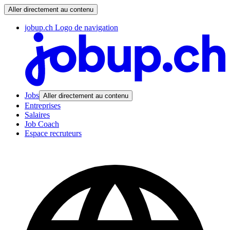
Aller directement au contenu
jobup.ch Logo de navigation
Jobs
Aller directement au contenu
Entreprises
Salaires
Job Coach
Espace recruteurs