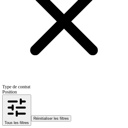
Type de contrat
Position
Réinitialiser les filtres
Tous les filtres