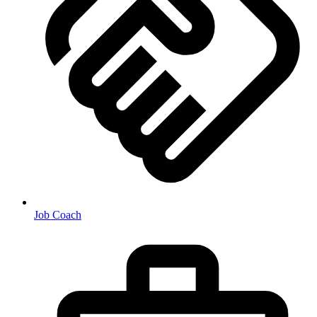
Job Coach