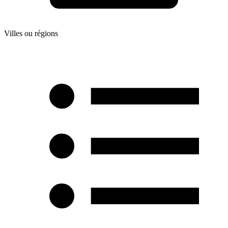
Villes ou régions