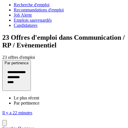
Recherche d'emploi
Recommandations d'emploi
Job Alerte
Emplois sauvegardés
Candidatures
23
Offres d'emploi dans Communication /
RP / Evènementiel
23 offres d'emploi
Par pertinence
Le plus récent
Par pertinence
Il y a 22 minutes