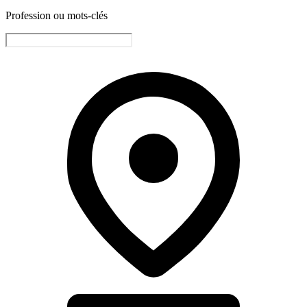
Profession ou mots-clés