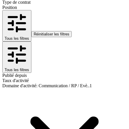
Type de contrat
Position
Réinitialiser les filtres
Tous les filtres
Tous les filtres
Publié depuis
Taux d'activité
Domaine d'activité
:
Communication / RP / Evè..
1