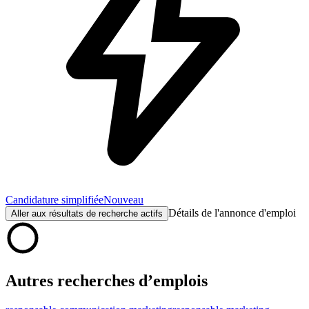
Candidature simplifiée
Nouveau
Détails de l'annonce d'emploi
Aller aux résultats de recherche actifs
Autres recherches d’emplois