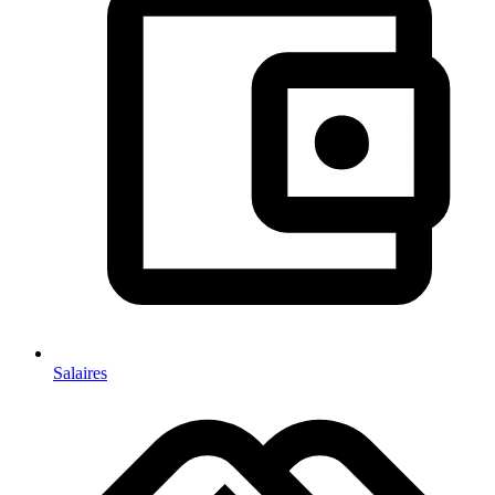
Salaires