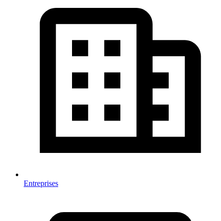
Entreprises