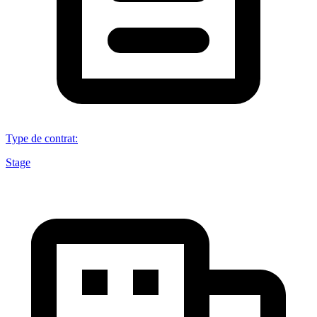
Type de contrat
:
Stage