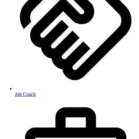
Job Coach