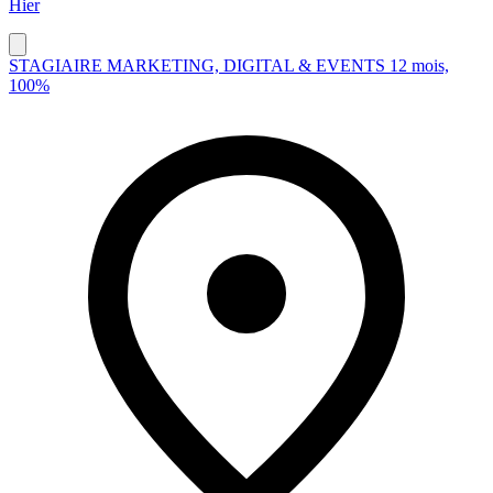
Hier
STAGIAIRE MARKETING, DIGITAL & EVENTS 12 mois,
100%