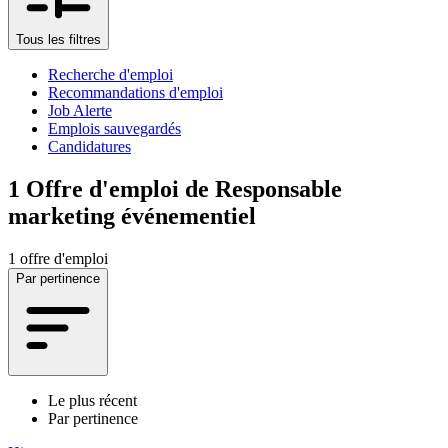
Tous les filtres
Recherche d'emploi
Recommandations d'emploi
Job Alerte
Emplois sauvegardés
Candidatures
1
Offre d'emploi de Responsable
marketing événementiel
1 offre d'emploi
Par pertinence
Le plus récent
Par pertinence