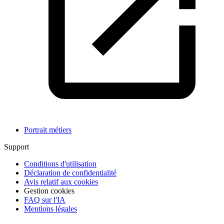
Portrait métiers
Support
Conditions d'utilisation
Déclaration de confidentialité
Avis relatif aux cookies
Gestion cookies
FAQ sur l'IA
Mentions légales