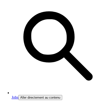
Jobs
Aller directement au contenu