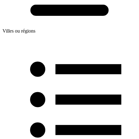
Villes ou régions