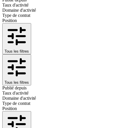
Taux d'activité
Domaine d'activité
Type de contrat
Position
Tous les filtres
Tous les filtres
Publié depuis
Taux d'activité
Domaine d'activité
Type de contrat
Position