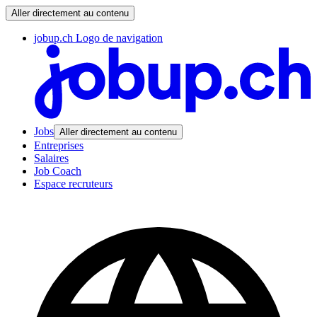
Aller directement au contenu
jobup.ch Logo de navigation
Jobs
Aller directement au contenu
Entreprises
Salaires
Job Coach
Espace recruteurs