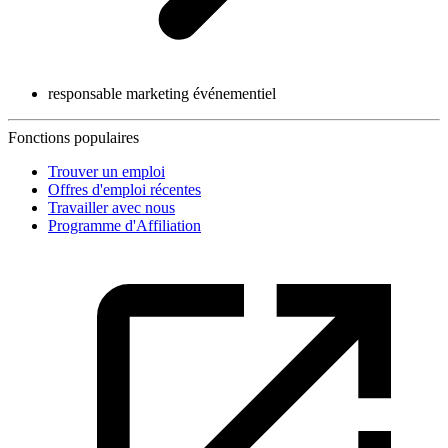
responsable marketing événementiel
Fonctions populaires
Trouver un emploi
Offres d'emploi récentes
Travailler avec nous
Programme d'Affiliation