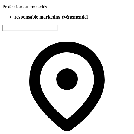
Profession ou mots-clés
responsable marketing événementiel