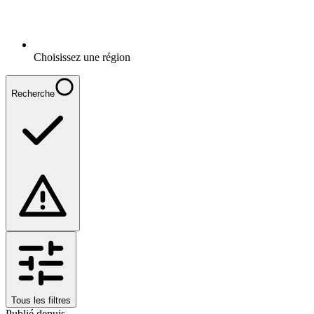
Choisissez une région
Recherche
Tous les filtres
Publié depuis