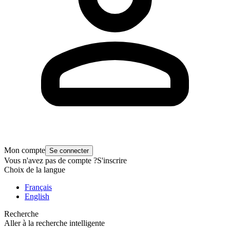
Mon compte
Se connecter
Vous n'avez pas de compte ?
S'inscrire
Choix de la langue
Français
English
Recherche
Aller à la recherche intelligente