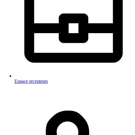
Espace recruteurs