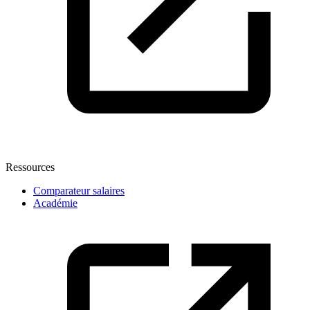
Ressources
Comparateur salaires
Académie