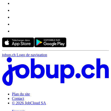
jobup.ch Logo de navigation
Plan du site
Contact
© 2026 JobCloud SA