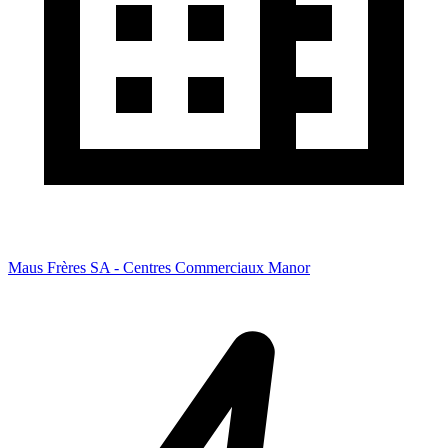
Maus Frères SA - Centres Commerciaux Manor