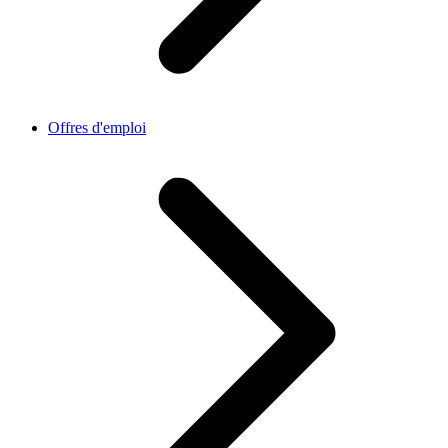
Offres d'emploi