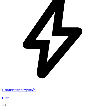
Candidature simplifiée
Hier