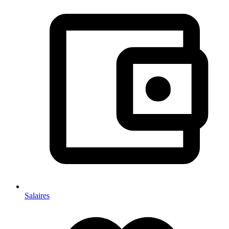
Salaires