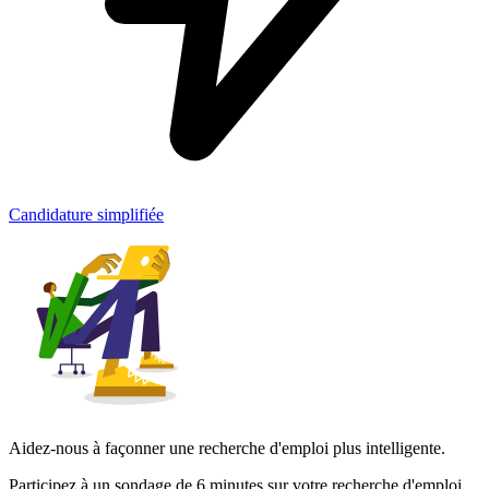
Candidature simplifiée
Aidez-nous à façonner une recherche d'emploi plus intelligente.
Participez à un sondage de 6 minutes sur votre recherche d'emploi