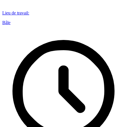
Lieu de travail
:
Bâle