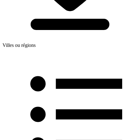
Villes ou régions