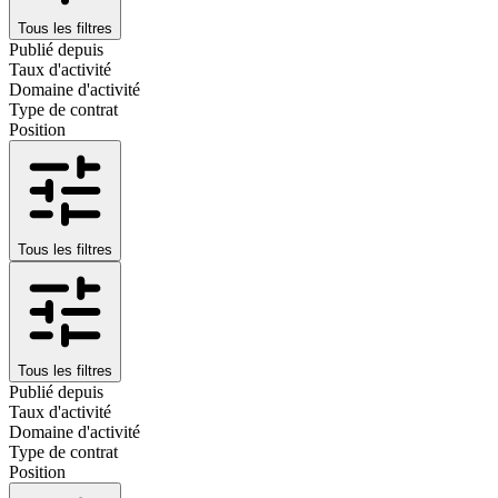
Tous les filtres
Publié depuis
Taux d'activité
Domaine d'activité
Type de contrat
Position
Tous les filtres
Tous les filtres
Publié depuis
Taux d'activité
Domaine d'activité
Type de contrat
Position