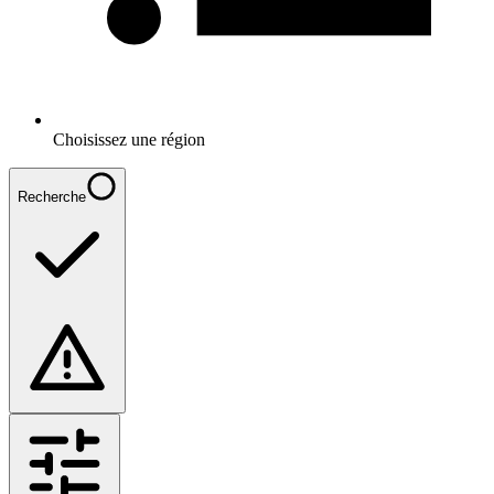
Choisissez une région
Recherche