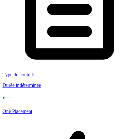
Type de contrat
:
Durée indéterminée
One Placement