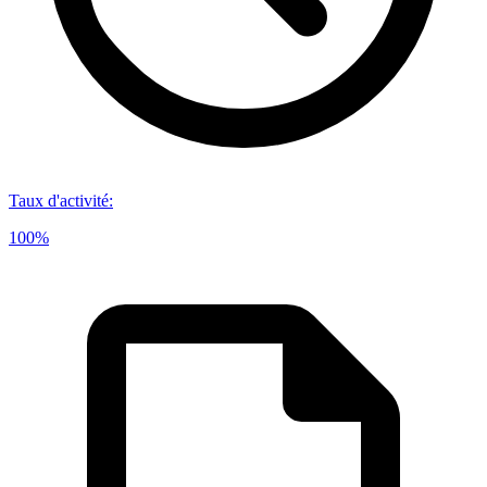
Taux d'activité
:
100%