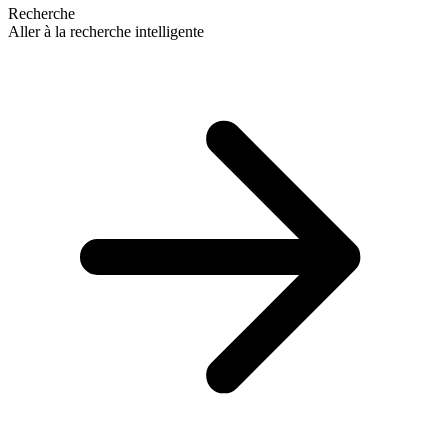
Recherche
Aller à la recherche intelligente