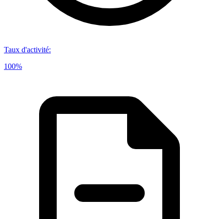
Taux d'activité
:
100%