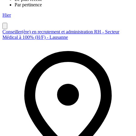
Par pertinence
Hier
Conseiller(ère) en recrutement et administration RH - Secteur
Médical à 100% (H/F) - Lausanne