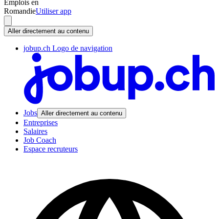
Emplois en
Romandie
Utiliser app
Aller directement au contenu
jobup.ch Logo de navigation
Jobs
Aller directement au contenu
Entreprises
Salaires
Job Coach
Espace recruteurs