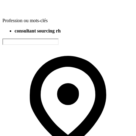
Profession ou mots-clés
consultant sourcing rh