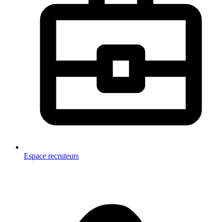
Espace recruteurs