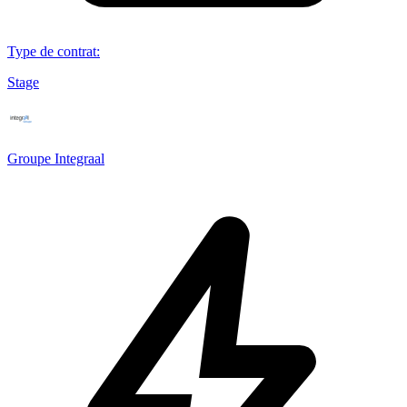
Type de contrat
:
Stage
Groupe Integraal