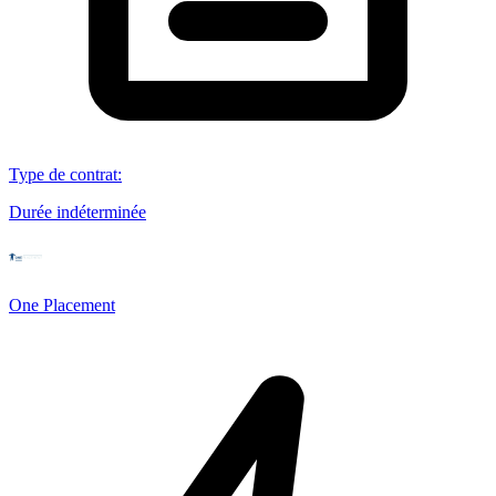
Type de contrat
:
Durée indéterminée
One Placement