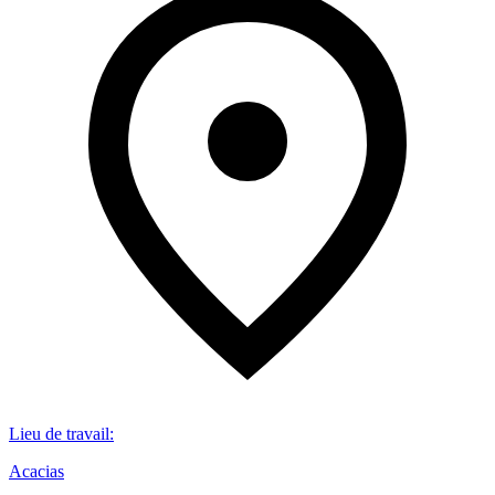
Lieu de travail
:
Acacias