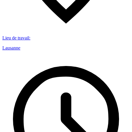
Lieu de travail
:
Lausanne