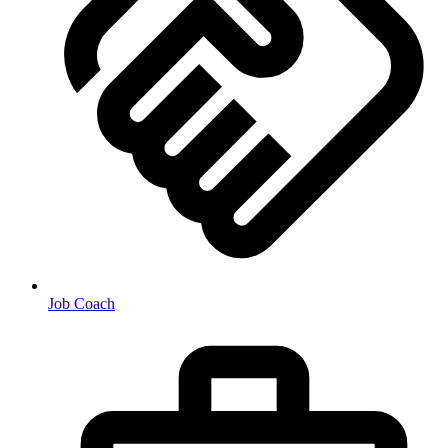
Job Coach