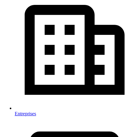
Entreprises