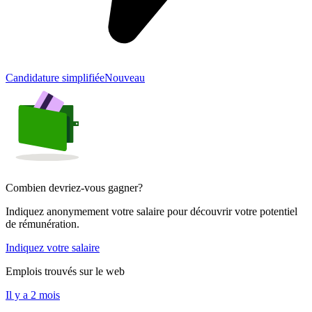
Candidature simplifiée
Nouveau
Combien devriez-vous gagner?
Indiquez anonymement votre salaire pour découvrir votre potentiel
de rémunération.
Indiquez votre salaire
Emplois trouvés sur le web
Il y a 2 mois