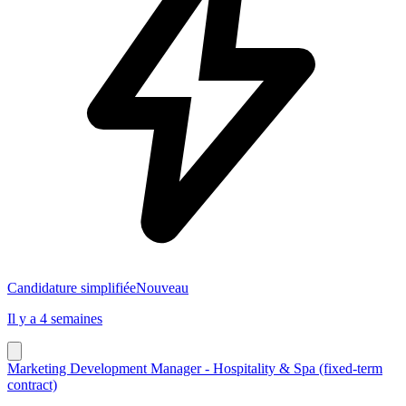
Candidature simplifiée
Nouveau
Il y a 4 semaines
Marketing Development Manager - Hospitality & Spa (fixed-term
contract)