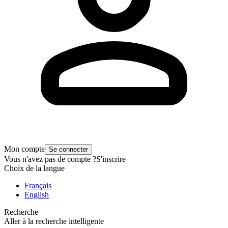
Mon compte
Se connecter
Vous n'avez pas de compte ?
S'inscrire
Choix de la langue
Français
English
Recherche
Aller à la recherche intelligente