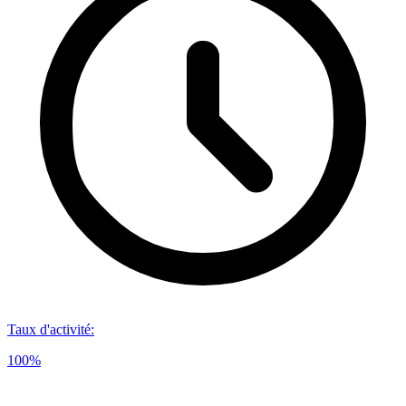
Taux d'activité
:
100%