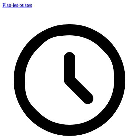
Plan-les-ouates