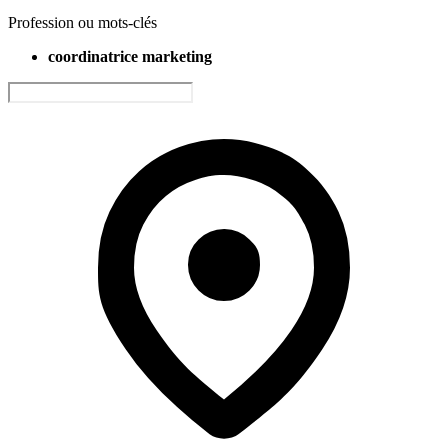
Profession ou mots-clés
coordinatrice marketing