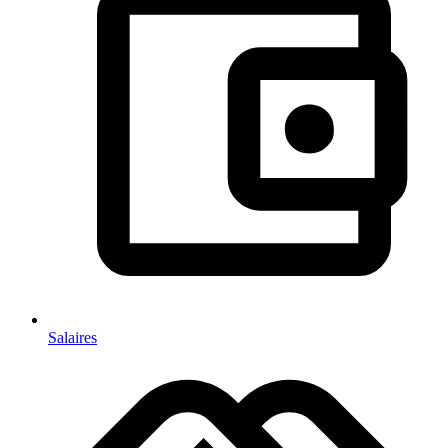
Salaires