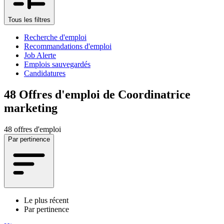
Tous les filtres
Recherche d'emploi
Recommandations d'emploi
Job Alerte
Emplois sauvegardés
Candidatures
48
Offres d'emploi de Coordinatrice
marketing
48 offres d'emploi
Par pertinence
Le plus récent
Par pertinence