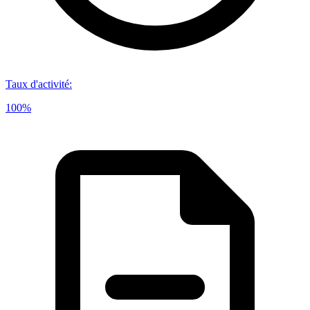
Taux d'activité
:
100%