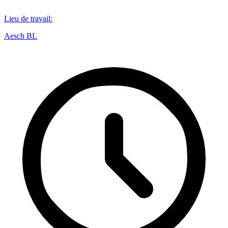
Lieu de travail
:
Aesch BL