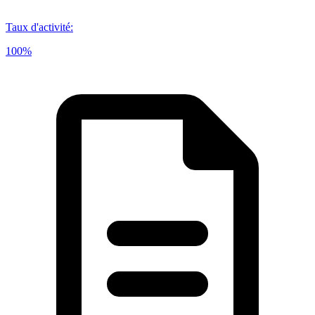
Taux d'activité
:
100%