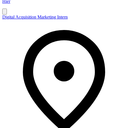
Hier
Digital Acquisition Marketing Intern