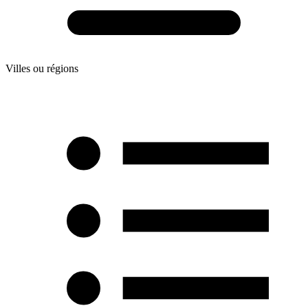
Villes ou régions