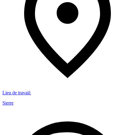
Lieu de travail
:
Sierre