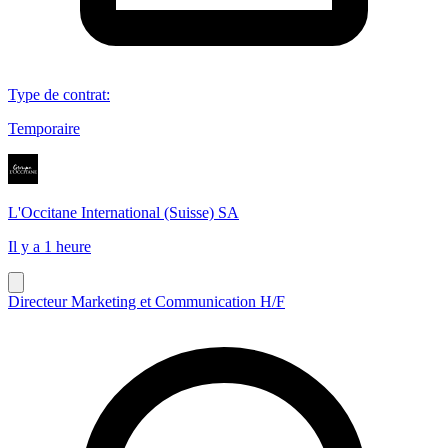
Type de contrat
:
Temporaire
L'Occitane International (Suisse) SA
Il y a 1 heure
Directeur Marketing et Communication H/F