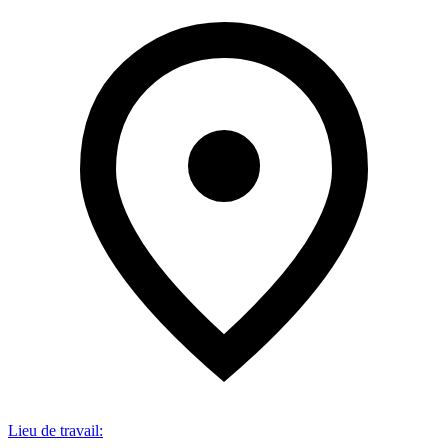
Lieu de travail
: