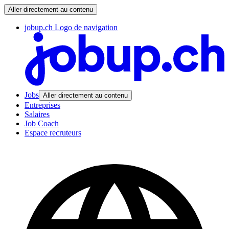
Aller directement au contenu
jobup.ch Logo de navigation
Jobs
Aller directement au contenu
Entreprises
Salaires
Job Coach
Espace recruteurs