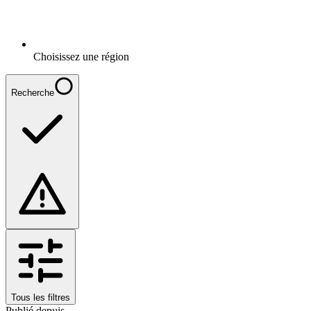
Choisissez une région
Recherche
Tous les filtres
Publié depuis