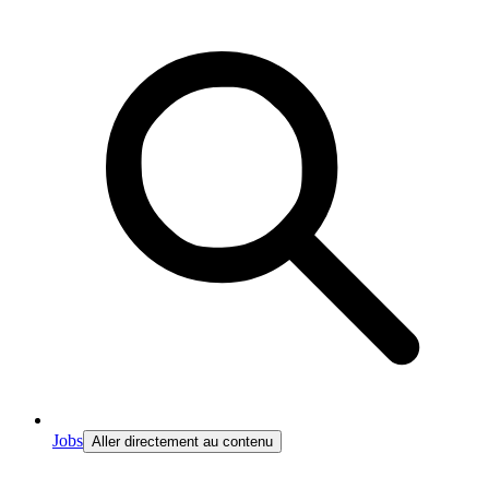
Jobs
Aller directement au contenu