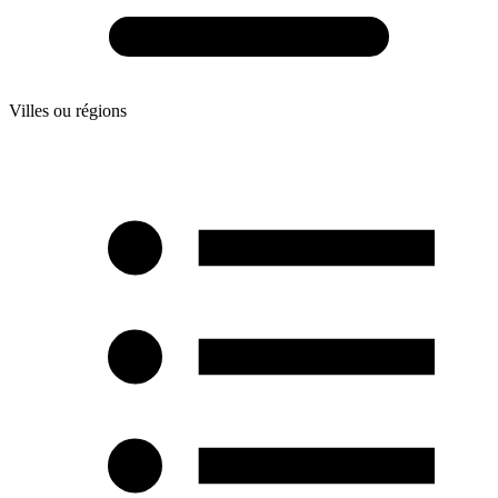
Villes ou régions