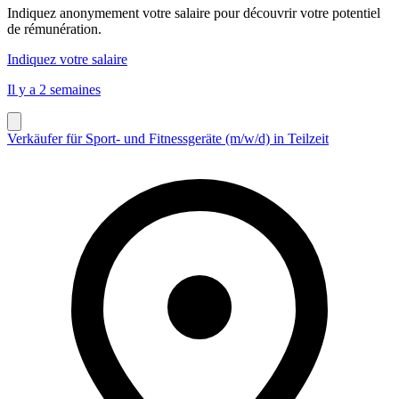
Indiquez anonymement votre salaire pour découvrir votre potentiel
de rémunération.
Indiquez votre salaire
Il y a 2 semaines
Verkäufer für Sport- und Fitnessgeräte (m/w/d) in Teilzeit