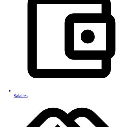
Salaires