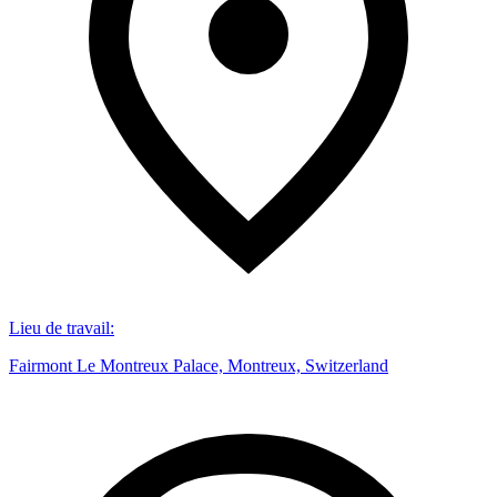
Lieu de travail
:
Fairmont Le Montreux Palace, Montreux, Switzerland