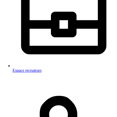
Espace recruteurs