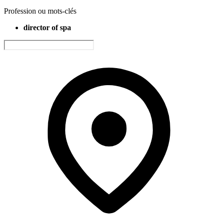
Profession ou mots-clés
director of spa