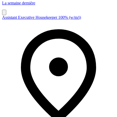
La semaine dernière
Assistant Executive Housekeeper 100% (w/m/i)