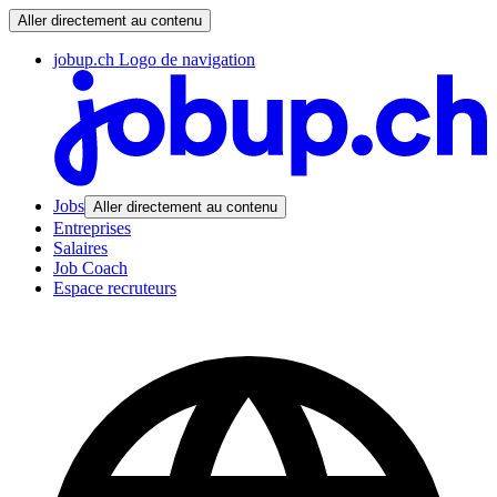
Aller directement au contenu
jobup.ch Logo de navigation
Jobs
Aller directement au contenu
Entreprises
Salaires
Job Coach
Espace recruteurs