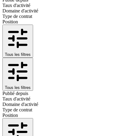
Taux d'activité
Domaine d'activité
Type de contrat
Position
Tous les filtres
Tous les filtres
Publié depuis
Taux d'activité
Domaine d'activité
Type de contrat
Position