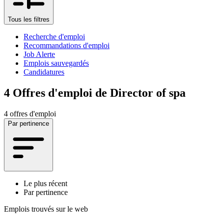
Tous les filtres
Recherche d'emploi
Recommandations d'emploi
Job Alerte
Emplois sauvegardés
Candidatures
4
Offres d'emploi de Director of spa
4 offres d'emploi
Par pertinence
Le plus récent
Par pertinence
Emplois trouvés sur le web