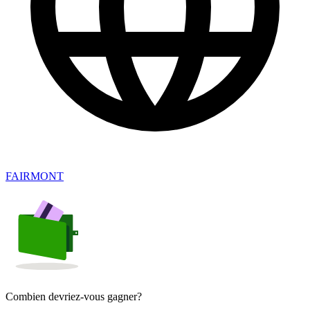
FAIRMONT
Combien devriez-vous gagner?