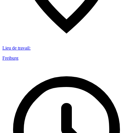
Lieu de travail
:
Freiburg