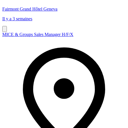
Fairmont Grand Hôtel Geneva
Il y a 3 semaines
MICE & Groups Sales Manager H/F/X