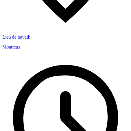
Lieu de travail
:
Montreux