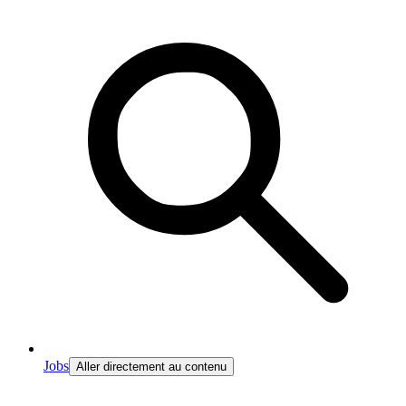
Jobs
Aller directement au contenu