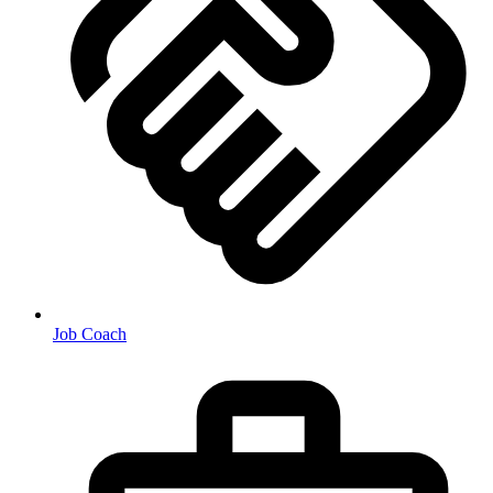
Job Coach