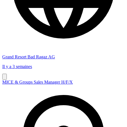
Grand Resort Bad Ragaz AG
Il y a 3 semaines
MICE & Groups Sales Manager H/F/X