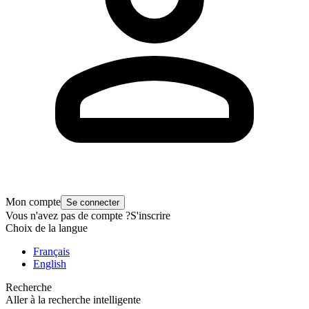
Mon compte
Se connecter
Vous n'avez pas de compte ?
S'inscrire
Choix de la langue
Français
English
Recherche
Aller à la recherche intelligente