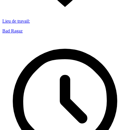
Lieu de travail
:
Bad Ragaz