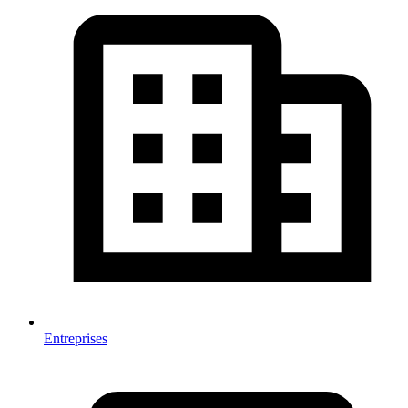
Entreprises