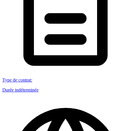
Type de contrat
:
Durée indéterminée