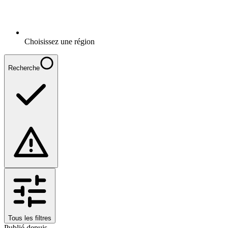
Choisissez une région
Recherche
Tous les filtres
Publié depuis