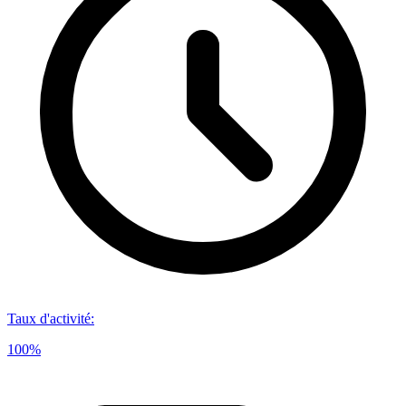
Taux d'activité
:
100%