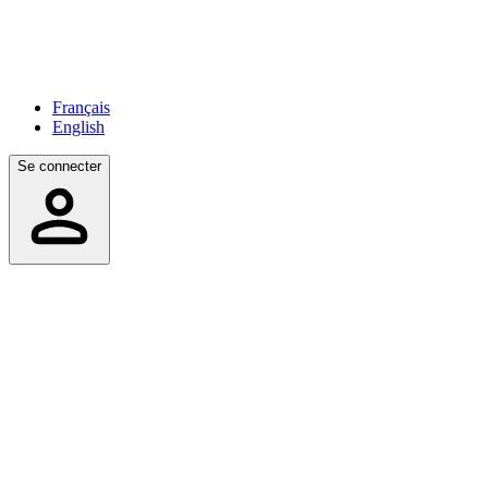
Français
English
Se connecter