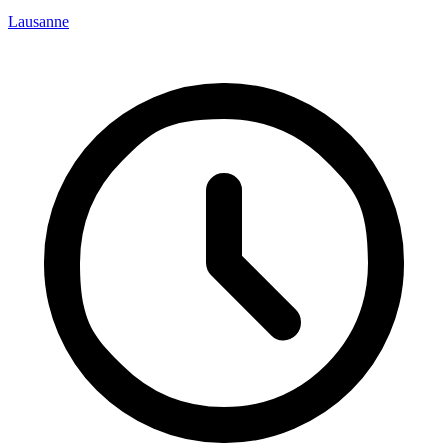
Lausanne