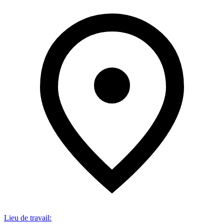
Lieu de travail
: