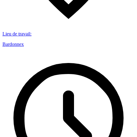
Lieu de travail
:
Bardonnex