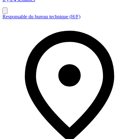
Responsable du bureau technique (H/F)