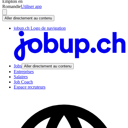
Emplois en
Romandie
Utiliser app
Aller directement au contenu
jobup.ch Logo de navigation
Jobs
Aller directement au contenu
Entreprises
Salaires
Job Coach
Espace recruteurs