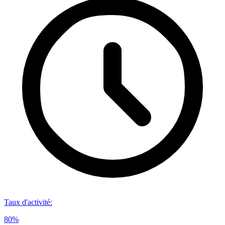
Taux d'activité
:
80%