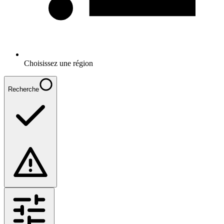
Choisissez une région
Recherche