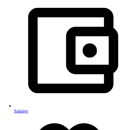
Salaires