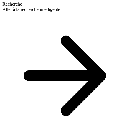
Recherche
Aller à la recherche intelligente