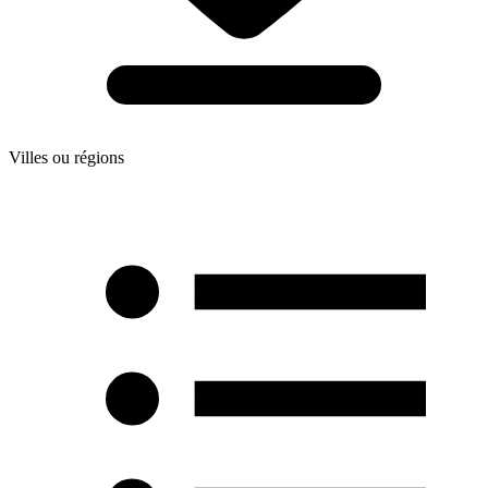
Villes ou régions