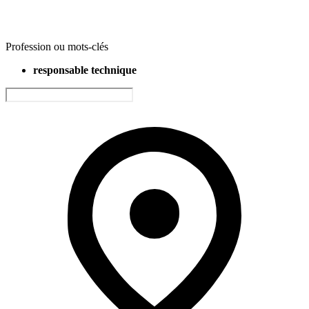
Profession ou mots-clés
responsable technique