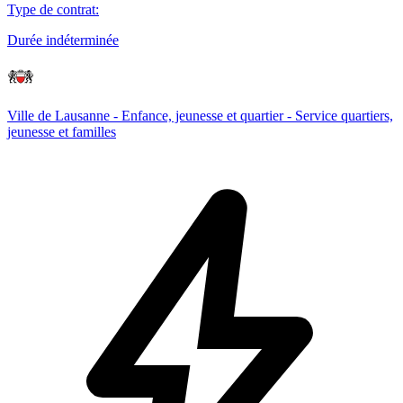
Type de contrat
:
Durée indéterminée
Ville de Lausanne - Enfance, jeunesse et quartier - Service quartiers,
jeunesse et familles