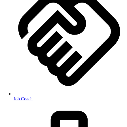
Job Coach