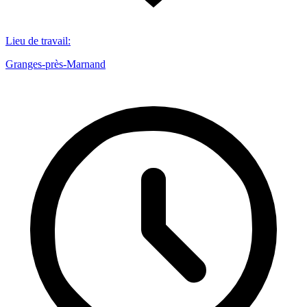
Lieu de travail
:
Granges-près-Marnand