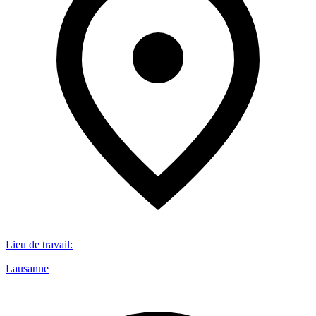
Lieu de travail
:
Lausanne