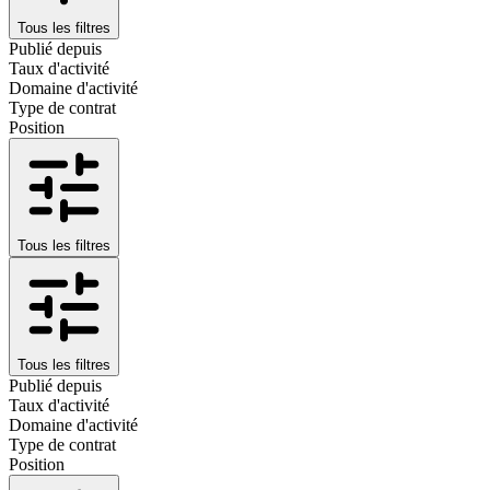
Tous les filtres
Publié depuis
Taux d'activité
Domaine d'activité
Type de contrat
Position
Tous les filtres
Tous les filtres
Publié depuis
Taux d'activité
Domaine d'activité
Type de contrat
Position