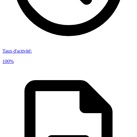
Taux d'activité
:
100%