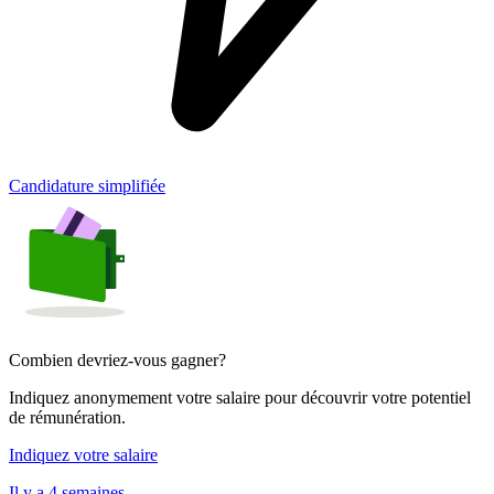
Candidature simplifiée
Combien devriez-vous gagner?
Indiquez anonymement votre salaire pour découvrir votre potentiel
de rémunération.
Indiquez votre salaire
Il y a 4 semaines