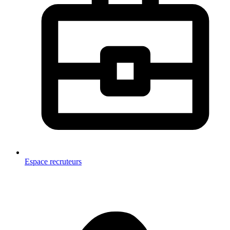
Espace recruteurs