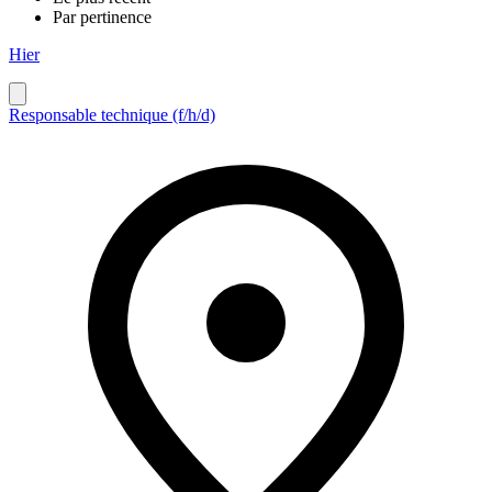
Par pertinence
Hier
Responsable technique (f/h/d)