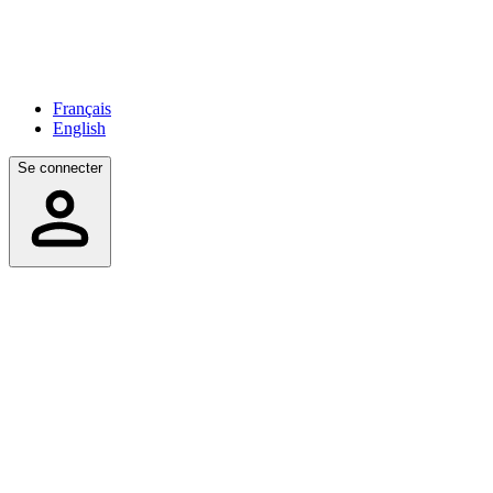
Français
English
Se connecter