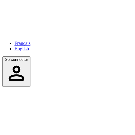
Français
English
Se connecter