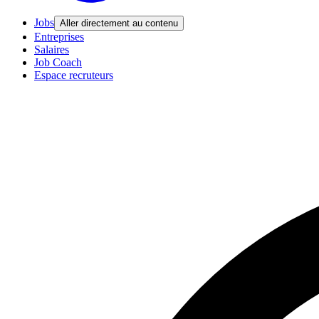
Jobs
Aller directement au contenu
Entreprises
Salaires
Job Coach
Espace recruteurs