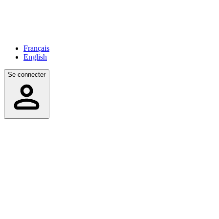
Français
English
Se connecter