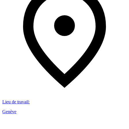
Lieu de travail
:
Genève