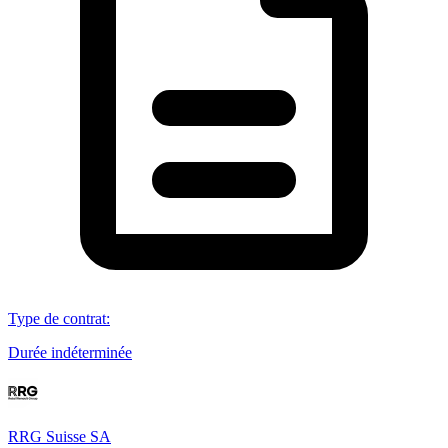
Type de contrat
:
Durée indéterminée
RRG Suisse SA