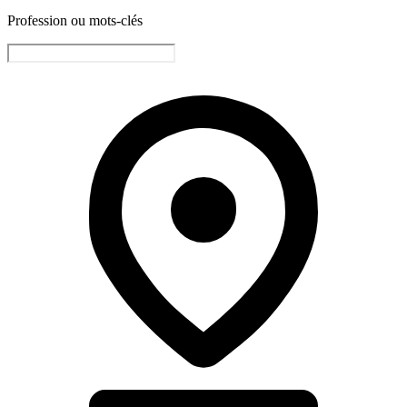
Profession ou mots-clés