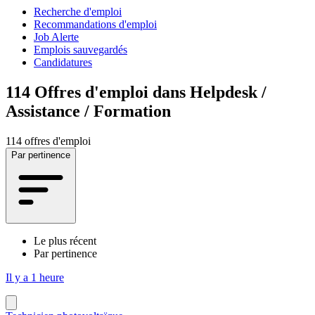
Recherche d'emploi
Recommandations d'emploi
Job Alerte
Emplois sauvegardés
Candidatures
114
Offres d'emploi dans Helpdesk /
Assistance / Formation
114 offres d'emploi
Par pertinence
Le plus récent
Par pertinence
Il y a 1 heure