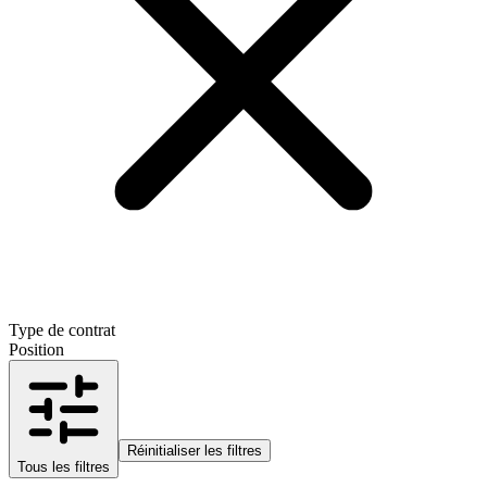
Type de contrat
Position
Réinitialiser les filtres
Tous les filtres