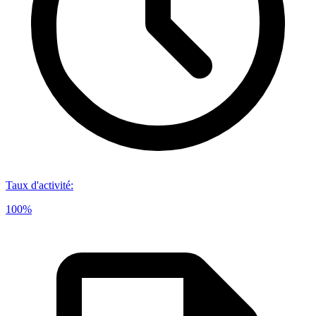
Taux d'activité
:
100%