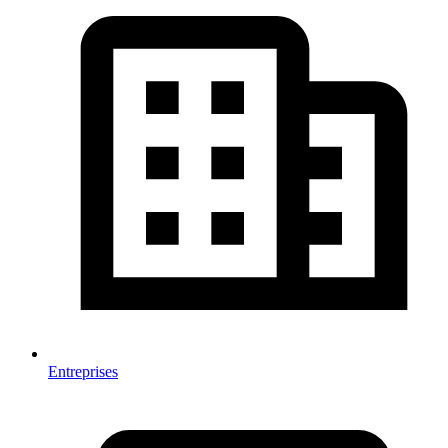
Entreprises