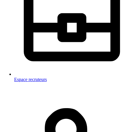
Espace recruteurs