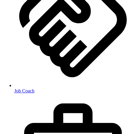
Job Coach