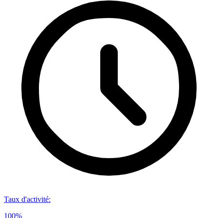
Taux d'activité
:
100%