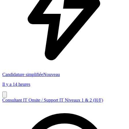
Candidature simplifiée
Nouveau
Il y a 14 heures
Consultant IT Onsite / Support IT Niveaux 1 & 2 (H/F)