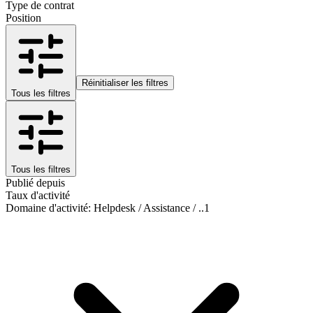
Type de contrat
Position
Réinitialiser les filtres
Tous les filtres
Tous les filtres
Publié depuis
Taux d'activité
Domaine d'activité
:
Helpdesk / Assistance / ..
1