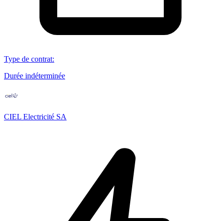
Type de contrat
:
Durée indéterminée
CIEL Electricité SA