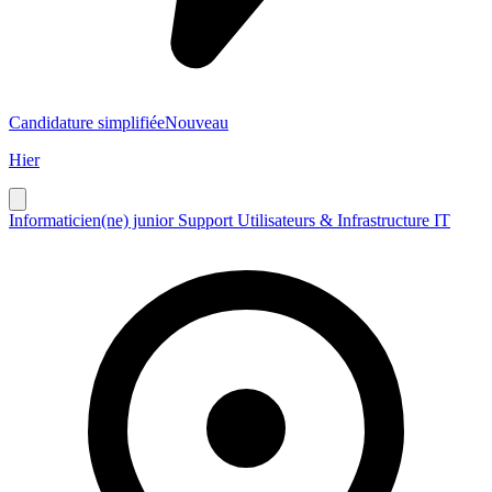
Candidature simplifiée
Nouveau
Hier
Informaticien(ne) junior Support Utilisateurs & Infrastructure IT