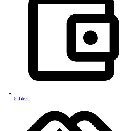
Salaires