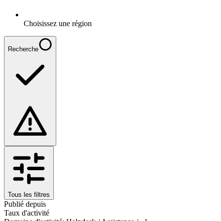
Choisissez une région
Recherche
Tous les filtres
Publié depuis
Taux d'activité