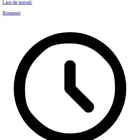
Lieu de travail
:
Romanel