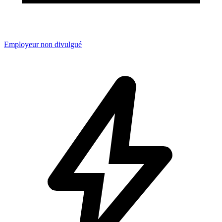
Employeur non divulgué