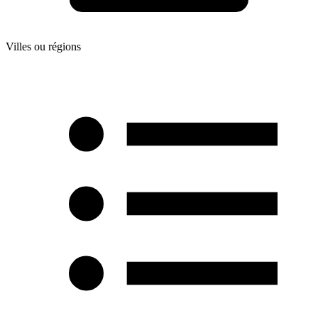
Villes ou régions