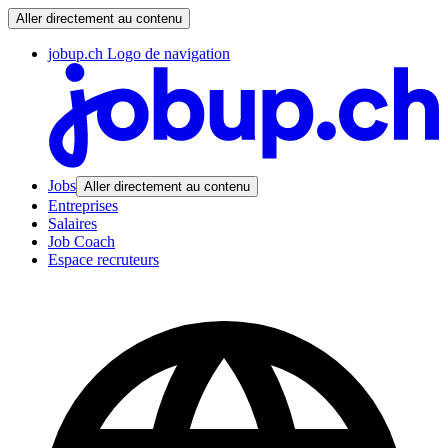
Aller directement au contenu
jobup.ch Logo de navigation
Jobs
Aller directement au contenu
Entreprises
Salaires
Job Coach
Espace recruteurs