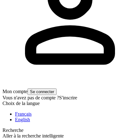
Mon compte
Se connecter
Vous n'avez pas de compte ?
S'inscrire
Choix de la langue
Français
English
Recherche
Aller à la recherche intelligente