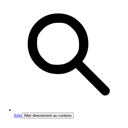
Jobs
Aller directement au contenu