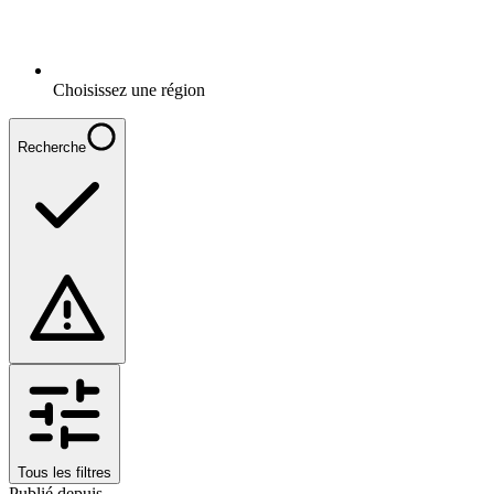
Choisissez une région
Recherche
Tous les filtres
Publié depuis