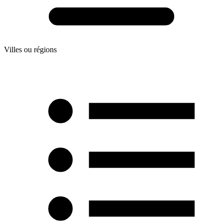
Villes ou régions