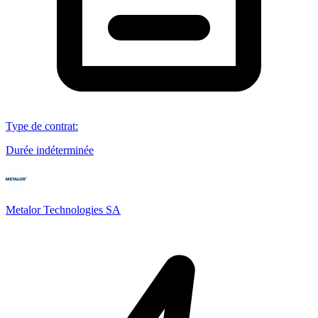
Type de contrat
:
Durée indéterminée
Metalor Technologies SA