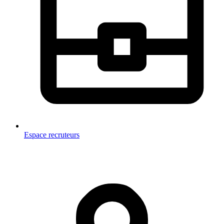
Espace recruteurs