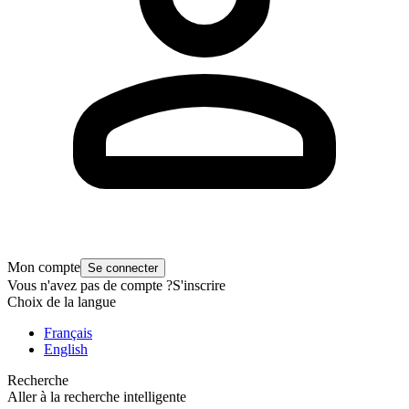
Mon compte
Se connecter
Vous n'avez pas de compte ?
S'inscrire
Choix de la langue
Français
English
Recherche
Aller à la recherche intelligente