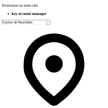
Profession ou mots-clés
key account manager