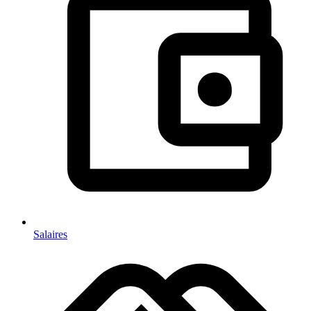
Salaires