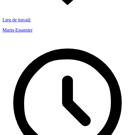
Lieu de travail
:
Marin-Epagnier