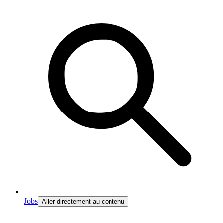
Jobs
Aller directement au contenu