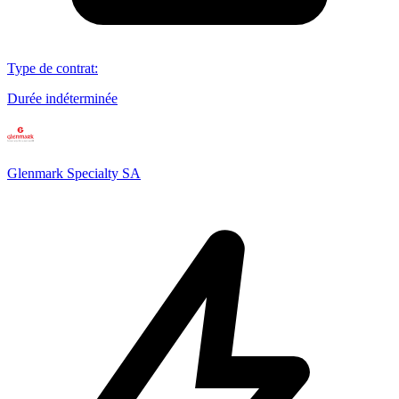
Type de contrat
:
Durée indéterminée
Glenmark Specialty SA