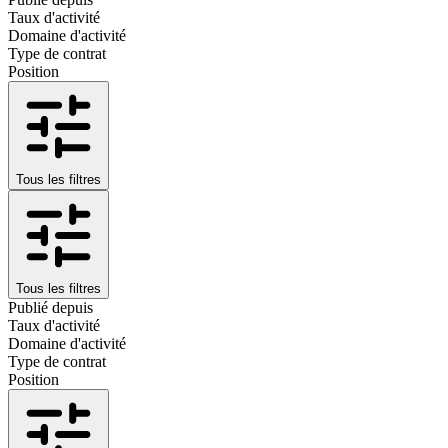
Taux d'activité
Domaine d'activité
Type de contrat
Position
Tous les filtres
Tous les filtres
Publié depuis
Taux d'activité
Domaine d'activité
Type de contrat
Position