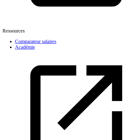
Ressources
Comparateur salaires
Académie