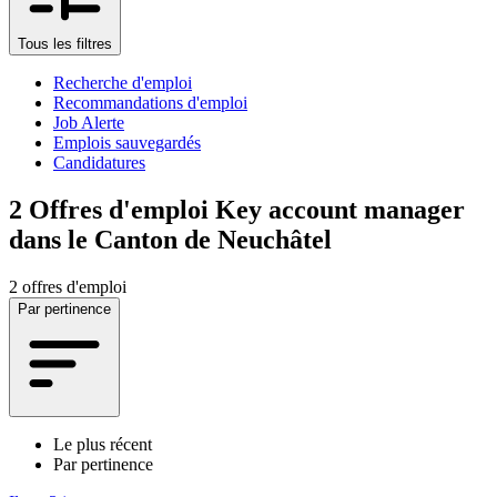
Tous les filtres
Recherche d'emploi
Recommandations d'emploi
Job Alerte
Emplois sauvegardés
Candidatures
2
Offres d'emploi Key account manager
dans le Canton de Neuchâtel
2 offres d'emploi
Par pertinence
Le plus récent
Par pertinence