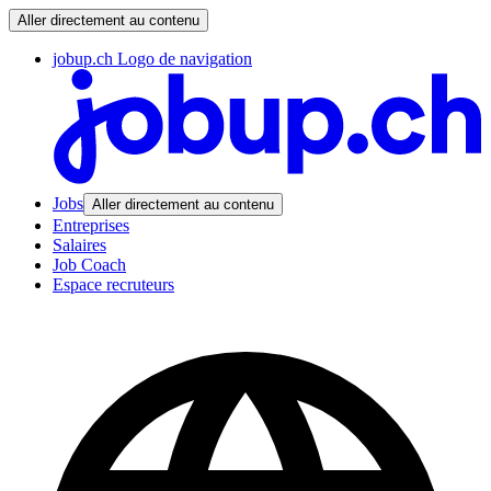
Aller directement au contenu
jobup.ch Logo de navigation
Jobs
Aller directement au contenu
Entreprises
Salaires
Job Coach
Espace recruteurs