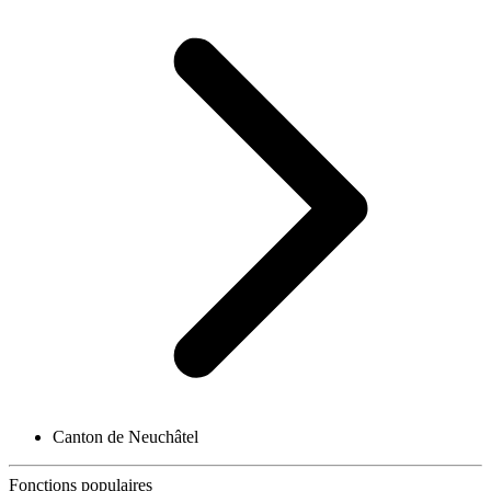
Canton de Neuchâtel
Fonctions populaires