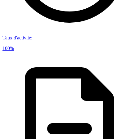
Taux d'activité
:
100%