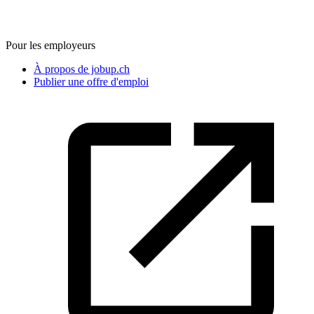
Pour les employeurs
À propos de jobup.ch
Publier une offre d'emploi