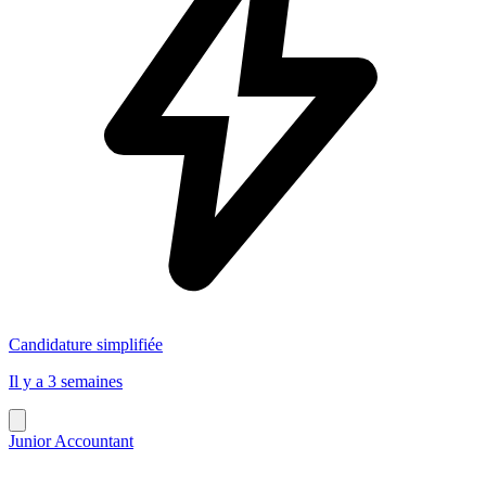
Candidature simplifiée
Il y a 3 semaines
Junior Accountant