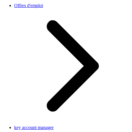
Offres d'emploi
key account manager