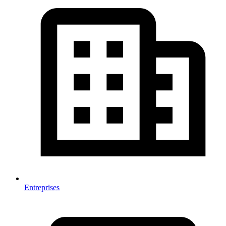
Entreprises