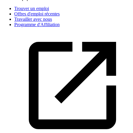
Trouver un emploi
Offres d'emploi récentes
Travailler avec nous
Programme d'Affiliation