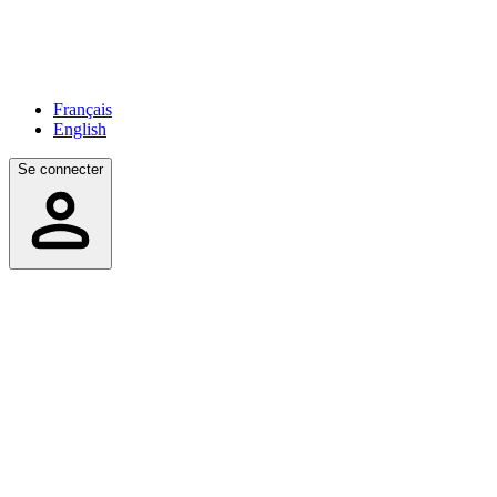
Français
English
Se connecter