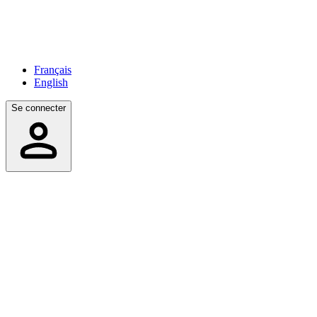
Français
English
Se connecter