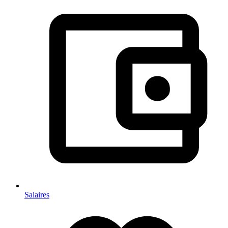
Salaires