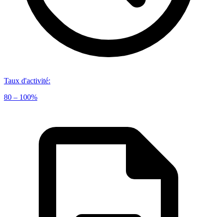
Taux d'activité
:
80 – 100%