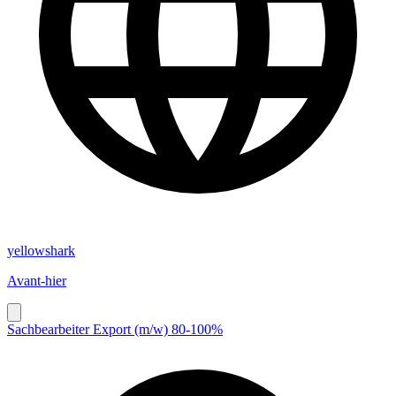
yellowshark
Avant-hier
Sachbearbeiter Export (m/w) 80-100%