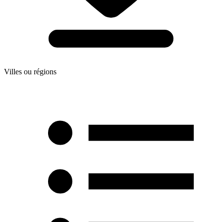
Villes ou régions