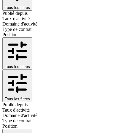
Tous les filtres
Publié depuis
Taux d'activité
Domaine d'activité
Type de contrat
Position
Tous les filtres
Tous les filtres
Publié depuis
Taux d'activité
Domaine d'activité
Type de contrat
Position