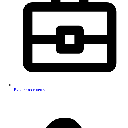
Espace recruteurs