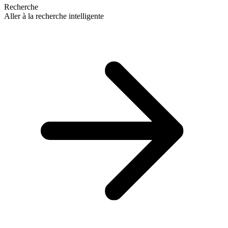
Recherche
Aller à la recherche intelligente