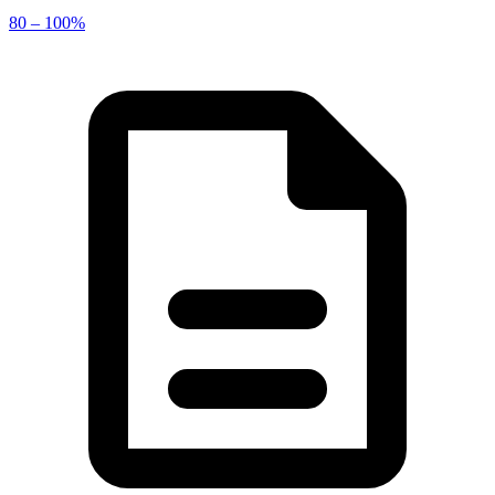
80 – 100%