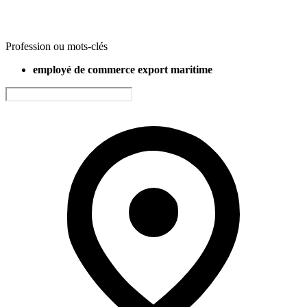
Profession ou mots-clés
employé de commerce export maritime