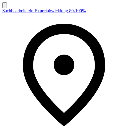
Sachbearbeiter/in Exportabwicklung 80-100%