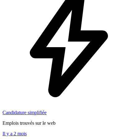
Candidature simplifiée
Emplois trouvés sur le web
Il y a 2 mois