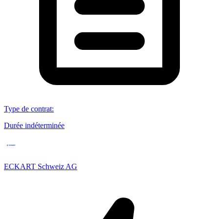
Type de contrat
:
Durée indéterminée
ECKART Schweiz AG