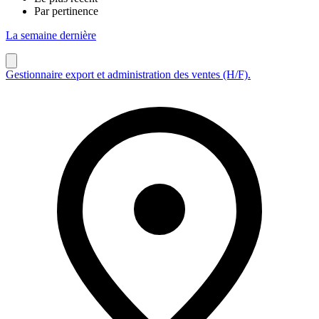
Par pertinence
La semaine dernière
Gestionnaire export et administration des ventes (H/F).