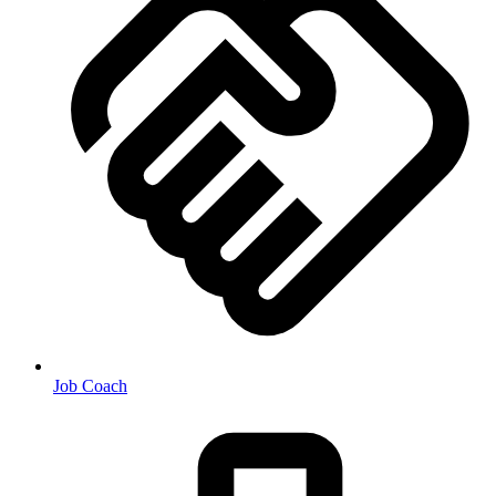
Job Coach