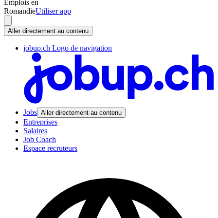
Emplois en
Romandie
Utiliser app
Aller directement au contenu
jobup.ch Logo de navigation
Jobs
Aller directement au contenu
Entreprises
Salaires
Job Coach
Espace recruteurs