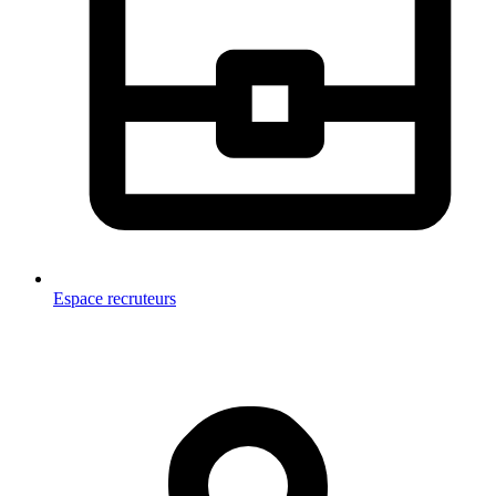
Espace recruteurs