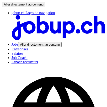
Aller directement au contenu
jobup.ch Logo de navigation
Jobs
Aller directement au contenu
Entreprises
Salaires
Job Coach
Espace recruteurs