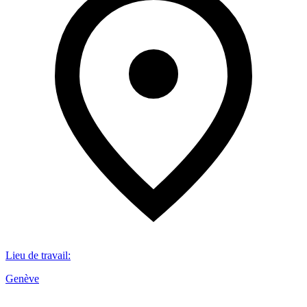
Lieu de travail
:
Genève