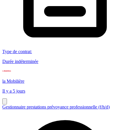
Type de contrat
:
Durée indéterminée
la Mobilière
Il y a 5 jours
Gestionnaire prestations prévoyance professionnelle (f/h/d)