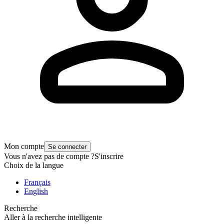
Mon compte
Se connecter
Vous n'avez pas de compte ?
S'inscrire
Choix de la langue
Français
English
Recherche
Aller à la recherche intelligente