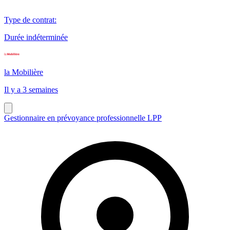
Type de contrat
:
Durée indéterminée
la Mobilière
Il y a 3 semaines
Gestionnaire en prévoyance professionnelle LPP