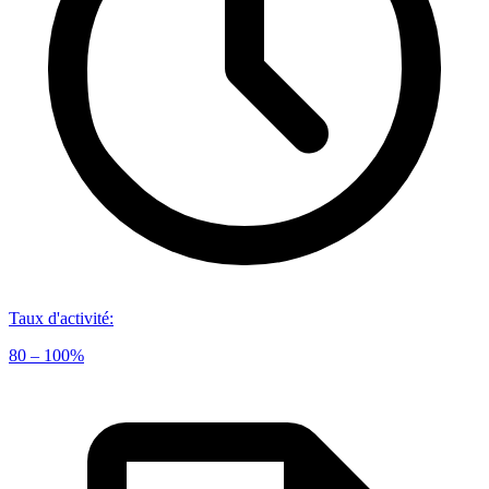
Taux d'activité
:
80 – 100%