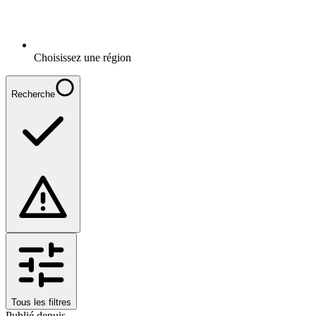
Choisissez une région
Recherche
Tous les filtres
Publié depuis