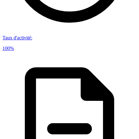
Taux d'activité
:
100%