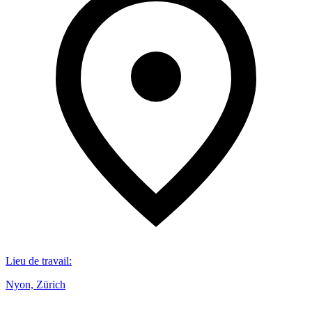
Lieu de travail
:
Nyon, Zürich