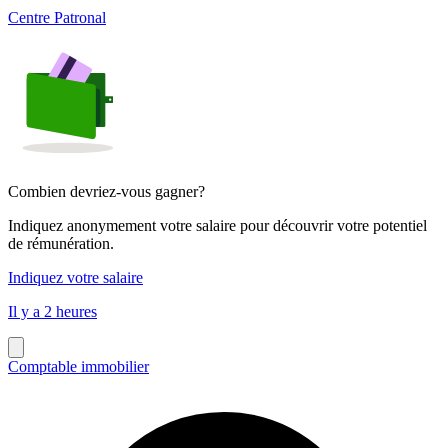
Centre Patronal
Combien devriez-vous gagner?
Indiquez anonymement votre salaire pour découvrir votre potentiel
de rémunération.
Indiquez votre salaire
Il y a 2 heures
Comptable immobilier