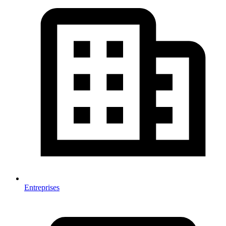
Entreprises