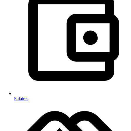
Salaires