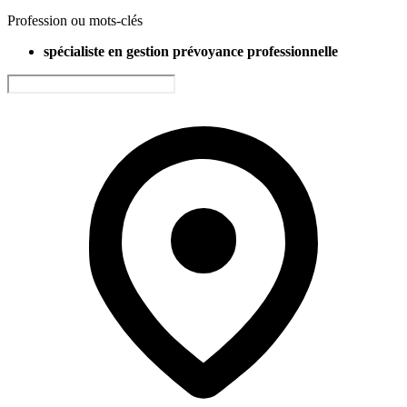
Profession ou mots-clés
spécialiste en gestion prévoyance professionnelle