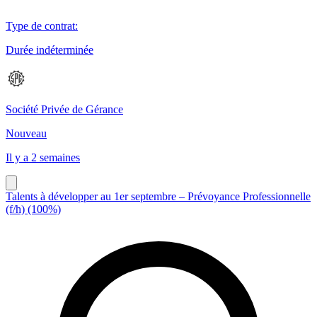
Type de contrat
:
Durée indéterminée
Société Privée de Gérance
Nouveau
Il y a 2 semaines
Talents à développer au 1er septembre – Prévoyance Professionnelle
(f/h) (100%)