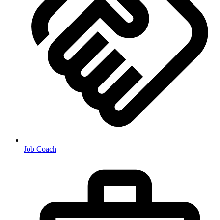
Job Coach