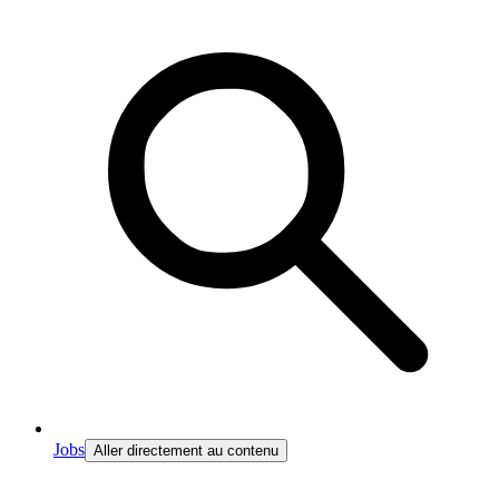
Jobs
Aller directement au contenu