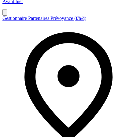
Avant-hier
Gestionnaire Partenaires Prévoyance (f/h/d)