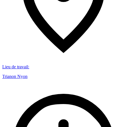
Lieu de travail
:
Trianon Nyon