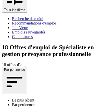
Tous les filtres
Recherche d'emploi
Recommandations d'emploi
Job Alerte
Emplois sauvegardés
Candidatures
18
Offres d'emploi de Spécialiste en
gestion prévoyance professionnelle
18 offres d'emploi
Par pertinence
Le plus récent
Par pertinence