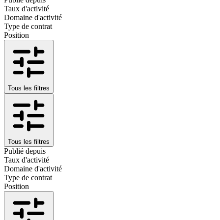
Taux d'activité
Domaine d'activité
Type de contrat
Position
Tous les filtres
Tous les filtres
Publié depuis
Taux d'activité
Domaine d'activité
Type de contrat
Position