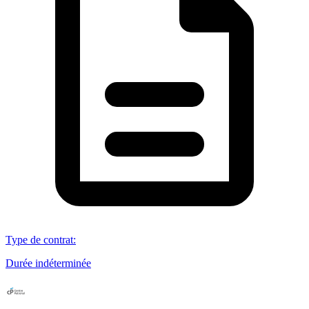
Type de contrat
:
Durée indéterminée