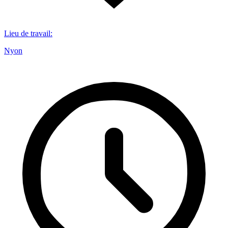
Lieu de travail
:
Nyon