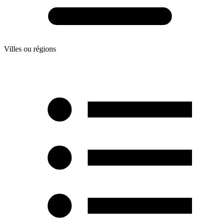
Villes ou régions