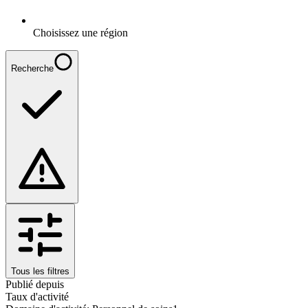
Choisissez une région
Recherche
Tous les filtres
Publié depuis
Taux d'activité