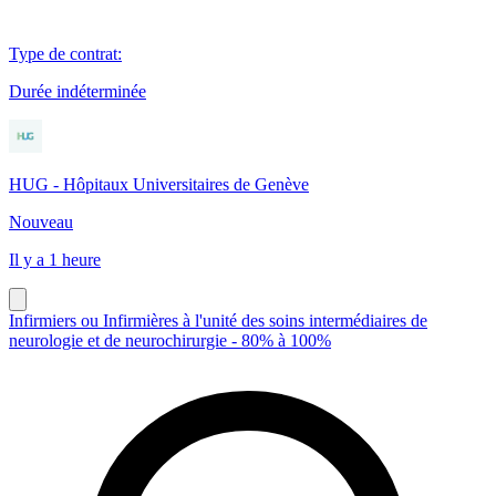
Type de contrat
:
Durée indéterminée
HUG - Hôpitaux Universitaires de Genève
Nouveau
Il y a 1 heure
Infirmiers ou Infirmières à l'unité des soins intermédiaires de
neurologie et de neurochirurgie - 80% à 100%