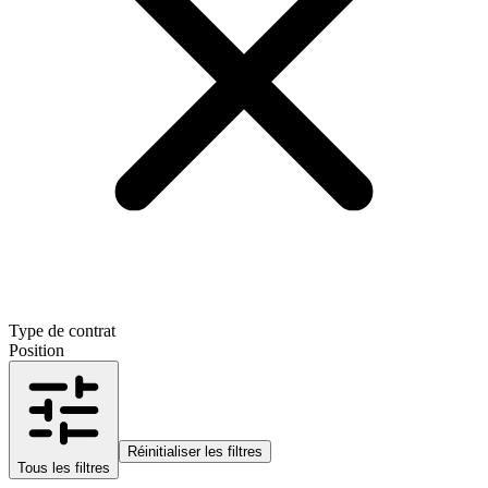
Type de contrat
Position
Réinitialiser les filtres
Tous les filtres