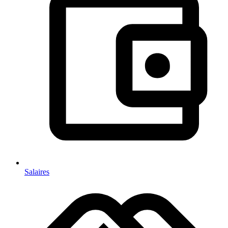
Salaires