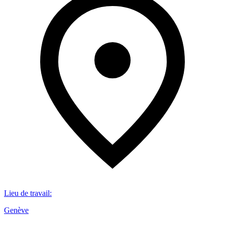
Lieu de travail
:
Genève