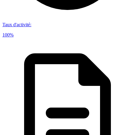
Taux d'activité
:
100%