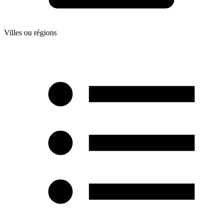
Villes ou régions