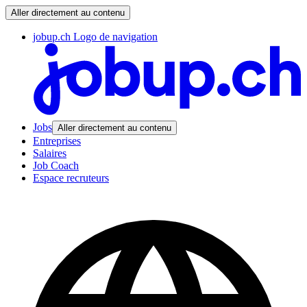
Aller directement au contenu
jobup.ch Logo de navigation
Jobs
Aller directement au contenu
Entreprises
Salaires
Job Coach
Espace recruteurs