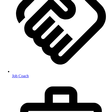
Job Coach