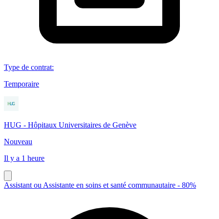
Type de contrat
:
Temporaire
HUG - Hôpitaux Universitaires de Genève
Nouveau
Il y a 1 heure
Assistant ou Assistante en soins et santé communautaire - 80%