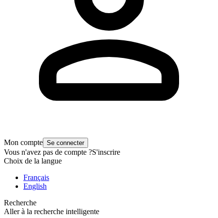
Mon compte
Se connecter
Vous n'avez pas de compte ?
S'inscrire
Choix de la langue
Français
English
Recherche
Aller à la recherche intelligente