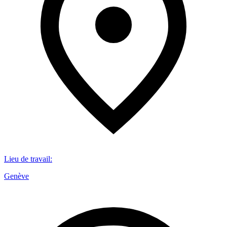
Lieu de travail
:
Genève