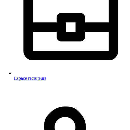
Espace recruteurs