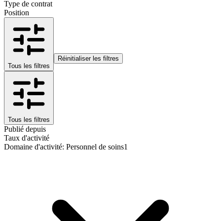
Type de contrat
Position
Réinitialiser les filtres
Tous les filtres
Tous les filtres
Publié depuis
Taux d'activité
Domaine d'activité
:
Personnel de soins
1