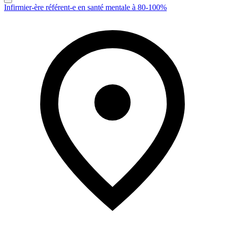
Infirmier-ère référent-e en santé mentale à 80-100%