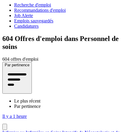
Recherche d'emploi
Recommandations d'emploi
Job Alerte
Emplois sauvegardés
Candidatures
604
Offres d'emploi dans Personnel de
soins
604 offres d'emploi
Par pertinence
Le plus récent
Par pertinence
Il y a 1 heure