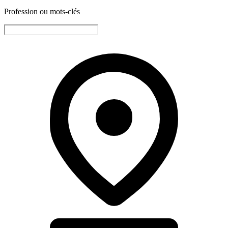
Profession ou mots-clés