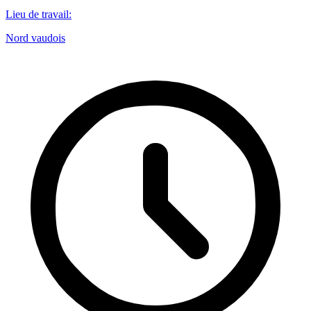
Lieu de travail
:
Nord vaudois