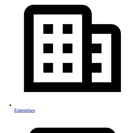
Entreprises