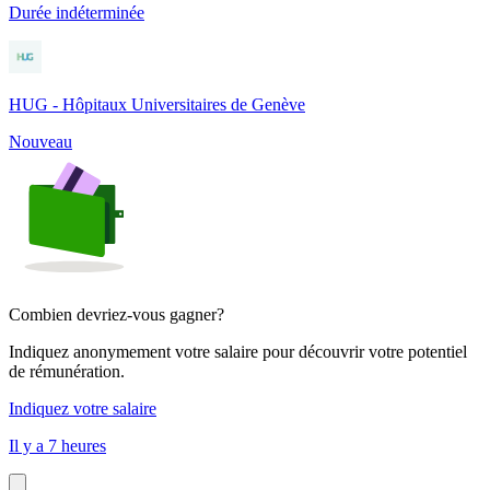
Durée indéterminée
HUG - Hôpitaux Universitaires de Genève
Nouveau
Combien devriez-vous gagner?
Indiquez anonymement votre salaire pour découvrir votre potentiel
de rémunération.
Indiquez votre salaire
Il y a 7 heures