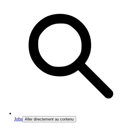
Jobs
Aller directement au contenu