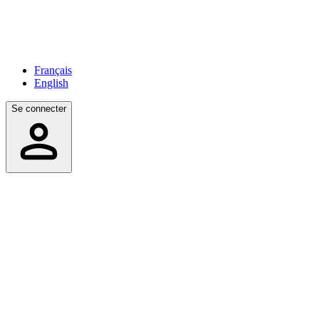
Français
English
Se connecter