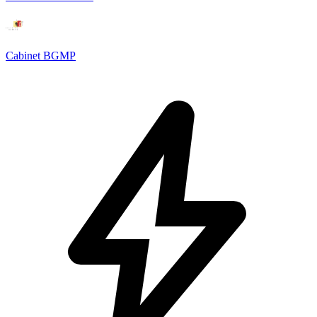
Cabinet BGMP