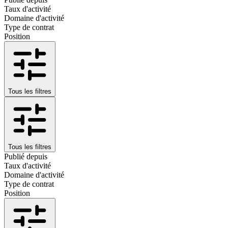
Taux d'activité
Domaine d'activité
Type de contrat
Position
Tous les filtres
Tous les filtres
Publié depuis
Taux d'activité
Domaine d'activité
Type de contrat
Position