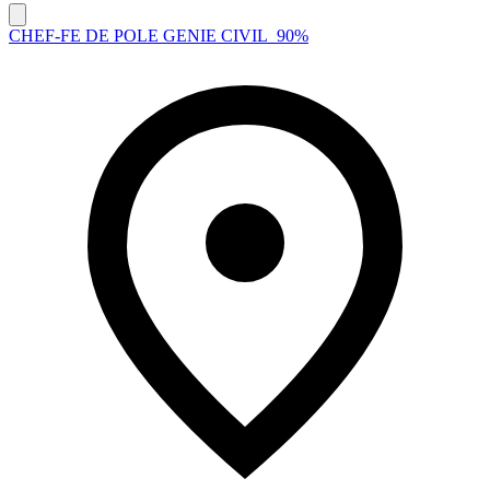
CHEF-FE DE POLE GENIE CIVIL_90%