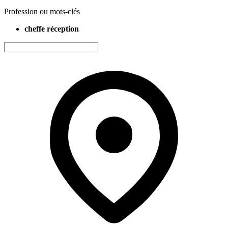
Profession ou mots-clés
cheffe réception