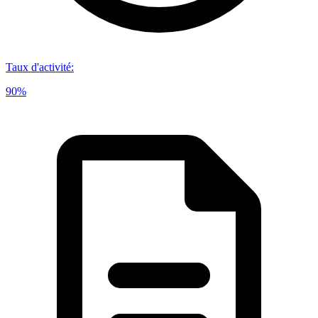
Taux d'activité
:
90%