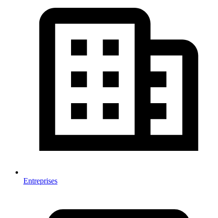
Entreprises