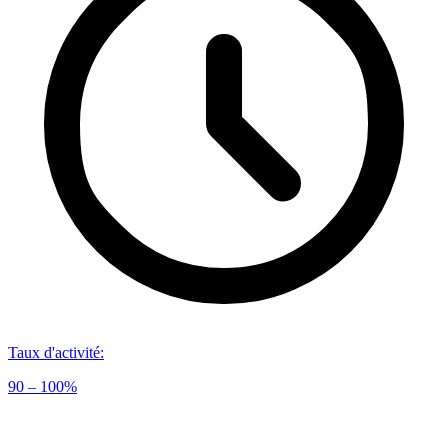
Taux d'activité
:
90 – 100%