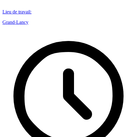
Lieu de travail
:
Grand-Lancy