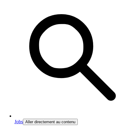
Jobs
Aller directement au contenu