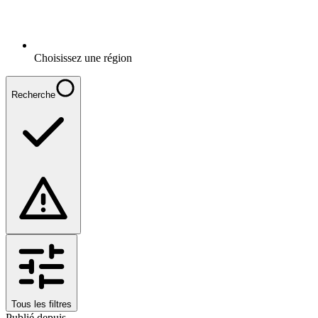
Choisissez une région
Recherche
Tous les filtres
Publié depuis