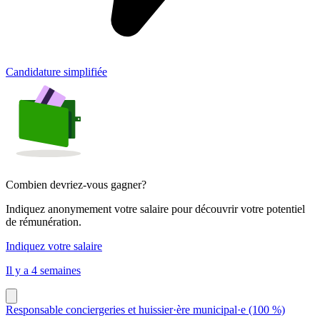
Candidature simplifiée
Combien devriez-vous gagner?
Indiquez anonymement votre salaire pour découvrir votre potentiel
de rémunération.
Indiquez votre salaire
Il y a 4 semaines
Responsable conciergeries et huissier·ère municipal·e (100 %)