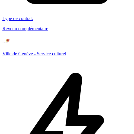
Type de contrat
:
Revenu complémentaire
Ville de Genève - Service culturel