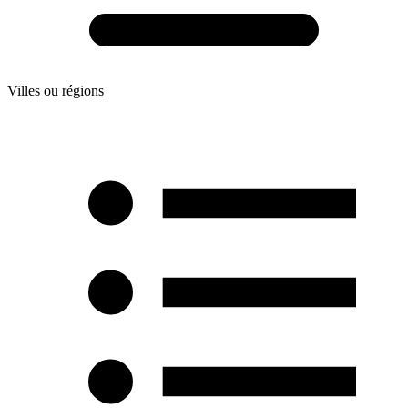
Villes ou régions