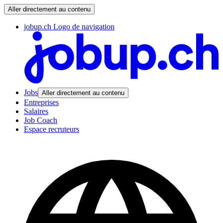
Aller directement au contenu
jobup.ch Logo de navigation
Jobs
Aller directement au contenu
Entreprises
Salaires
Job Coach
Espace recruteurs