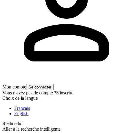
Mon compte
Se connecter
Vous n'avez pas de compte ?
S'inscrire
Choix de la langue
Français
English
Recherche
Aller à la recherche intelligente