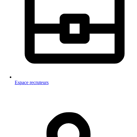
Espace recruteurs