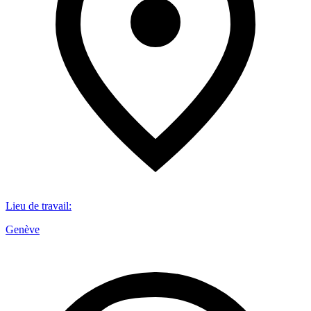
Lieu de travail
:
Genève