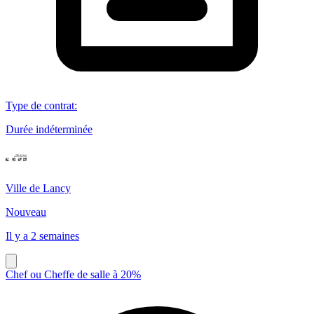
Type de contrat
:
Durée indéterminée
Ville de Lancy
Nouveau
Il y a 2 semaines
Chef ou Cheffe de salle à 20%