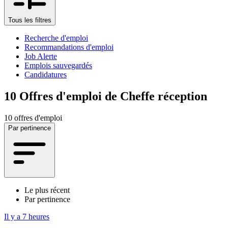
Tous les filtres
Recherche d'emploi
Recommandations d'emploi
Job Alerte
Emplois sauvegardés
Candidatures
10
Offres d'emploi de Cheffe réception
10 offres d'emploi
Par pertinence
Le plus récent
Par pertinence
Il y a 7 heures