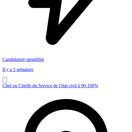
Candidature simplifiée
Il y a 3 semaines
Chef ou Cheffe du Service de l'état civil à 90-100%