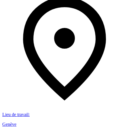
Lieu de travail
:
Genève