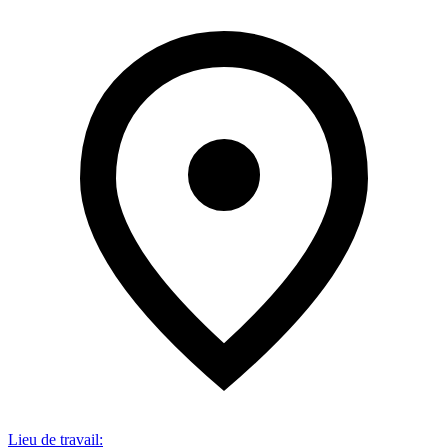
Lieu de travail
: