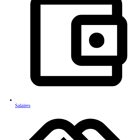
Salaires