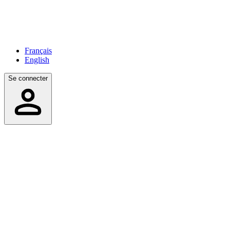
Français
English
Se connecter