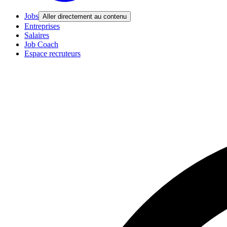
Jobs
Aller directement au contenu
Entreprises
Salaires
Job Coach
Espace recruteurs