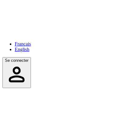
Français
English
Se connecter