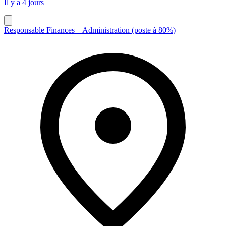
Il y a 4 jours
Responsable Finances – Administration (poste à 80%)