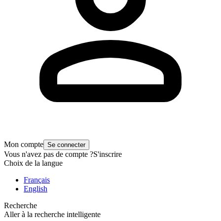
Mon compte
Se connecter
Vous n'avez pas de compte ?
S'inscrire
Choix de la langue
Français
English
Recherche
Aller à la recherche intelligente