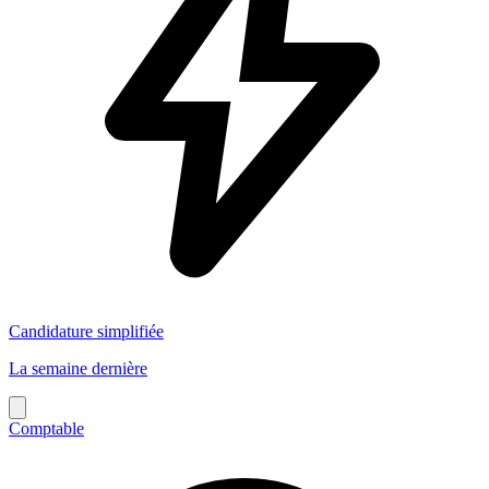
Candidature simplifiée
La semaine dernière
Comptable