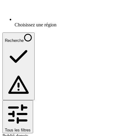
Choisissez une région
Recherche
Tous les filtres
Publié depuis