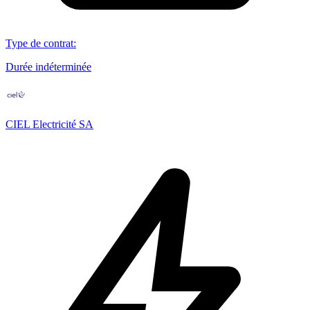
Type de contrat
:
Durée indéterminée
CIEL Electricité SA