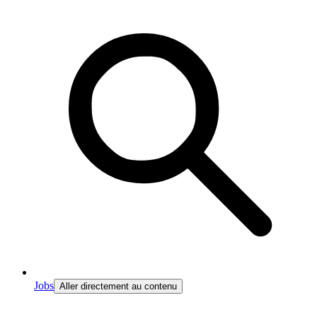
Jobs
Aller directement au contenu