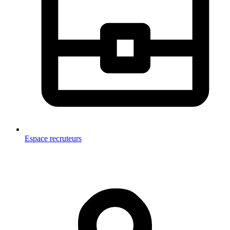
Espace recruteurs