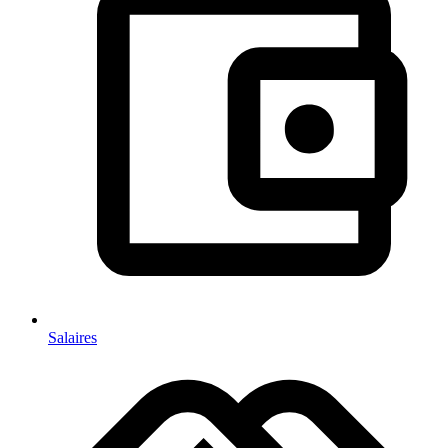
Salaires