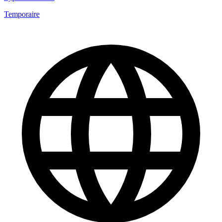
Temporaire