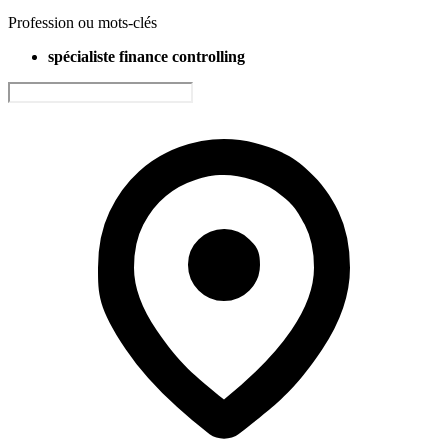
Profession ou mots-clés
spécialiste finance controlling