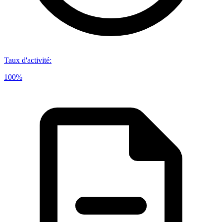
Taux d'activité
:
100%