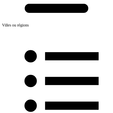
Villes ou régions