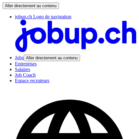
Aller directement au contenu
jobup.ch Logo de navigation
Jobs
Aller directement au contenu
Entreprises
Salaires
Job Coach
Espace recruteurs