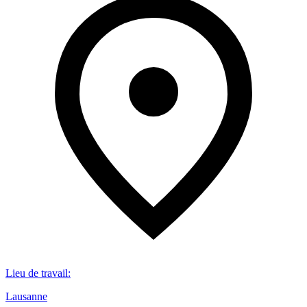
Lieu de travail
:
Lausanne