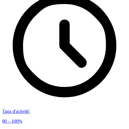
Taux d'activité
:
80 – 100%