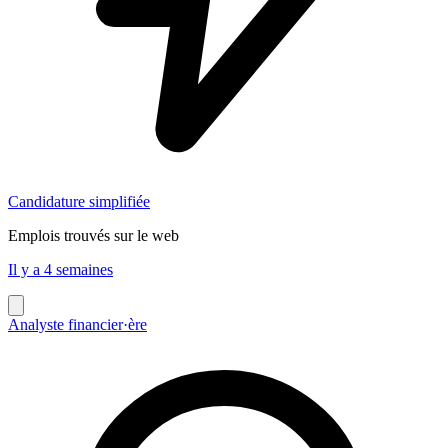
Candidature simplifiée
Emplois trouvés sur le web
Il y a 4 semaines
Analyste financier·ère