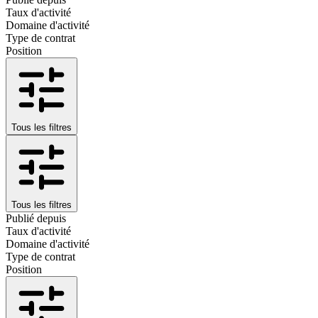
Taux d'activité
Domaine d'activité
Type de contrat
Position
Tous les filtres
Tous les filtres
Publié depuis
Taux d'activité
Domaine d'activité
Type de contrat
Position