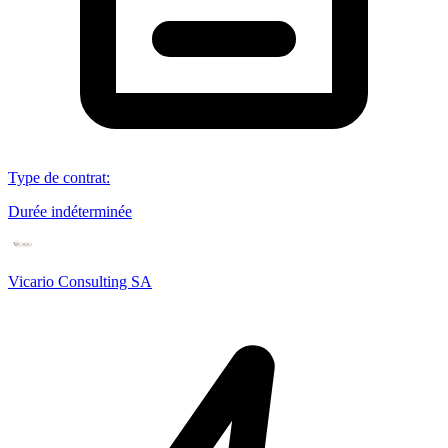
Type de contrat
:
Durée indéterminée
Vicario Consulting SA