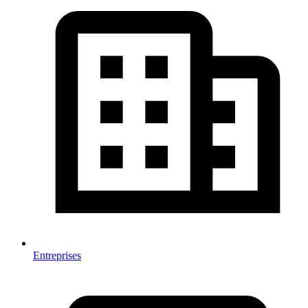
Entreprises