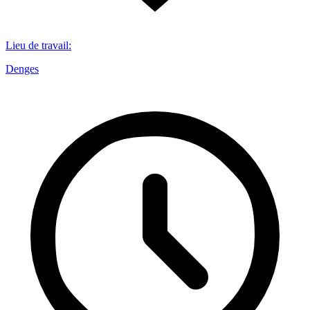
Lieu de travail
:
Denges