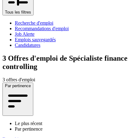
Tous les filtres
Recherche d'emploi
Recommandations d'emploi
Job Alerte
Emplois sauvegardés
Candidatures
3
Offres d'emploi de Spécialiste finance
controlling
3 offres d'emploi
Par pertinence
Le plus récent
Par pertinence