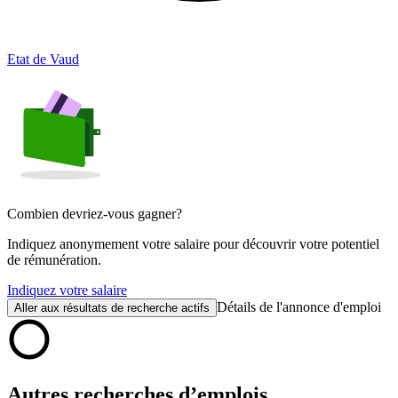
Etat de Vaud
Combien devriez-vous gagner?
Indiquez anonymement votre salaire pour découvrir votre potentiel
de rémunération.
Indiquez votre salaire
Détails de l'annonce d'emploi
Aller aux résultats de recherche actifs
Autres recherches d’emplois