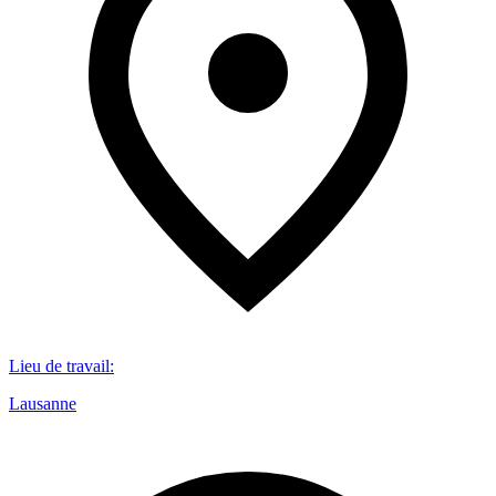
Lieu de travail
:
Lausanne