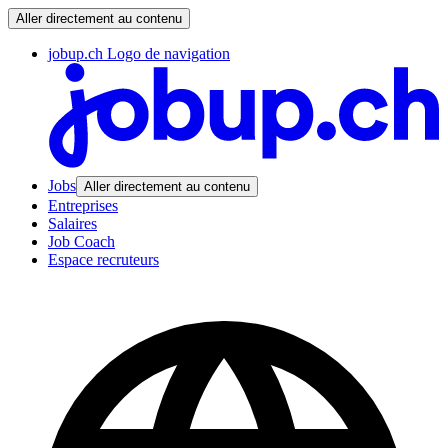
Aller directement au contenu
jobup.ch Logo de navigation
Jobs
Aller directement au contenu
Entreprises
Salaires
Job Coach
Espace recruteurs