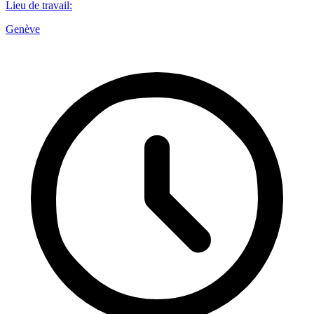
Lieu de travail
:
Genève