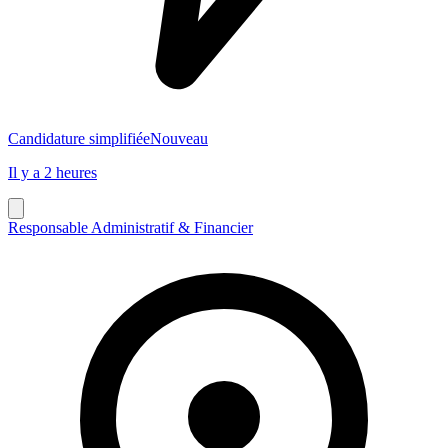
Candidature simplifiée
Nouveau
Il y a 2 heures
Responsable Administratif & Financier