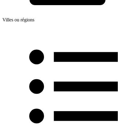
Villes ou régions