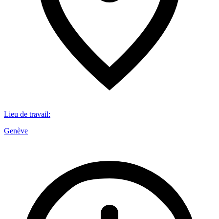
Lieu de travail
:
Genève