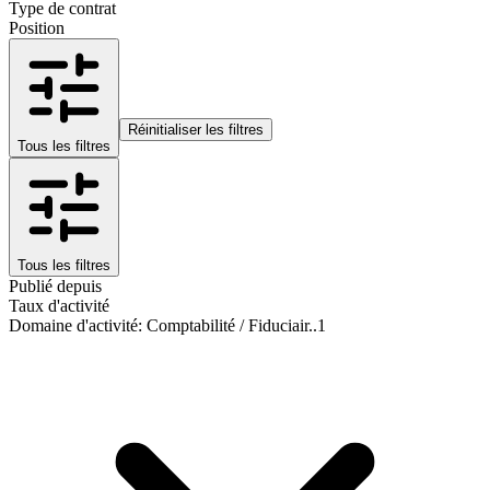
Type de contrat
Position
Réinitialiser les filtres
Tous les filtres
Tous les filtres
Publié depuis
Taux d'activité
Domaine d'activité
:
Comptabilité / Fiduciair..
1