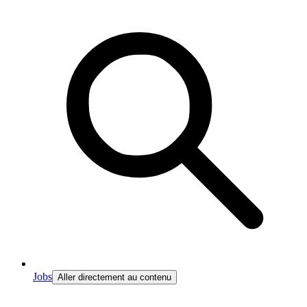
Jobs
Aller directement au contenu