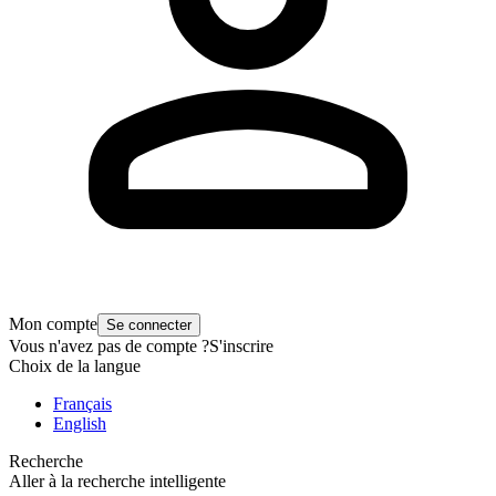
Mon compte
Se connecter
Vous n'avez pas de compte ?
S'inscrire
Choix de la langue
Français
English
Recherche
Aller à la recherche intelligente