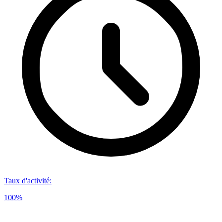
Taux d'activité
:
100%