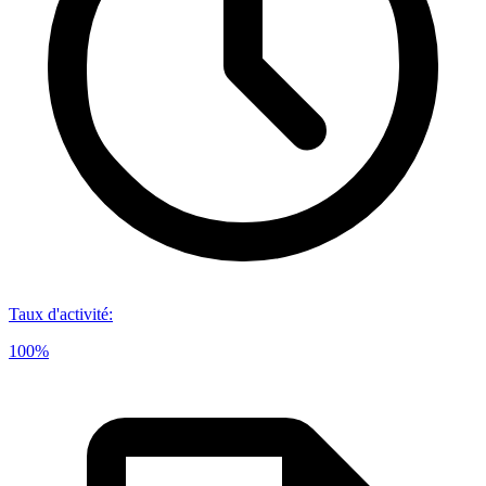
Taux d'activité
:
100%