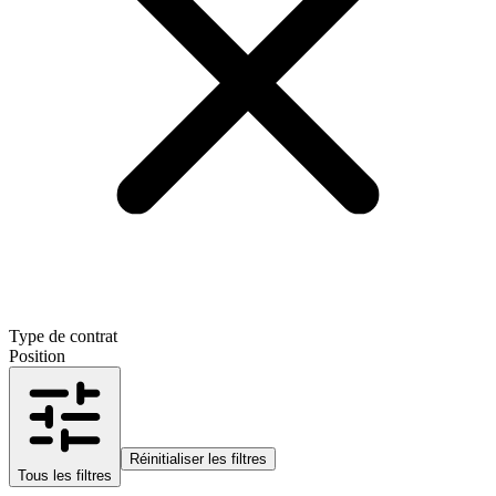
Type de contrat
Position
Réinitialiser les filtres
Tous les filtres