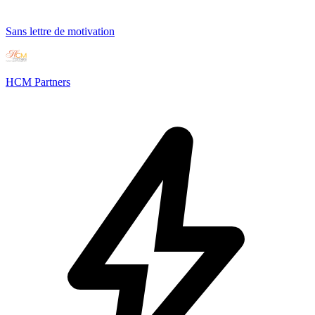
Sans lettre de motivation
HCM Partners