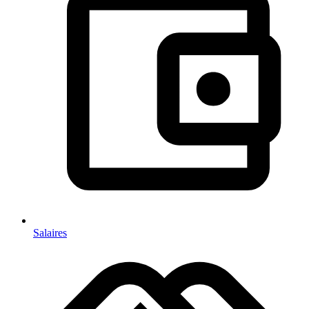
Salaires