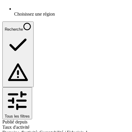
Choisissez une région
Recherche
Tous les filtres
Publié depuis
Taux d'activité