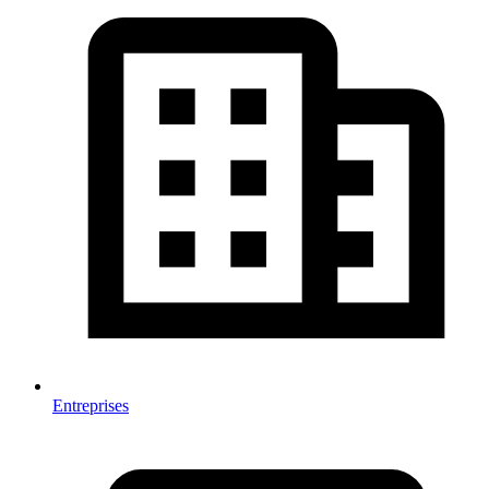
Entreprises