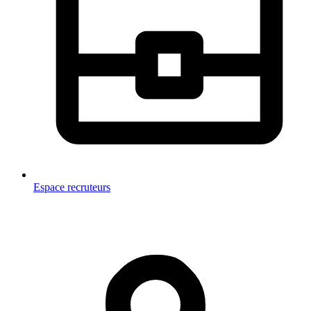
Espace recruteurs