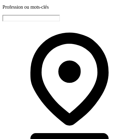
Profession ou mots-clés