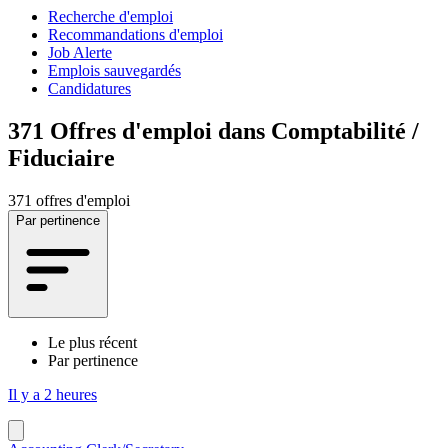
Recherche d'emploi
Recommandations d'emploi
Job Alerte
Emplois sauvegardés
Candidatures
371
Offres d'emploi dans Comptabilité /
Fiduciaire
371 offres d'emploi
Par pertinence
Le plus récent
Par pertinence
Il y a 2 heures