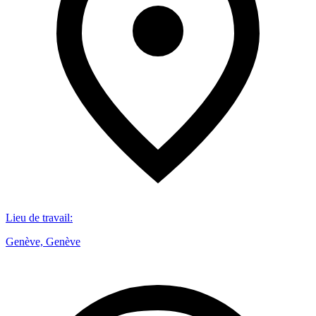
Lieu de travail
:
Genève, Genève