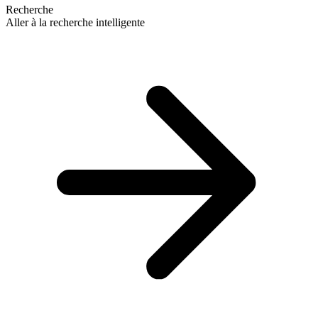
Recherche
Aller à la recherche intelligente