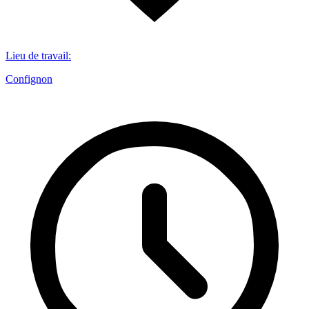
Lieu de travail
:
Confignon