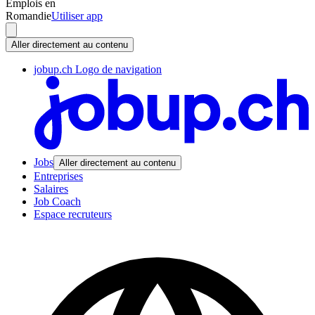
Emplois en
Romandie
Utiliser app
Aller directement au contenu
jobup.ch Logo de navigation
Jobs
Aller directement au contenu
Entreprises
Salaires
Job Coach
Espace recruteurs