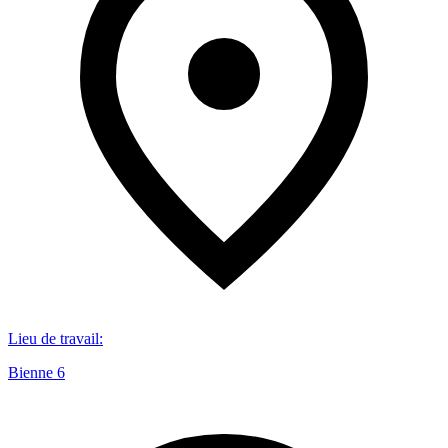
Lieu de travail
:
Bienne 6