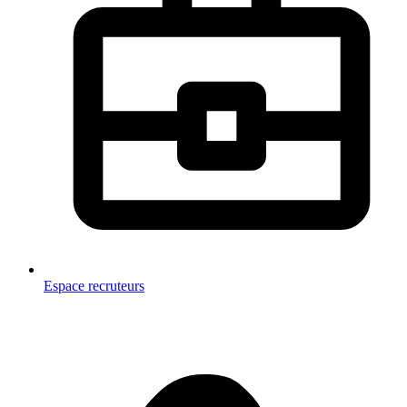
Espace recruteurs