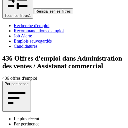
Réinitialiser les filtres
Tous les filtres
1
Recherche d'emploi
Recommandations d'emploi
Job Alerte
Emplois sauvegardés
Candidatures
436
Offres d'emploi dans Administration
des ventes / Assistanat commercial
436 offres d'emploi
Par pertinence
Le plus récent
Par pertinence