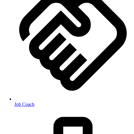
Job Coach