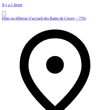
Il y a 1 heure
Hôte ou Hôtesse d’accueil des Bains de Cressy – 75%