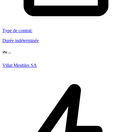
Type de contrat
:
Durée indéterminée
Villat Meubles SA