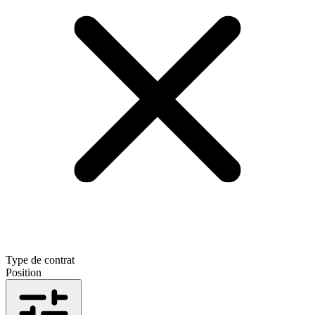
Type de contrat
Position