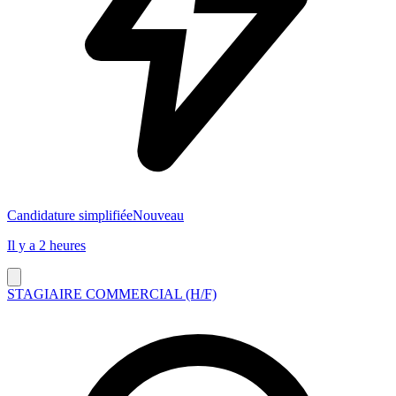
Candidature simplifiée
Nouveau
Il y a 2 heures
STAGIAIRE COMMERCIAL (H/F)