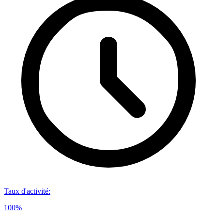
Taux d'activité
:
100%