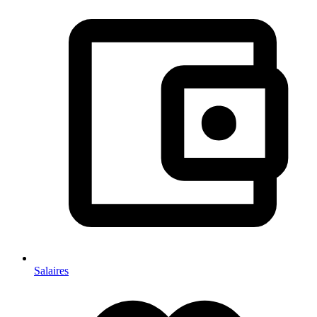
Salaires