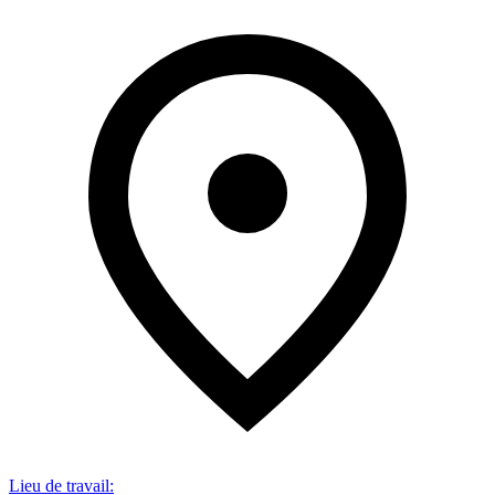
Lieu de travail
: