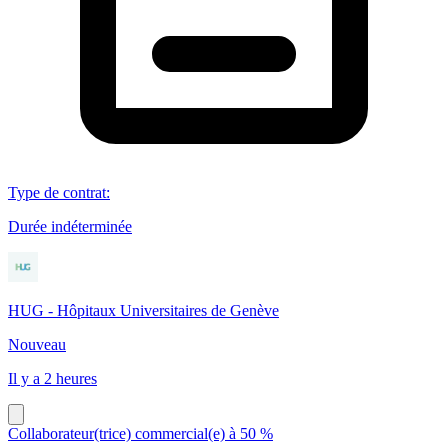
Type de contrat
:
Durée indéterminée
HUG - Hôpitaux Universitaires de Genève
Nouveau
Il y a 2 heures
Collaborateur(trice) commercial(e) à 50 %