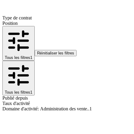
Type de contrat
Position
Réinitialiser les filtres
Tous les filtres
1
Tous les filtres
1
Publié depuis
Taux d'activité
Domaine d'activité
:
Administration des vente..
1