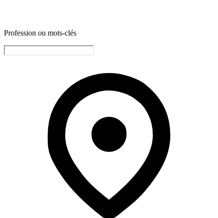
Profession ou mots-clés