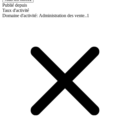
Publié depuis
Taux d'activité
Domaine d'activité
:
Administration des vente..
1