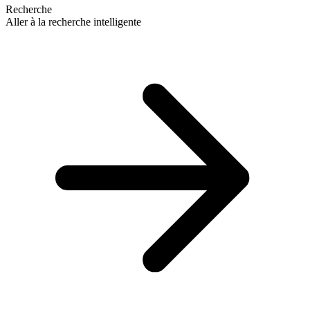
Recherche
Aller à la recherche intelligente