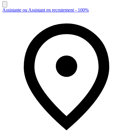
Assistante ou Assistant en recrutement - 100%