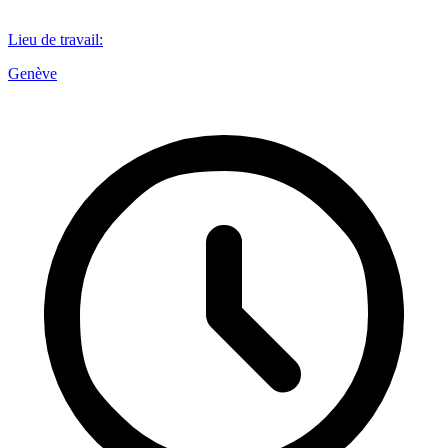
Lieu de travail
:
Genève