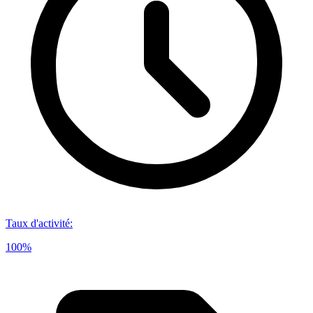
Taux d'activité
:
100%