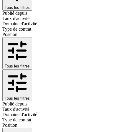
Tous les filtres
Publié depuis
Taux d'activité
Domaine d'activité
Type de contrat
Position
Tous les filtres
Tous les filtres
Publié depuis
Taux d'activité
Domaine d'activité
Type de contrat
Position