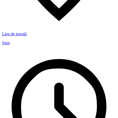
Lieu de travail
:
Sion