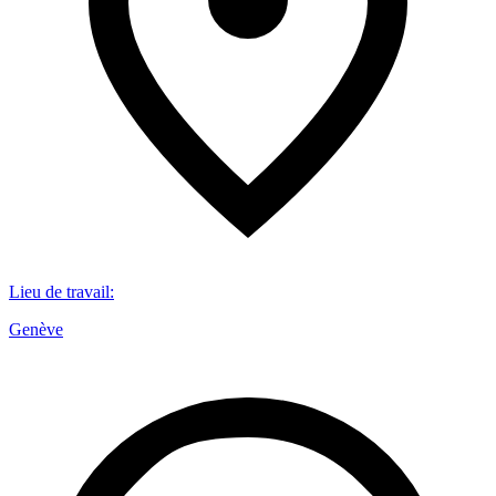
Lieu de travail
:
Genève