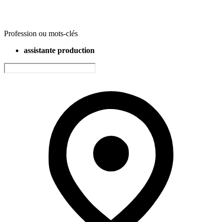
Profession ou mots-clés
assistante production