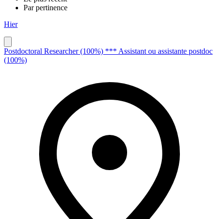
Par pertinence
Hier
Postdoctoral Researcher (100%) *** Assistant ou assistante postdoc
(100%)