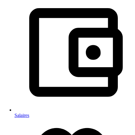
Salaires