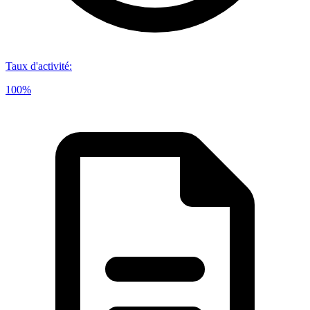
Taux d'activité
:
100%