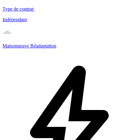
Type de contrat
:
Indépendant
Maisonneuve Réadaptation