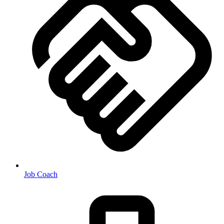
Job Coach