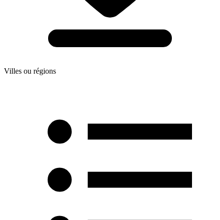
Villes ou régions