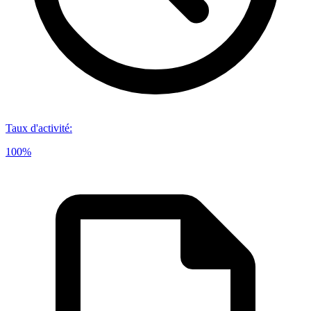
Taux d'activité
:
100%