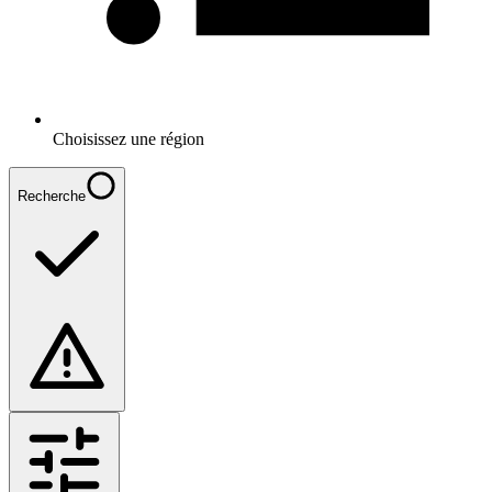
Choisissez une région
Recherche