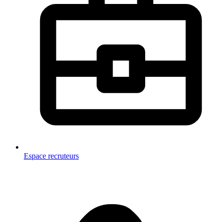
Espace recruteurs