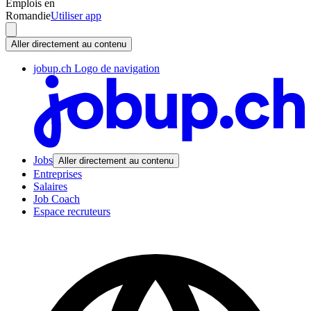
Emplois en
Romandie
Utiliser app
Aller directement au contenu
jobup.ch Logo de navigation
Jobs
Aller directement au contenu
Entreprises
Salaires
Job Coach
Espace recruteurs