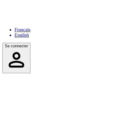
Français
English
Se connecter