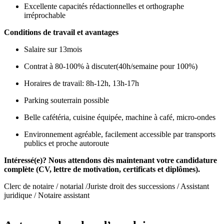
Excellente capacités rédactionnelles et orthographe
irréprochable
Conditions de travail et avantages
Salaire sur 13mois
Contrat à 80-100% à discuter(40h/semaine pour 100%)
Horaires de travail: 8h-12h, 13h-17h
Parking souterrain possible
Belle cafétéria, cuisine équipée, machine à café, micro-ondes
Environnement agréable, facilement accessible par transports
publics et proche autoroute
Intéressé(e)? Nous attendons dès maintenant votre candidature
complète (CV, lettre de motivation, certificats et diplômes).
Clerc de notaire / notarial /Juriste droit des successions / Assistant
juridique / Notaire assistant