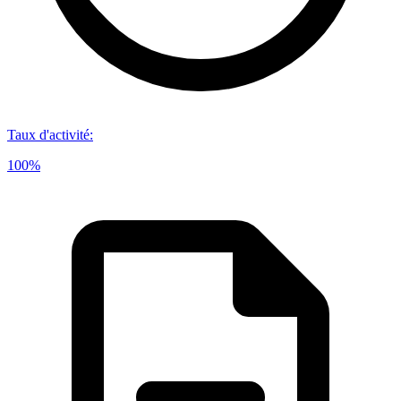
Taux d'activité
:
100%