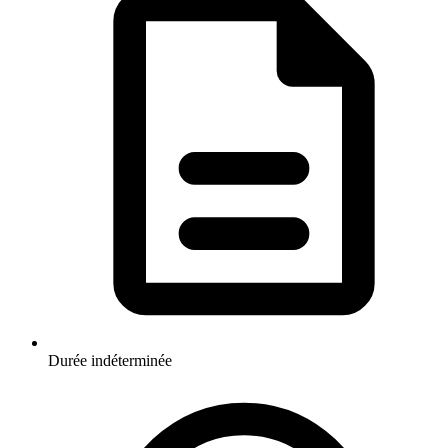
Durée indéterminée