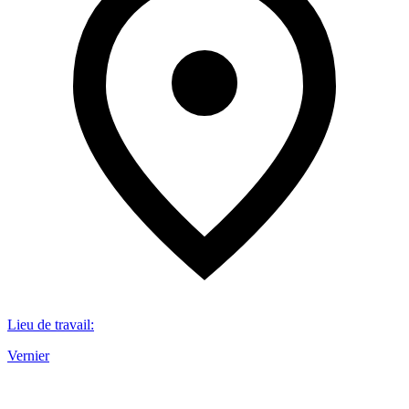
Lieu de travail
:
Vernier