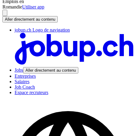
Emplois en
Romandie
Utiliser app
Aller directement au contenu
jobup.ch Logo de navigation
Jobs
Aller directement au contenu
Entreprises
Salaires
Job Coach
Espace recruteurs