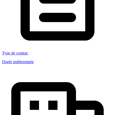
Type de contrat
:
Durée indéterminée