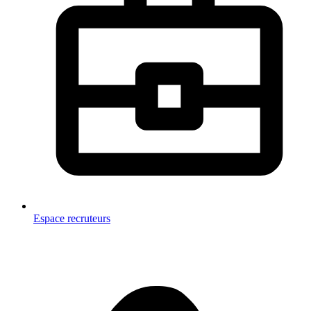
Espace recruteurs