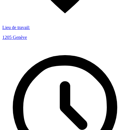
Lieu de travail
:
1205 Genève