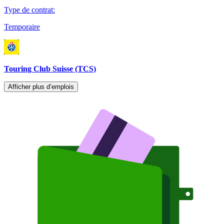
Type de contrat
:
Temporaire
Touring Club Suisse (TCS)
Afficher plus d’emplois