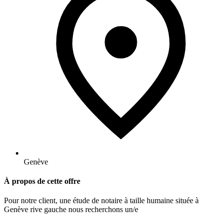
Genève
À propos de cette offre
Pour notre client, une étude de notaire à taille humaine située à
Genève rive gauche nous recherchons un/e