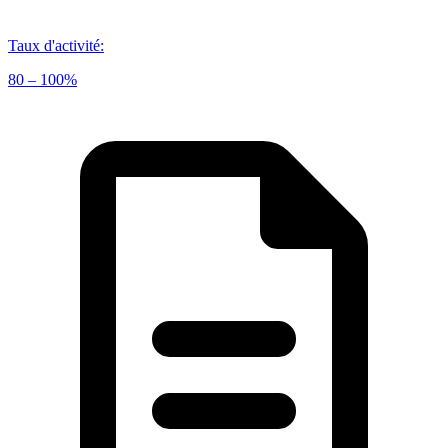
Taux d'activité
:
80 – 100%