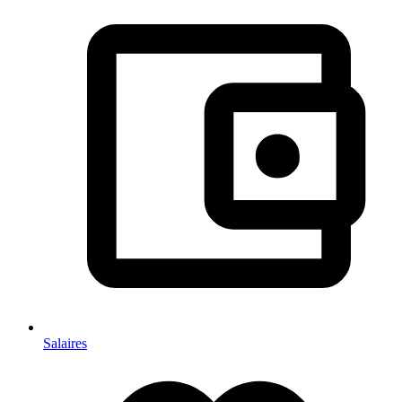
Salaires