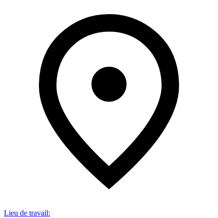
Lieu de travail
: