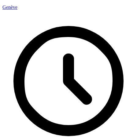
Genève