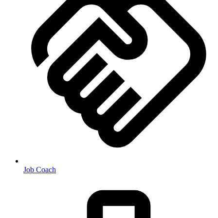
Job Coach