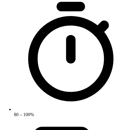
80 – 100%