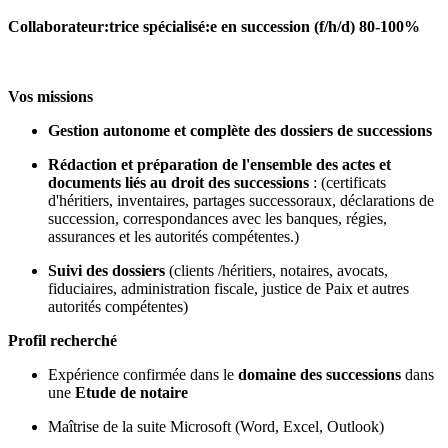
Collaborateur:trice spécialisé:e en succession (f/h/d) 80-100%
Vos missions
Gestion autonome et complète des dossiers de successions
Rédaction et préparation de l'ensemble des actes et
documents liés au droit des successions
: (certificats
d'héritiers, inventaires, partages successoraux, déclarations de
succession, correspondances avec les banques, régies,
assurances et les autorités compétentes.)
Suivi des dossiers
(clients /héritiers, notaires, avocats,
fiduciaires, administration fiscale, justice de Paix et autres
autorités compétentes)
Profil recherché
Expérience confirmée dans le
domaine des successions
dans
une
Etude de notaire
Maîtrise de la suite Microsoft (Word, Excel, Outlook)