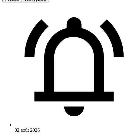
02 août 2026