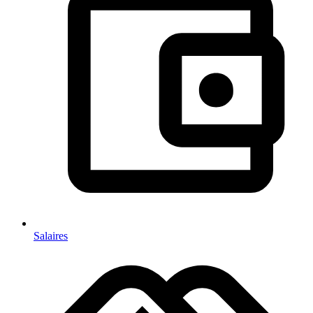
Salaires