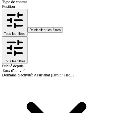
Type de contrat
Position
Réinitialiser les filtres
Tous les filtres
Tous les filtres
Publié depuis
Taux d'activité
Domaine d'activité
:
Assistanat (Droit / Fisc..
1