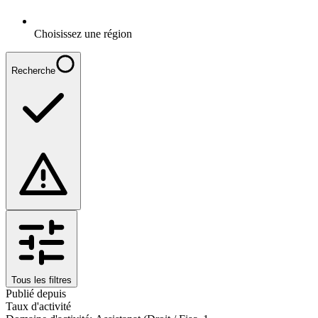
Choisissez une région
Recherche
Tous les filtres
Publié depuis
Taux d'activité