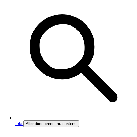
Jobs
Aller directement au contenu