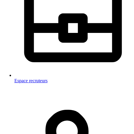
Espace recruteurs