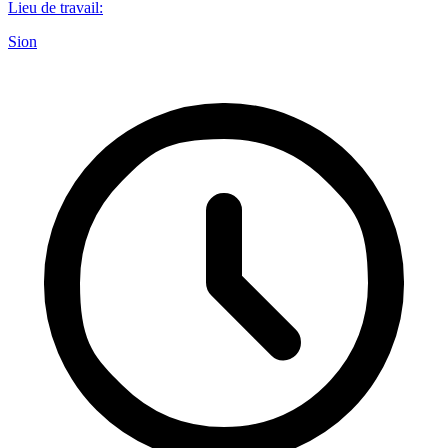
Lieu de travail
:
Sion