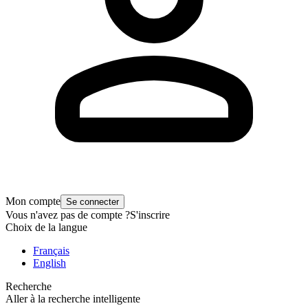
Mon compte
Se connecter
Vous n'avez pas de compte ?
S'inscrire
Choix de la langue
Français
English
Recherche
Aller à la recherche intelligente