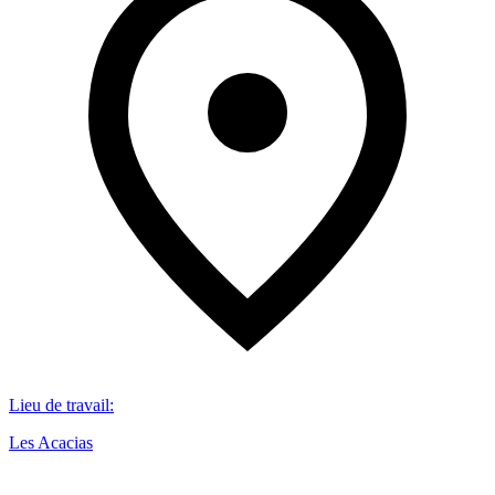
Lieu de travail
:
Les Acacias