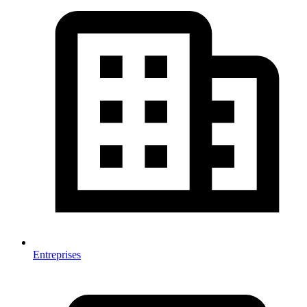
Entreprises