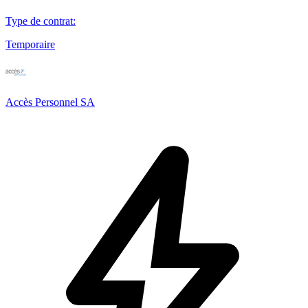
Type de contrat
:
Temporaire
Accès Personnel SA