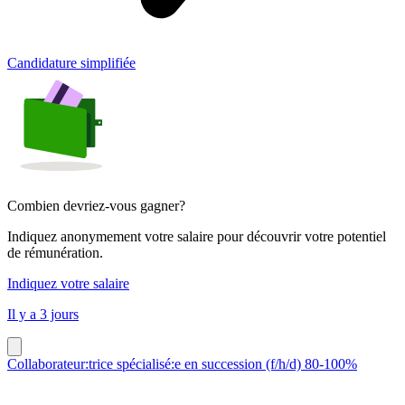
Candidature simplifiée
Combien devriez-vous gagner?
Indiquez anonymement votre salaire pour découvrir votre potentiel
de rémunération.
Indiquez votre salaire
Il y a 3 jours
Collaborateur:trice spécialisé:e en succession (f/h/d) 80-100%