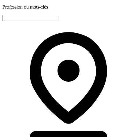
Profession ou mots-clés