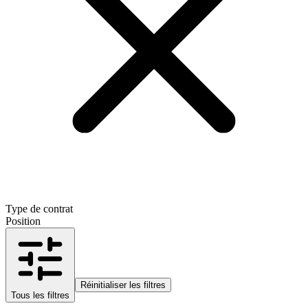
Type de contrat
Position
Réinitialiser les filtres
Tous les filtres