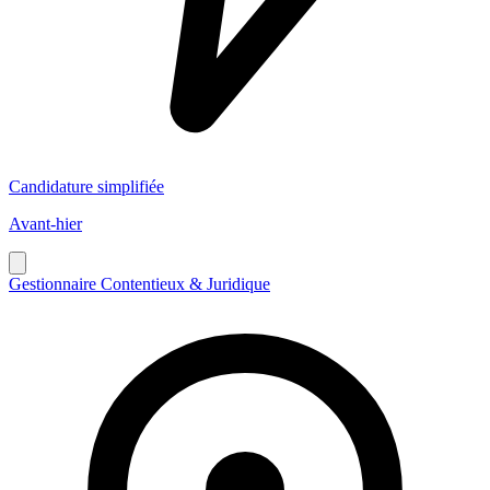
Candidature simplifiée
Avant-hier
Gestionnaire Contentieux & Juridique