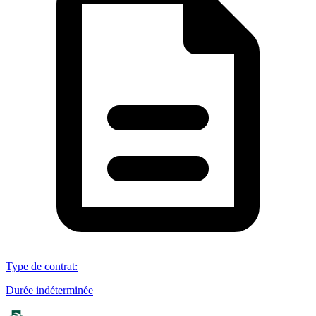
Type de contrat
:
Durée indéterminée