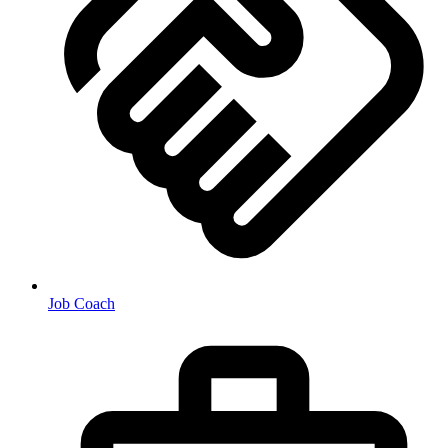
Job Coach