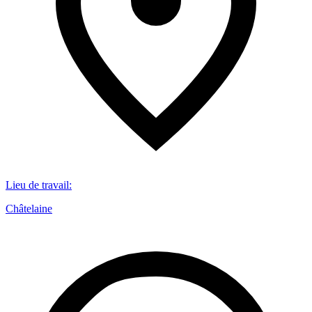
Lieu de travail
:
Châtelaine