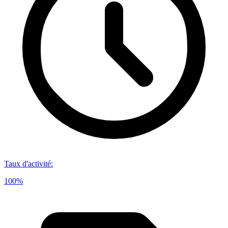
Taux d'activité
:
100%