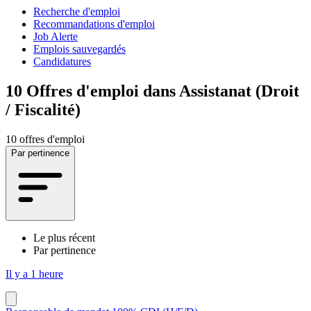
Recherche d'emploi
Recommandations d'emploi
Job Alerte
Emplois sauvegardés
Candidatures
10
Offres d'emploi dans Assistanat (Droit
/ Fiscalité)
10 offres d'emploi
Par pertinence
Le plus récent
Par pertinence
Il y a 1 heure