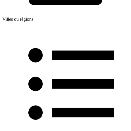
Villes ou régions