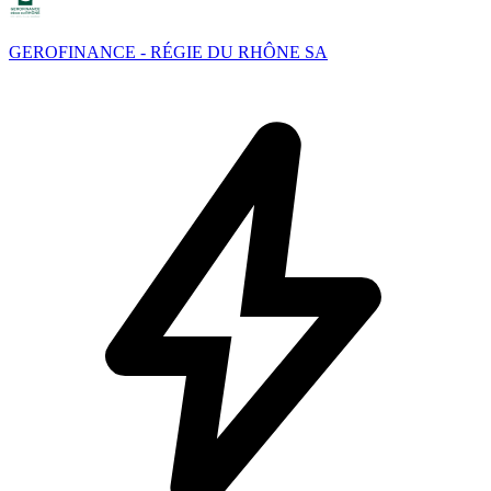
GEROFINANCE - RÉGIE DU RHÔNE SA