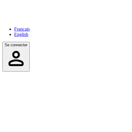
Français
English
Se connecter