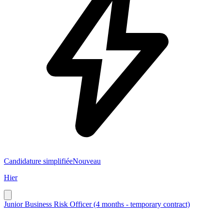
Candidature simplifiée
Nouveau
Hier
Junior Business Risk Officer (4 months - temporary contract)