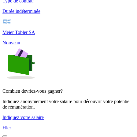
Type de contrat
:
Durée indéterminée
Meier Tobler SA
Nouveau
Combien devriez-vous gagner?
Indiquez anonymement votre salaire pour découvrir votre potentiel
de rémunération.
Indiquez votre salaire
Hier