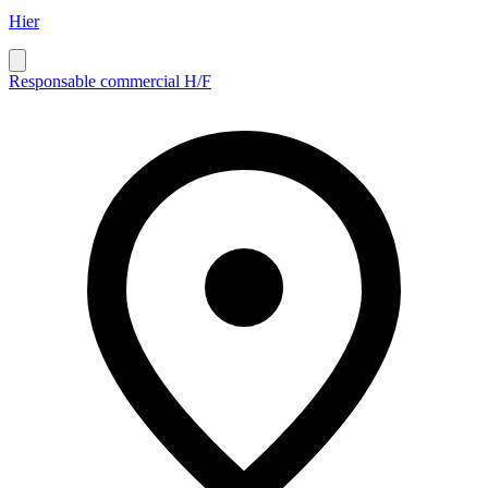
Hier
Responsable commercial H/F