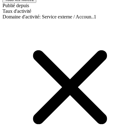
Publié depuis
Taux d'activité
Domaine d'activité
:
Service externe / Accoun..
1