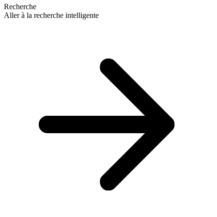
Recherche
Aller à la recherche intelligente