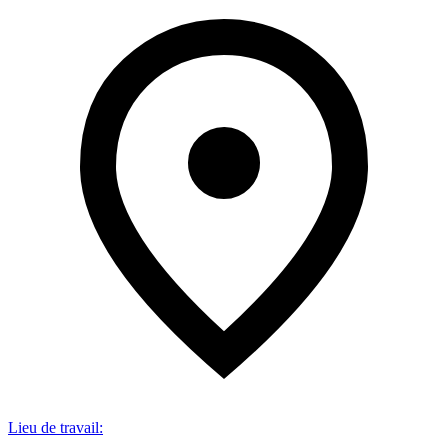
Lieu de travail
: