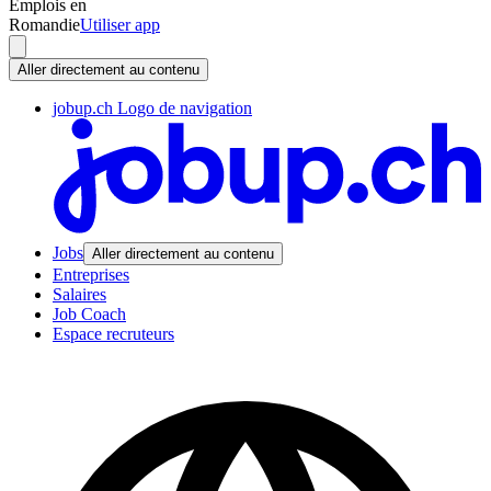
Emplois en
Romandie
Utiliser app
Aller directement au contenu
jobup.ch Logo de navigation
Jobs
Aller directement au contenu
Entreprises
Salaires
Job Coach
Espace recruteurs