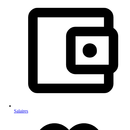
Salaires