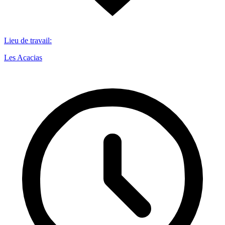
Lieu de travail
:
Les Acacias