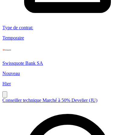
Type de contrat
:
Temporaire
Swissquote Bank SA
Nouveau
Hier
Conseiller technique Marché à 50% Develier (JU)