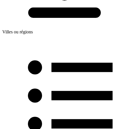
Villes ou régions