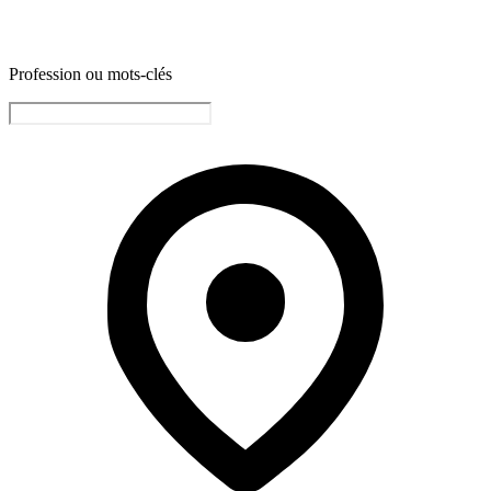
Profession ou mots-clés