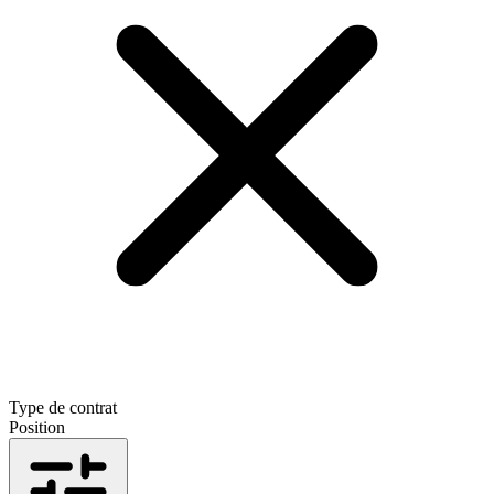
Type de contrat
Position