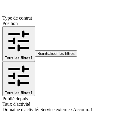
Type de contrat
Position
Réinitialiser les filtres
Tous les filtres
1
Tous les filtres
1
Publié depuis
Taux d'activité
Domaine d'activité
:
Service externe / Accoun..
1