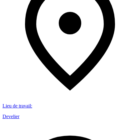
Lieu de travail
:
Develier