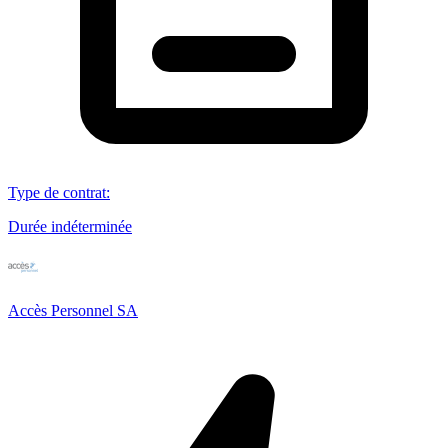
Type de contrat
:
Durée indéterminée
Accès Personnel SA