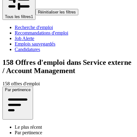
Réinitialiser les filtres
Tous les filtres
1
Recherche d'emploi
Recommandations d'emploi
Job Alerte
Emplois sauvegardés
Candidatures
158
Offres d'emploi dans Service externe
/ Account Management
158 offres d'emploi
Par pertinence
Le plus récent
Par pertinence