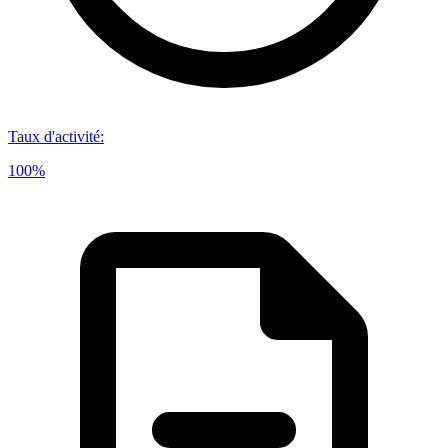
Taux d'activité
:
100%