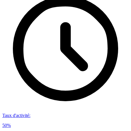
Taux d'activité
:
50%