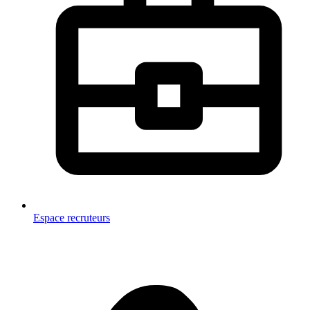
Espace recruteurs